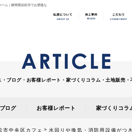
ーホーム｜静岡県浜松市でお洒落な
ス・ブログ・お客様レポート・家づくりコラム・土地販売・
ブログ
お客様レポート
家づくりコラ
松市中央区カフェ
水回りや換気・消防用設備がつ