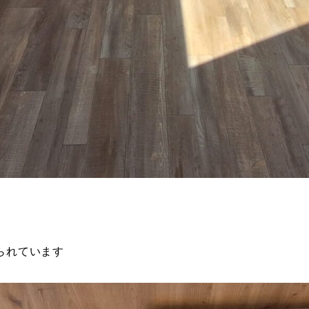
られています