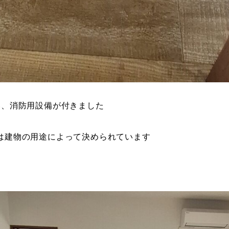
い、消防用設備が付きました
は建物の用途によって決められています