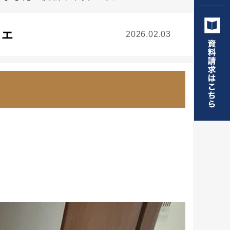
フェ
2026.02.03