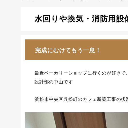
水回りや換気・消防用設
完成にむけてもう一息！
最近ベーカリーショップに行くのが好きで
設計部の中山です
浜松市中央区呉松町のカフェ新築工事の状