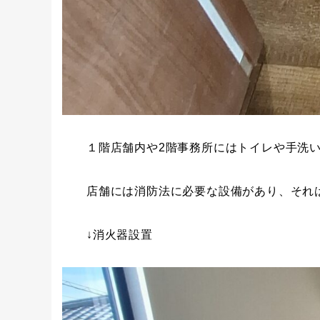
１階店舗内や2階事務所にはトイレや手洗
店舗には消防法に必要な設備があり、それ
↓消火器設置