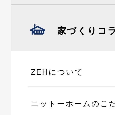
家づくりコ
ZEHについて
ニットーホームのこ