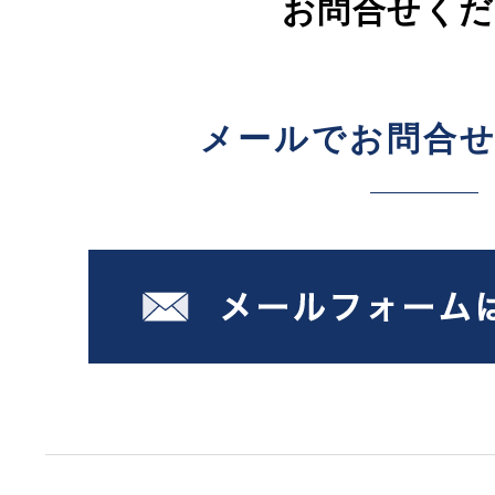
お問合せくだ
メールでお問合