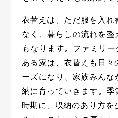
衣替えは、ただ服を入れ
なく、暮らしの流れを整
もなります。ファミリー
ある家は、衣替えも日々
ーズになり、家族みんな
納に育っていきます。季
時期に、収納のあり方を