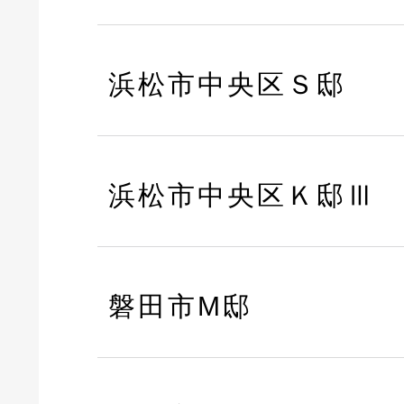
浜松市中央区Ｓ邸
浜松市中央区Ｋ邸Ⅲ
磐田市M邸