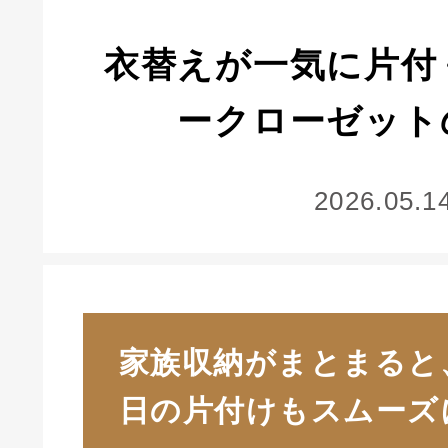
衣替えが一気に片付
ークローゼット
2026.05.1
家族収納がまとまると
日の片付けもスムーズ