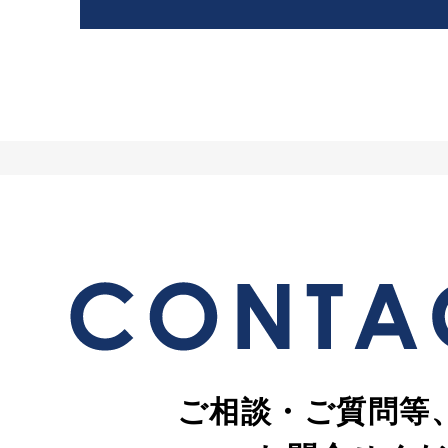
ご相談・ご質問等