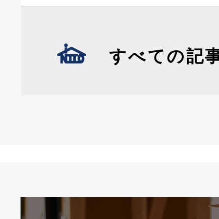
すべての記