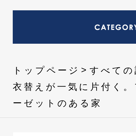
トップページ
すべての
衣替えが一気に片付く。
ーゼットのある家