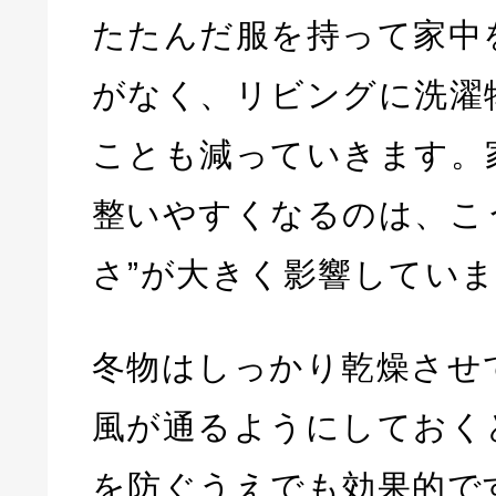
たたんだ服を持って家中
がなく、リビングに洗濯
ことも減っていきます。
整いやすくなるのは、こ
さ”が大きく影響してい
冬物はしっかり乾燥させ
風が通るようにしておく
を防ぐうえでも効果的で