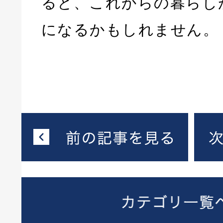
ると、これからの暮らし
になるかもしれません。