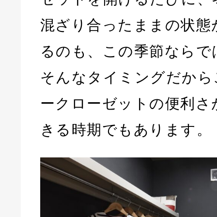
混ざり合ったままの状態
るのも、この季節ならで
そんなタイミングだから
ークローゼットの便利さ
きる時期でもあります。