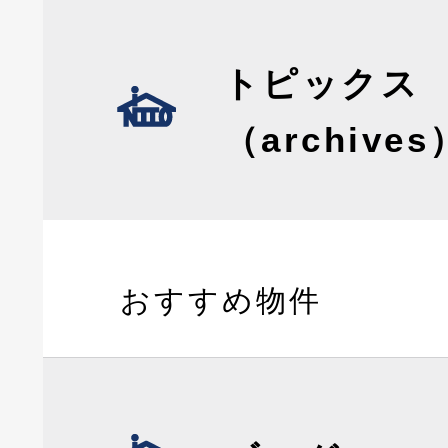
トピックス
（archives
おすすめ物件