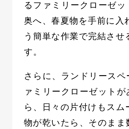
るファミリークローゼッ
奥へ、春夏物を手前に入
う簡単な作業で完結させ
す。
さらに、ランドリースペ
ァミリークローゼットが
ら、日々の片付けもスム
物が乾いたら、そのまま