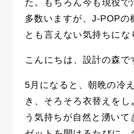
た。もちろん今も現役で
多数いますが、J-POP
とも言えない気持ちにな
こんにちは、設計の森で
5月になると、朝晩の冷
き、そろそろ衣替えをし
う気持ちが自然と湧いて
ゼットを開けるたびに、