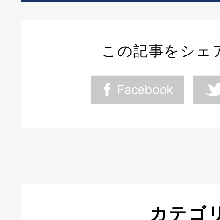
この記事をシェ
カテゴ