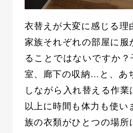
衣替えが大変に感じる理
家族それぞれの部屋に服
ることではないですか？
室、廊下の収納…と、あ
しながら入れ替える作業
以上に時間も体力も使い
族の衣類がひとつの場所