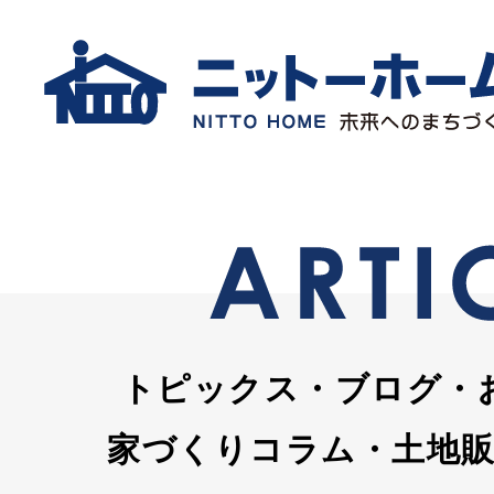
トピックス・ブログ・
家づくりコラム・土地販