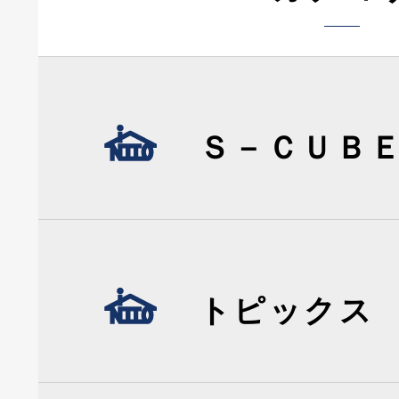
Ｓ－ＣＵＢ
トピックス