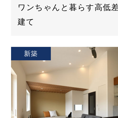
ワンちゃんと暮らす高低
建て
新築