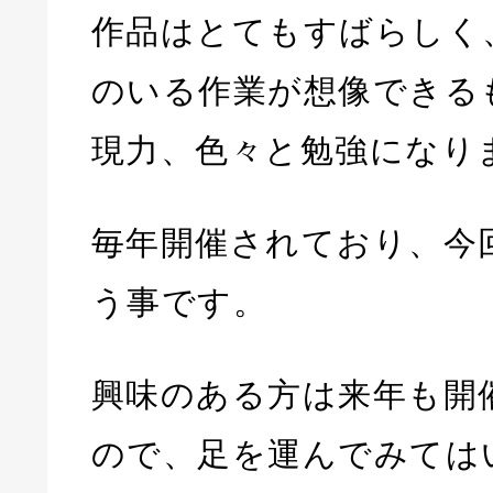
作品はとてもすばらしく
のいる作業が想像できる
現力、色々と勉強になり
毎年開催されており、今
う事です。
興味のある方は来年も開
ので、足を運んでみては