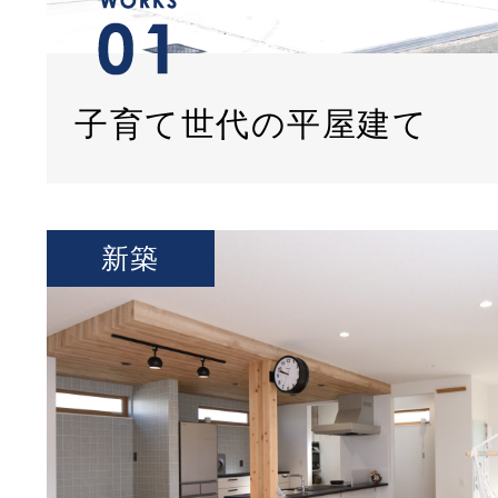
子育て世代の平屋建て
新築