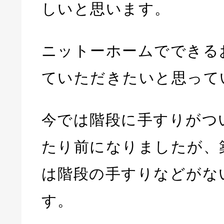
しいと思います。
ニットーホームでできる
ていただきたいと思って
今では階段に手すりがつ
たり前になりましたが、
は階段の手すりなどがな
す。