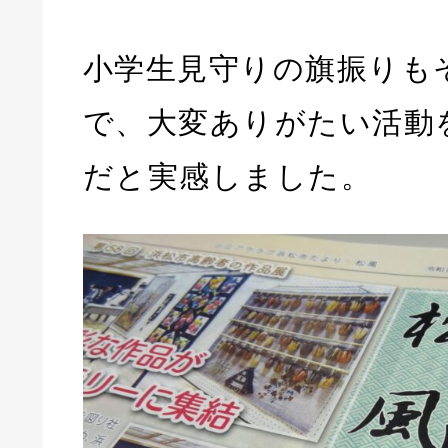
小学生見守りの旗振りも
で、大変ありがたい活動
だと実感しました。