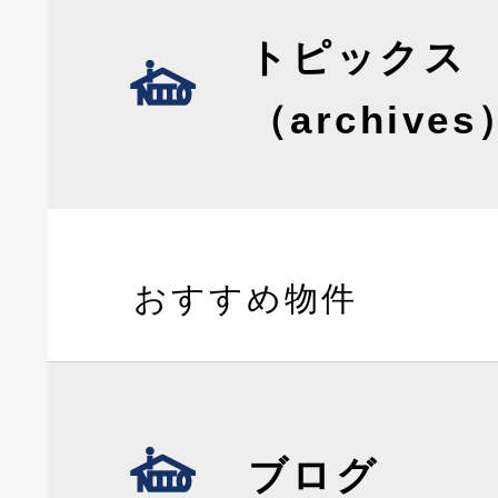
トピックス
（archives
おすすめ物件
ブログ