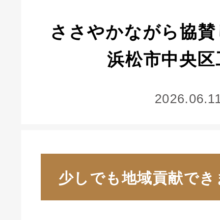
ささやかながら協賛
浜松市中央区
2026.06.1
少しでも地域貢献でき