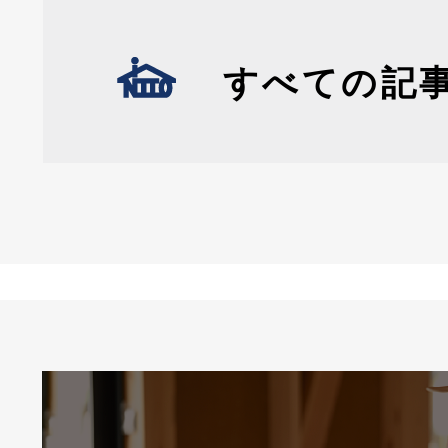
すべての記