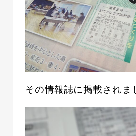
その情報誌に掲載されま