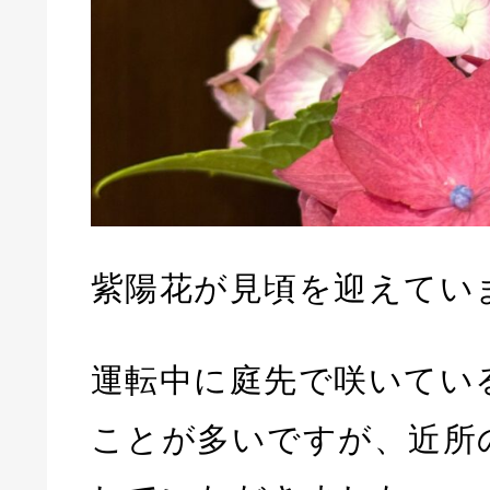
紫陽花が見頃を迎えてい
運転中に庭先で咲いてい
ことが多いですが、近所