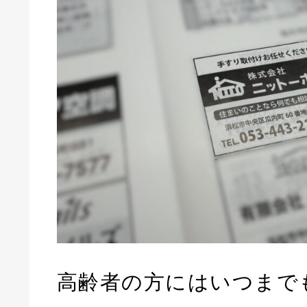
高齢者の方にはいつまで