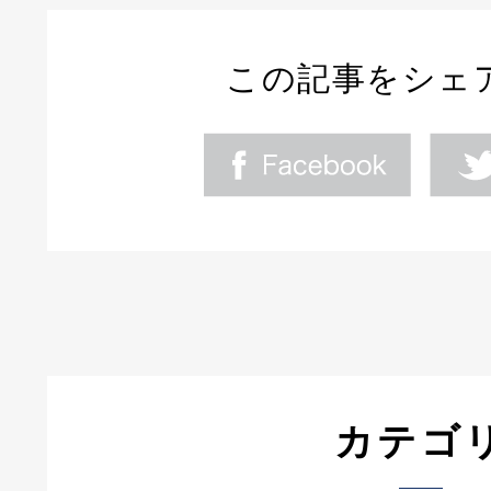
この記事をシェ
カテゴ