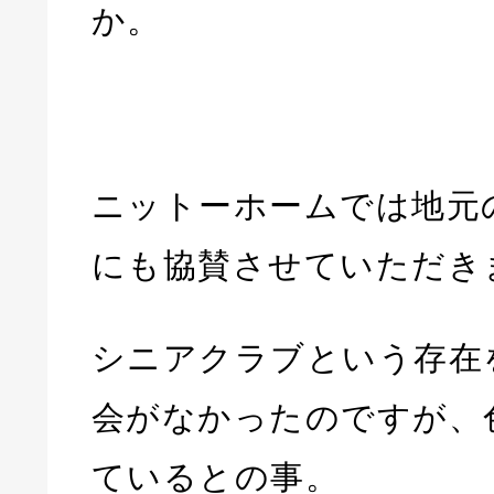
か。
ニットーホームでは地元
にも協賛させていただき
シニアクラブという存在
会がなかったのですが、
ているとの事。