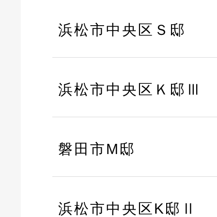
浜松市中央区Ｓ邸
浜松市中央区Ｋ邸Ⅲ
磐田市M邸
浜松市中央区K邸Ⅱ