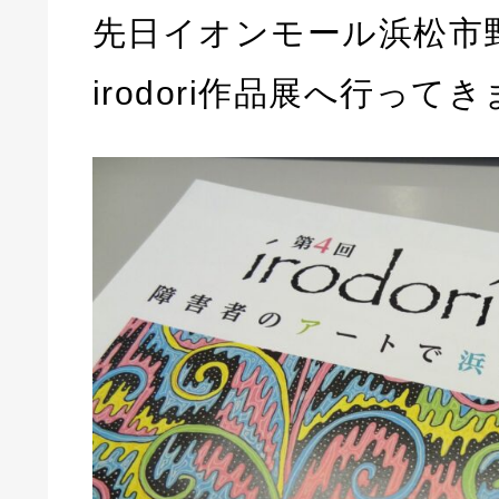
先日イオンモール浜松市
irodori作品展へ行って