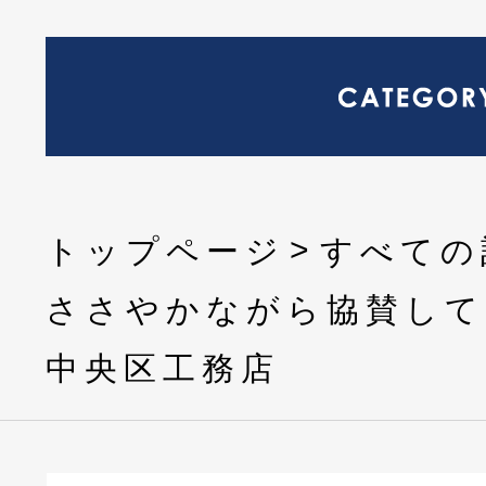
トップページ
すべての
ささやかながら協賛して
中央区工務店