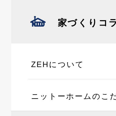
家づくりコ
ZEHについて
ニットーホームのこ