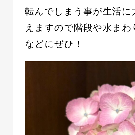
転んでしまう事が生活に
えますので階段や水まわ
などにぜひ！