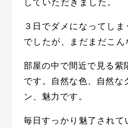
していただきました。
３日でダメになってしま
でしたが、まだまだこん
部屋の中で間近で見る紫
です。自然な色、自然な
ン、魅力です。
毎日すっかり魅了されて