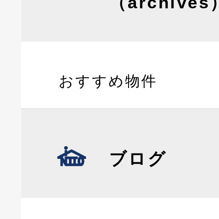
（archives
おすすめ物件
ブログ