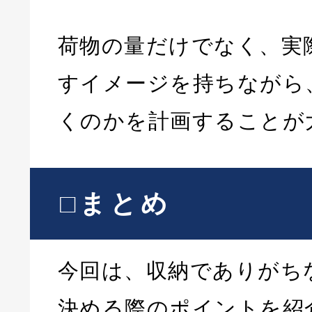
荷物の量だけでなく、実
すイメージを持ちながら
くのかを計画することが
□まとめ
今回は、収納でありがち
決める際のポイントを紹