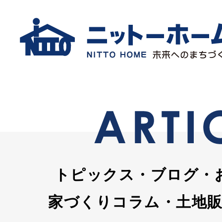
トピックス・ブログ・
家づくりコラム・土地販