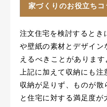
家づくりのお役立ちコ
注文住宅を検討するとき
や壁紙の素材とデザイン
えるべきことがあります
上記に加えて収納にも注
収納が足りず、ものが散
と住宅に対する満足度が