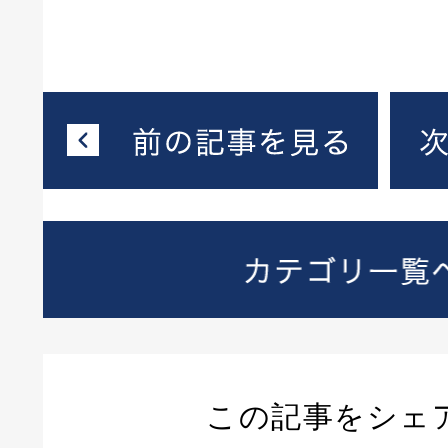
この記事をシェ