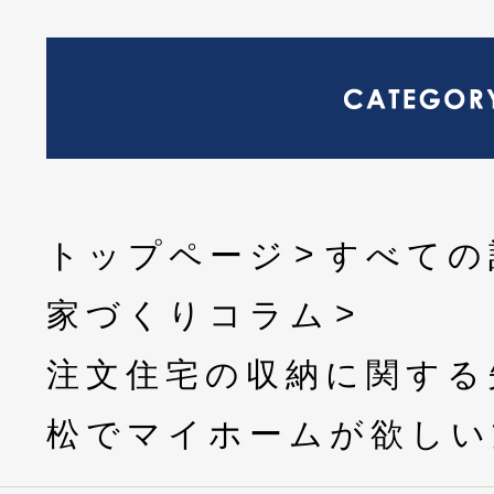
トップページ
すべての
家づくりコラム
注文住宅の収納に関する
松でマイホームが欲しい