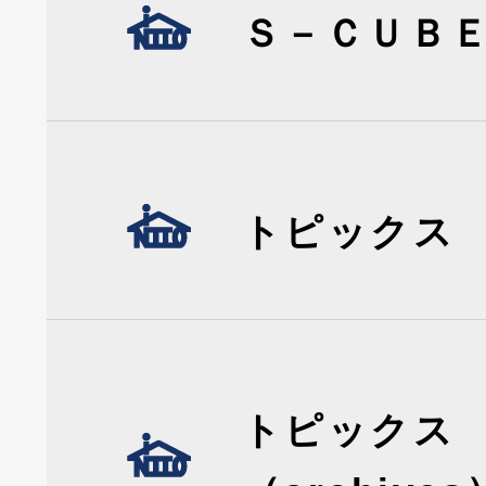
Ｓ－ＣＵＢ
トピックス
トピックス