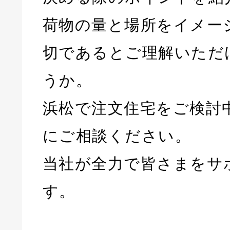
荷物の量と場所をイメー
切であるとご理解いただ
うか。
浜松で注文住宅をご検討
にご相談ください。
当社が全力で皆さまをサ
す。