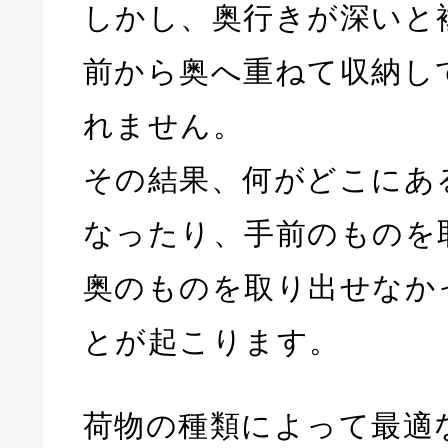
しかし、奥行きが深いと
前から奥へ重ねて収納し
れません。
その結果、何がどこにあ
なったり、手前のものを
奥のものを取り出せなか
とが起こります。
荷物の種類によって最適