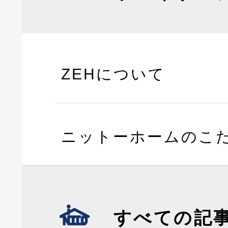
ZEHについて
ニットーホームのこ
すべての記