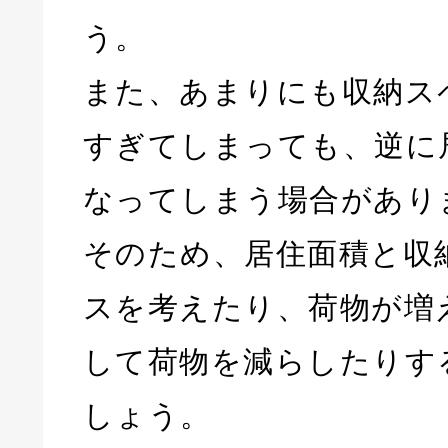
う。
また、あまりにも収納ス
すぎてしまっても、逆に
なってしまう場合があり
そのため、居住面積と収
スを考えたり、荷物が増
して荷物を減らしたりす
しょう。