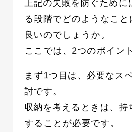
上記の失敗を防ぐために
る段階でどのようなこと
良いのでしょうか。
ここでは、2つのポイン
まず1つ目は、必要なス
討です。
収納を考えるときは、持
することが必要です。