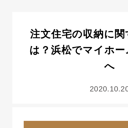
注文住宅の収納に関
は？浜松でマイホー
へ
2020.10.2