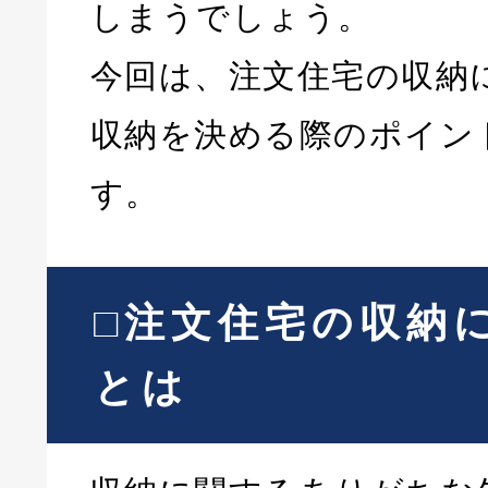
しまうでしょう。
今回は、注文住宅の収納
収納を決める際のポイン
す。
□注文住宅の収納
とは