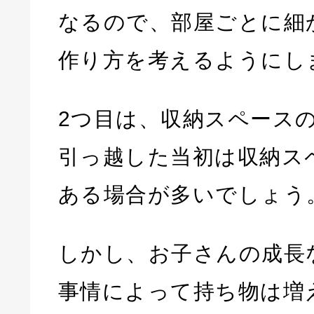
なるので、部屋ごとに細
作り方を考えるようにし
2つ目は、収納スペース
引っ越した当初は収納ス
ある場合が多いでしょう
しかし、お子さんの成長
事情によって持ち物は増