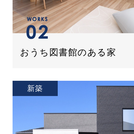
おうち図書館のある家
新築