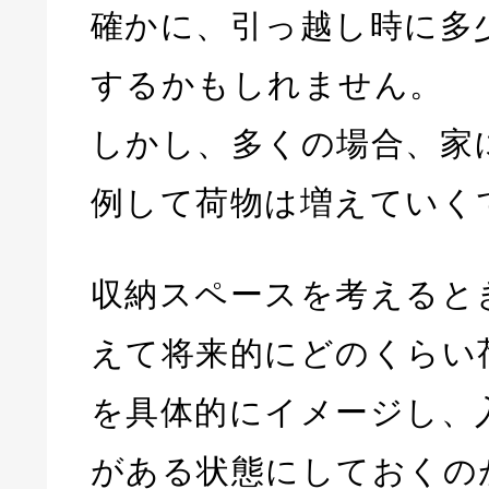
確かに、引っ越し時に多
するかもしれません。
しかし、多くの場合、家
例して荷物は増えていく
収納スペースを考えると
えて将来的にどのくらい
を具体的にイメージし、
がある状態にしておくの