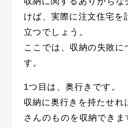
収納に関するありがちな
けば、実際に注文住宅を
立つでしょう。
ここでは、収納の失敗に
す。
1つ目は、奥行きです。
収納に奥行きを持たせれ
さんのものを収納できま