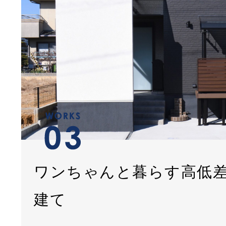
ワンちゃんと暮らす高低
建て