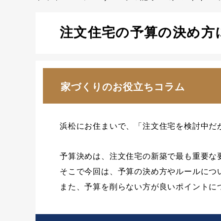
注文住宅の予算の決め方
家づくりのお役立ちコラム
浜松にお住まいで、「注文住宅を検討中だ
予算決めは、注文住宅の新築で最も重要な
そこで今回は、予算の決め方やルールにつ
また、予算を削らない方が良いポイントに