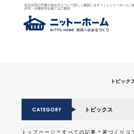
注文住宅の予算の決め方について詳しく解説します！ | ニットーホーム
住宅・分譲住宅を建てる工務店
トピック
トピックス
トップページ
すべての記事
家づくりコ