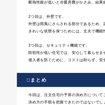
断熱性能が低いと冷暖房費がかさみ、結果
2つ目は、外壁です。
外壁は雨風にさらされる部分であるため、
きれいな状態を保つためには、丈夫で機能
3つ目は、セキュリティ機能です。
防犯性が低い住宅では、安心して暮らせま
侵入者を防ぐために、コストは削らず、安
□まとめ
今回は、注文住宅の予算の決め方について
決め方の手順を把握できたのではないでし