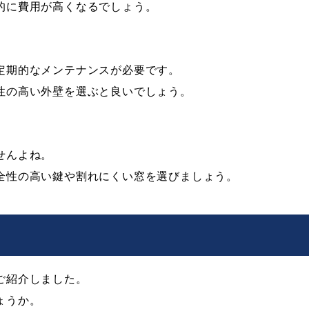
的に費用が高くなるでしょう。
定期的なメンテナンスが必要です。
性の高い外壁を選ぶと良いでしょう。
せんよね。
全性の高い鍵や割れにくい窓を選びましょう。
ご紹介しました。
ょうか。