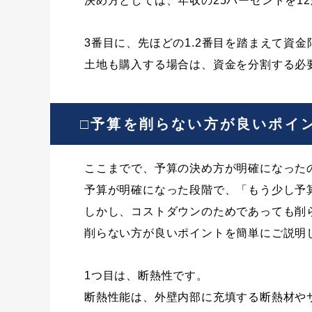
決め方としては、年収の25パーセントを1
3番目に、先ほどの1.2番目を踏まえて資
土地も購入する場合は、資金を分割する必
□予算を削らない方が良いポイ
ここまでで、予算の決め方が明確になった
予算が明確になった段階で、「もう少し予
しかし、コストダウンのためであっても削
削らない方が良いポイントを簡単にご説明
1つ目は、断熱性です。
断熱性能は、外壁内部に充填する断熱材や