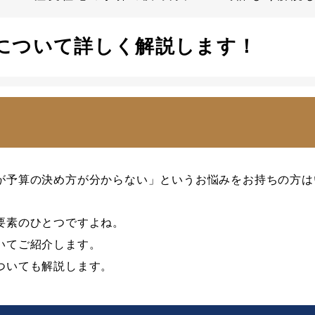
について詳しく解説します！
が予算の決め方が分からない」というお悩みをお持ちの方は
要素のひとつですよね。
いてご紹介します。
ついても解説します。