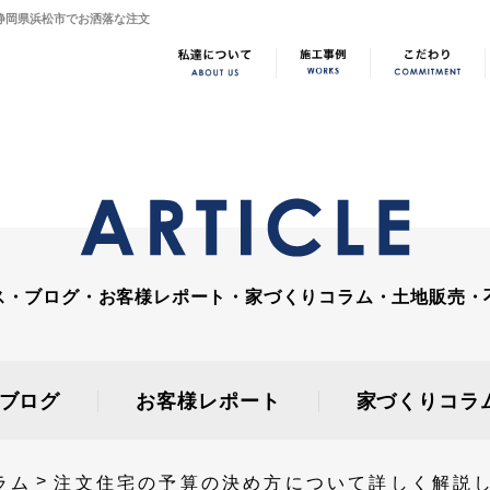
｜静岡県浜松市でお洒落な注文
ス・ブログ・お客様レポート・家づくりコラム・土地販売・
ブログ
お客様レポート
家づくりコラ
ラム
注文住宅の予算の決め方について詳しく解説