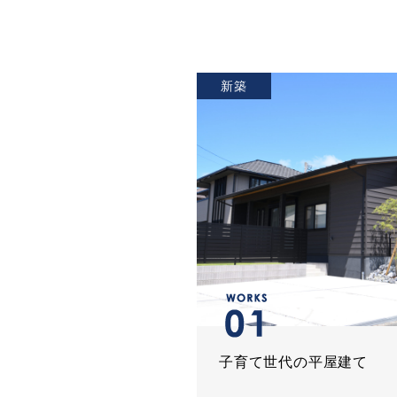
新築
子育て世代の平屋建て