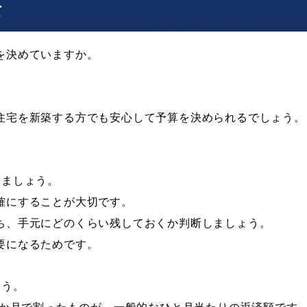
て
を決めていますか。
住宅を新築する方でも安心して予算を決められるでしょう。
しましょう。
確にすることが大切です。
ち、手元にどのくらい残しておくか判断しましょう。
要になるためです。
ょう。