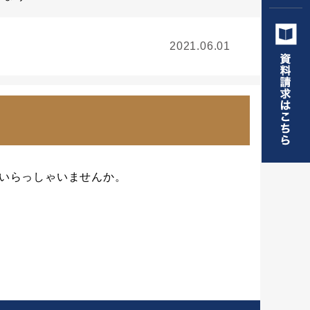
2021.06.01
いらっしゃいませんか。