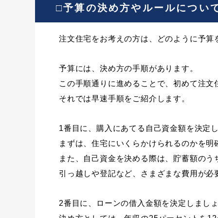
□予算の決め方やルールについ
注文住宅をお考えの方は、どのように予算
予算には、決め方の手順があります。
この手順通りに進めることで、初めて注文
それでは早速手順をご紹介します。
1番目に、購入にあてる自己資金額を決定
まずは、住宅にいくらかけられるのかを明
また、自己資金を決める際は、貯蓄額のう
引っ越しや登記など、さまざまな費用が必
2番目に、ローンの借入金額を決定しまし