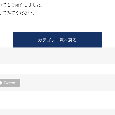
いてもご紹介しました。
してみてください。