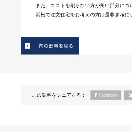
また、コストを削らない方が良い部分につ
浜松で注文住宅をお考えの方は是非参考に
この記事をシェアする：