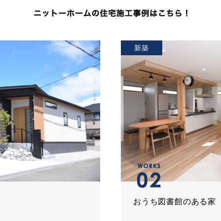
新築
おうち図書館のある家