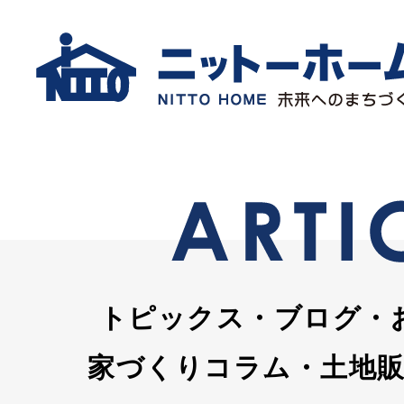
トピックス・ブログ・
家づくりコラム・土地販