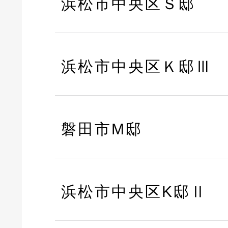
浜松市中央区Ｓ邸
浜松市中央区Ｋ邸Ⅲ
磐田市M邸
浜松市中央区K邸Ⅱ