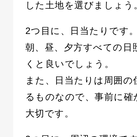
した土地を選びましょう
2つ目に、日当たりです
朝、昼、夕方すべての日
くと良いでしょう。
また、日当たりは周囲の
るものなので、事前に確
大切です。