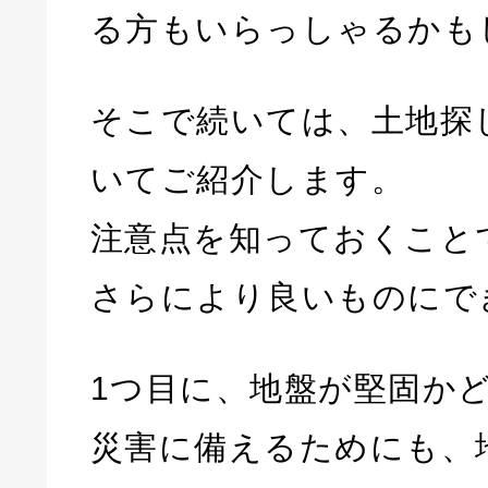
る方もいらっしゃるかも
そこで続いては、土地探
いてご紹介します。
注意点を知っておくこと
さらにより良いものにで
1つ目に、地盤が堅固か
災害に備えるためにも、