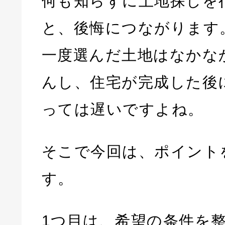
何も知らずに土地探しを
と、後悔につながります
一度選んだ土地はなかな
んし、住宅が完成した後
っては遅いですよね。
そこで今回は、ポイント
す。
1つ目は、希望の条件を