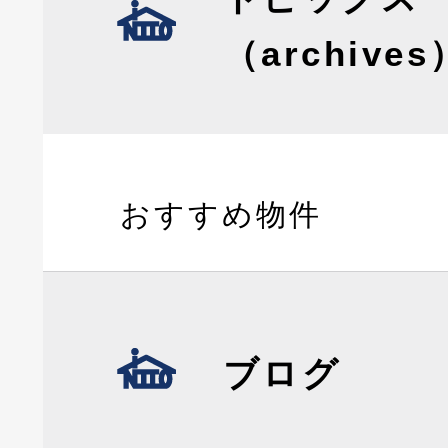
（archives
おすすめ物件
ブログ