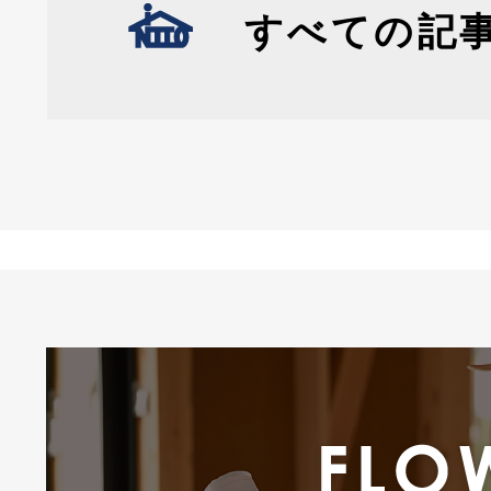
すべての記