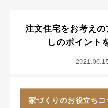
注文住宅をお考えの
しのポイント
2021.06.1
家づくりのお役立ちコ