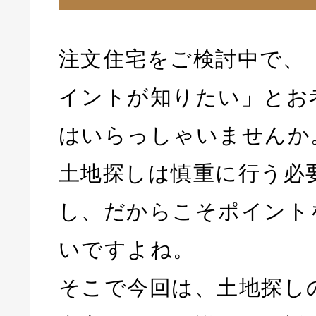
注文住宅をご検討中で、
イントが知りたい」とお
はいらっしゃいませんか
土地探しは慎重に行う必
し、だからこそポイント
いですよね。
そこで今回は、土地探し