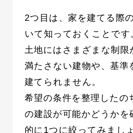
2つ目は、家を建てる際
いて知っておくことです
土地にはさまざまな制限
満たさない建物や、基準
建てられません。
希望の条件を整理したの
の建設が可能かどうかを
的に1つに絞ってみまし