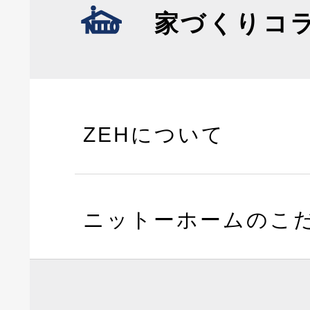
家づくりコ
ZEHについて
ニットーホームのこ