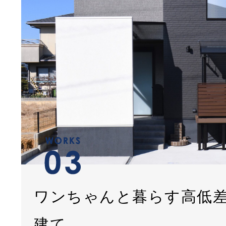
ワンちゃんと暮らす高低
建て