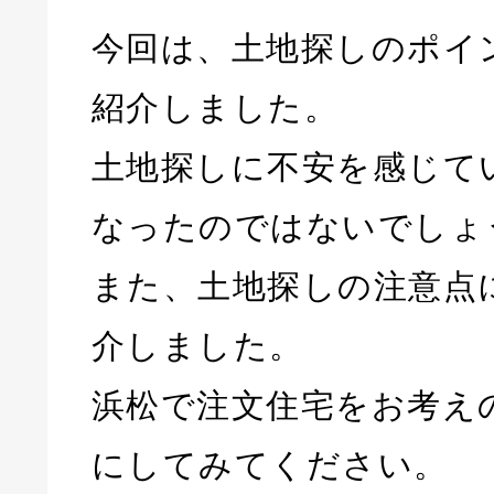
今回は、土地探しのポイ
紹介しました。
土地探しに不安を感じて
なったのではないでしょ
また、土地探しの注意点
介しました。
浜松で注文住宅をお考え
にしてみてください。