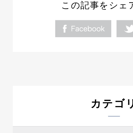
この記事をシェ
カテゴ