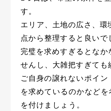
す。
エリア、土地の広さ、環
点から整理すると良いで
完璧を求めすぎるとなか
せんし、大雑把すぎても
ご自身の譲れないポイン
を求めているのかなどを
を付けましょう。