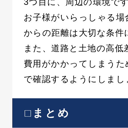
3つ目に、周辺の環境で
お子様がいらっしゃる場
からの距離は大切な条件
また、道路と土地の高低
費用がかかってしまうた
で確認するようにしまし
□まとめ