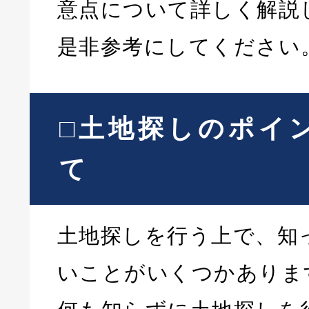
意点について詳しく解説
是非参考にしてください
□土地探しのポイ
て
土地探しを行う上で、知
いことがいくつかありま