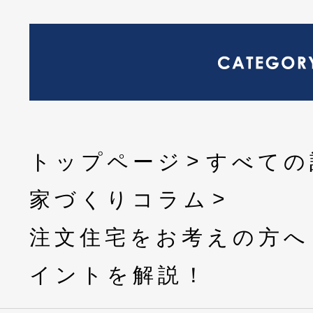
トップページ
すべての
家づくりコラム
注文住宅をお考えの方へ
イントを解説！