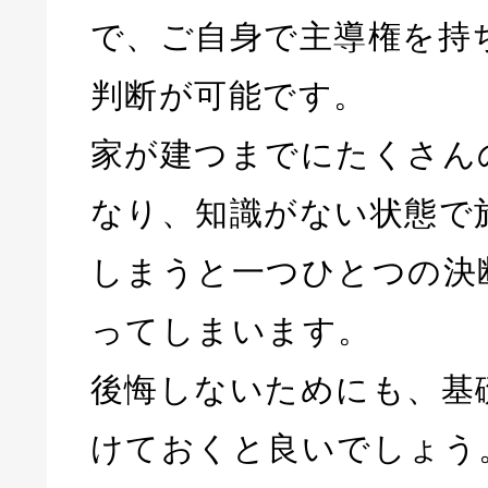
で、ご自身で主導権を持
判断が可能です。
家が建つまでにたくさん
なり、知識がない状態で
しまうと一つひとつの決
ってしまいます。
後悔しないためにも、基
けておくと良いでしょう