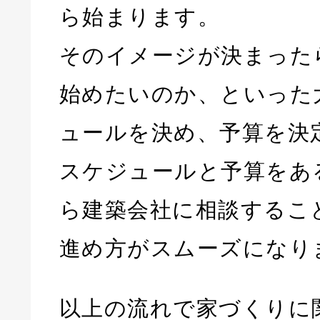
ら始まります。
そのイメージが決まった
始めたいのか、といった
ュールを決め、予算を決
スケジュールと予算をあ
ら建築会社に相談するこ
進め方がスムーズになり
以上の流れで家づくりに