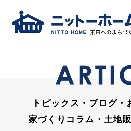
トピックス・ブログ・
家づくりコラム・土地販