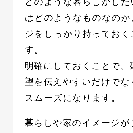
どのような暮らしがした
はどのようなものなのか
ジをしっかり持っておく
す。
明確にしておくことで、
望を伝えやすいだけでな
スムーズになります。
暮らしや家のイメージが