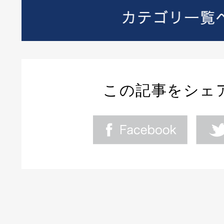
この記事をシェ