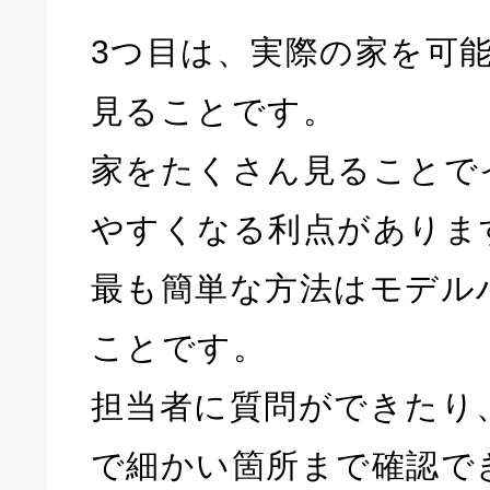
3つ目は、実際の家を可
見ることです。
家をたくさん見ることで
やすくなる利点がありま
最も簡単な方法はモデル
ことです。
担当者に質問ができたり
で細かい箇所まで確認で