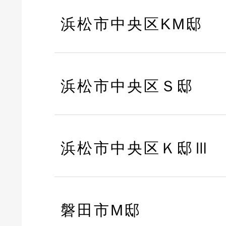
浜松市中央区KM邸
浜松市中央区Ｓ邸
浜松市中央区Ｋ邸Ⅲ
磐田市M邸