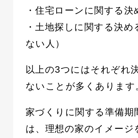
・住宅ローンに関する決
・土地探しに関する決め
ない人）
以上の3つにはそれぞれ
ないことが多くあります
家づくりに関する準備期
は、理想の家のイメージ