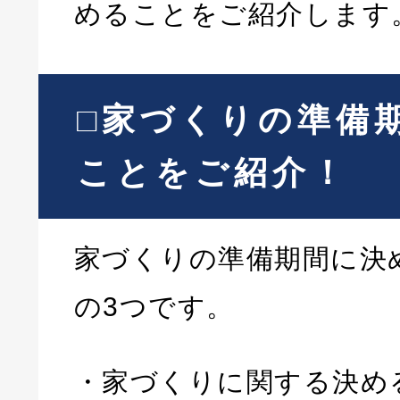
めることをご紹介します
□家づくりの準備
ことをご紹介！
家づくりの準備期間に決
の3つです。
・家づくりに関する決め