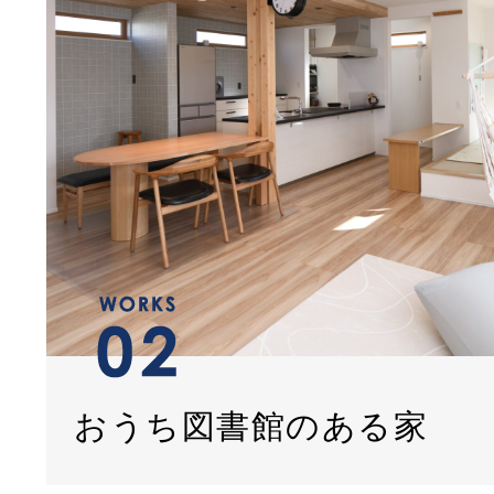
おうち図書館のある家