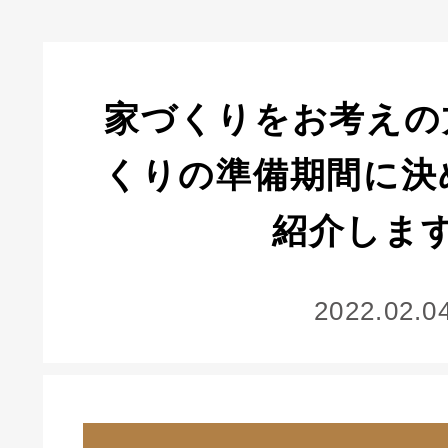
家づくりをお考えの
くりの準備期間に決
紹介しま
2022.02.0