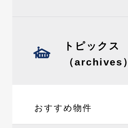
トピックス
（archives
おすすめ物件