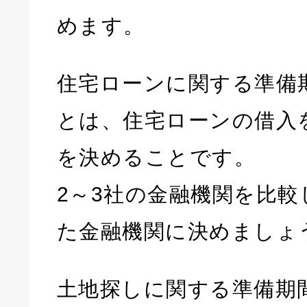
めます。
住宅ローンに関する準備
とは、住宅ローンの借入
を決めることです。
2～3社の金融機関を比較
た金融機関に決めましょ
土地探しに関する準備期