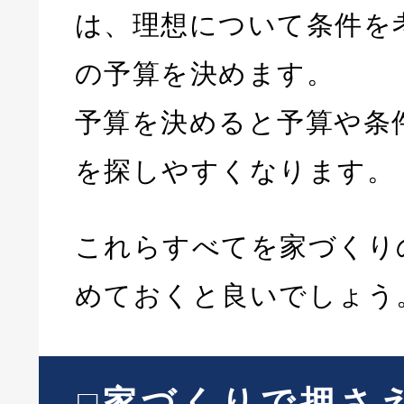
は、理想について条件を
の予算を決めます。
予算を決めると予算や条
を探しやすくなります。
これらすべてを家づくり
めておくと良いでしょう
□家づくりで押さ