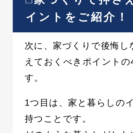
イントをご紹介！
次に、家づくりで後悔し
えておくべきポイントの
す。
1つ目は、家と暮らしの
持つことです。