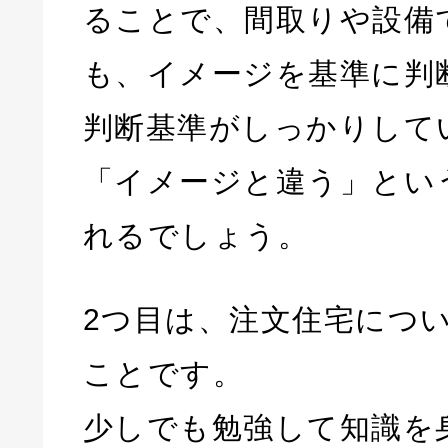
ることで、間取りや設備
も、イメージを基準に判
判断基準がしっかりして
「イメージと違う」とい
れるでしょう。
2つ目は、注文住宅につ
ことです。
少しでも勉強して知識を