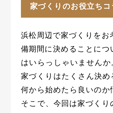
家づくりのお役立ちコ
浜松周辺で家づくりをお
備期間に決めることにつ
はいらっしゃいませんか
家づくりはたくさん決め
何から始めたら良いのか
そこで、今回は家づくり