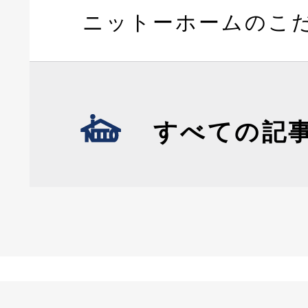
ニットーホームのこ
すべての記