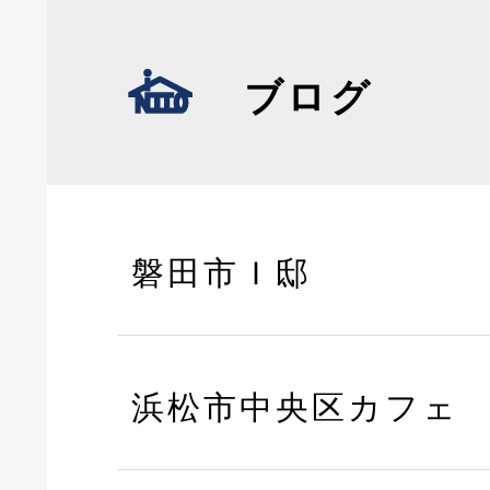
ブログ
磐田市Ｉ邸
浜松市中央区カフェ