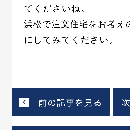
てくださいね。
浜松で注文住宅をお考え
にしてみてください。