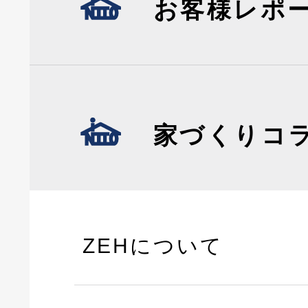
お客様レポ
家づくりコ
ZEHについて