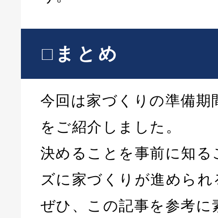
□まとめ
今回は家づくりの準備期
をご紹介しました。
決めることを事前に知る
ズに家づくりが進められ
ぜひ、この記事を参考に