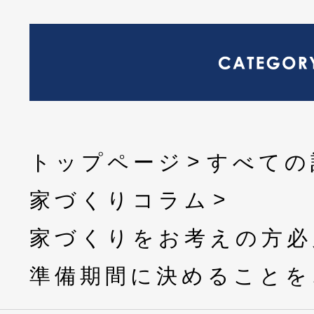
トップページ
すべての
家づくりコラム
家づくりをお考えの方必
準備期間に決めることを