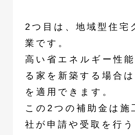
2つ目は、地域型住宅
業です。
高い省エネルギー性能
る家を新築する場合は
を適用できます。
この2つの補助金は施
社が申請や受取を行う