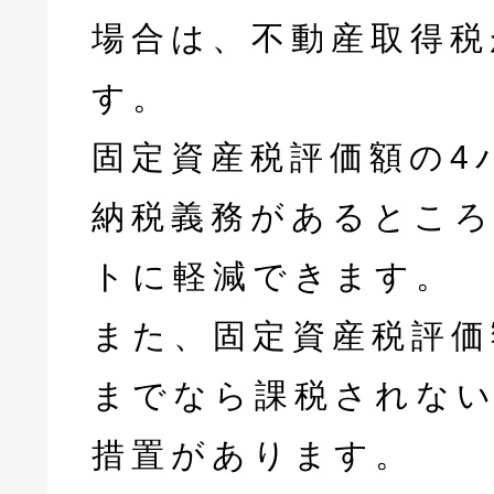
場合は、不動産取得税
す。
固定資産税評価額の4
納税義務があるところ
トに軽減できます。
また、固定資産税評価
までなら課税されな
措置があります。