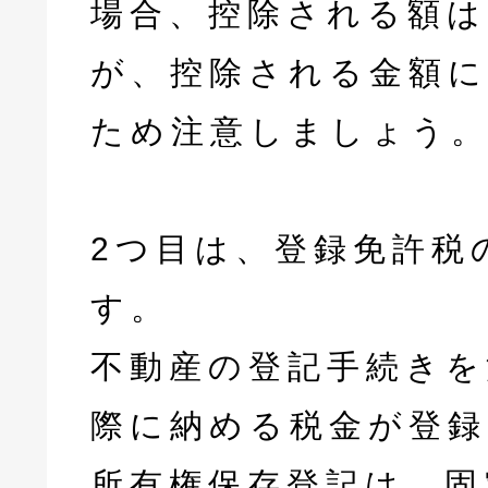
場合、控除される額は2
が、控除される金額
ため注意しましょう
2つ目は、登録免許税
す。
不動産の登記手続きを
際に納める税金が登録
所有権保存登記は、固