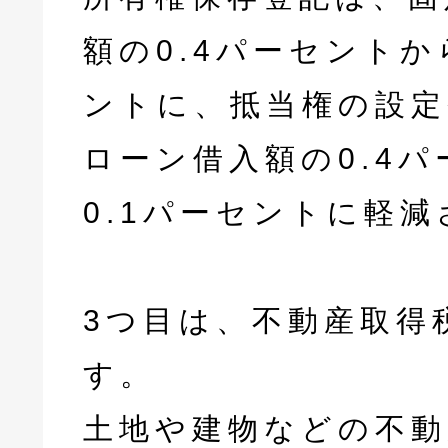
額の0.4パーセントか
ントに、抵当権の設定
ローン借入額の0.4
0.1パーセントに軽
3つ目は、不動産取得
す。
土地や建物などの不動