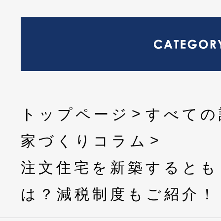
トップページ
すべての
家づくりコラム
注文住宅を新築するとも
は？減税制度もご紹介！