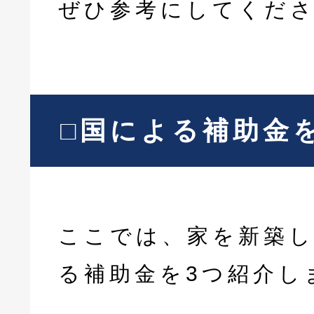
ぜひ参考にしてくだ
□国による補助金
ここでは、家を新築
る補助金を3つ紹介し