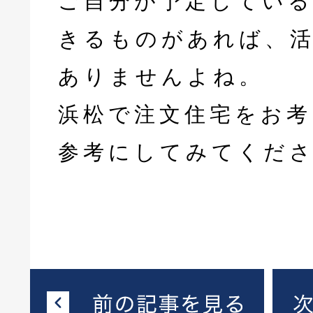
ご自分が予定している
きるものがあれば、
ありませんよね。
浜松で注文住宅をお考
参考にしてみてくだ