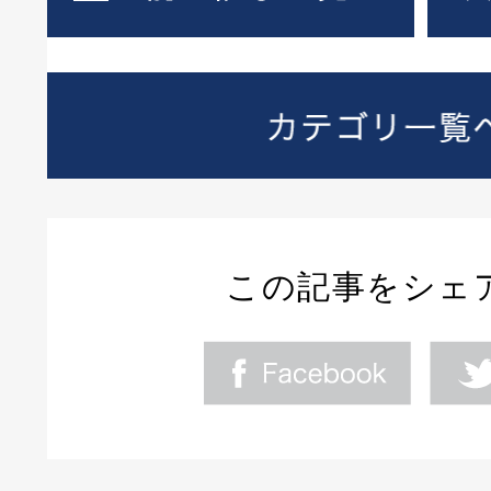
この記事をシェ