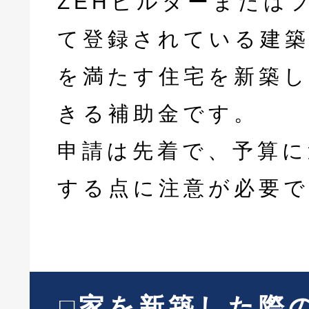
ZEHビルダーまたは
て登録されている建築
を満たす住宅を新築し
きる補助金です。
申請は先着で、予算に
する点に注意が必要で
□家を新築した際