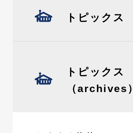
トピックス
トピックス
（archives