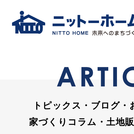
トピックス・ブログ・
家づくりコラム・土地販