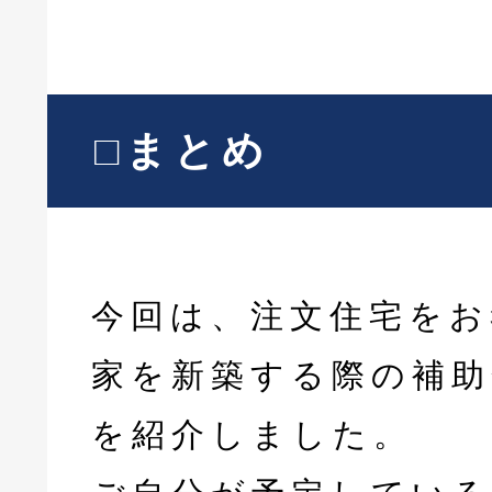
□まとめ
今回は、注文住宅をお
家を新築する際の補助
を紹介しました。