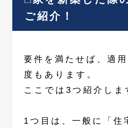
ご紹介！
要件を満たせば、適用
度もあります。
ここでは3つ紹介しま
1つ目は、一般に「住