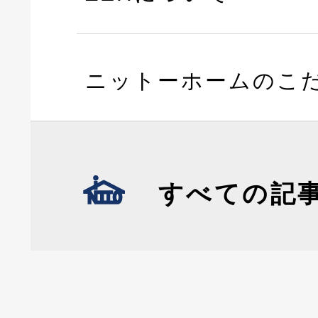
ニットーホームのこ
すべての記