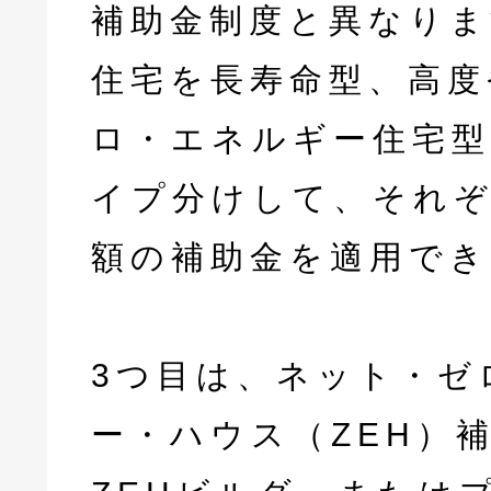
補助金制度と異なりま
住宅を長寿命型、高度
ロ・エネルギー住宅型
イプ分けして、それ
額の補助金を適用でき
3つ目は、ネット・ゼ
ー・ハウス（ZEH）