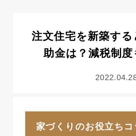
注文住宅を新築する
助金は？減税制度
2022.04.2
家づくりのお役立ちコ