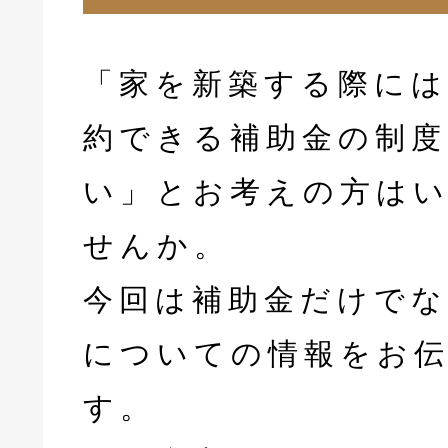
「家を新築する際には
約できる補助金の制度
い」とお考えの方は
せんか。
今回は補助金だけでな
についての情報をお
す。