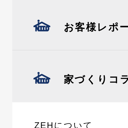
お客様レポ
家づくりコ
ZEHについて