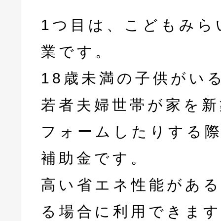
1つ目は、こどもみら
業です。
18歳未満の子供がい
若者夫婦世帯が家を新
フォームしたりする
補助金です。
高い省エネ性能がある
る場合に利用できます