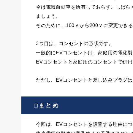
今は電気自動車を所有しておらず、しばら
ましょう。
そのために、100Ｖから200Ｖに変更で
3つ目は、コンセントの形状です。
一般的にEVコンセントは、家庭用の電化
EVコンセントと家庭用のコンセントで併
ただし、EVコンセントと差し込みプラグ
□まとめ
今回は、EVコンセントを設置する理由に