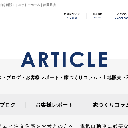
を解説！ | ニットーホーム｜静岡県浜
ス・ブログ・お客様レポート・家づくりコラム・土地販売・
ブログ
お客様レポート
家づくりコラ
ラム
注文住宅をお考えの方へ！電気自動車に必要な