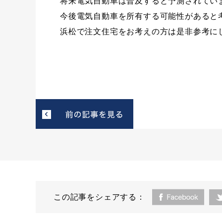
将来電気自動車は普及すると予測されてい
今後電気自動車を所有する可能性があると
浜松で注文住宅をお考えの方は是非参考に
この記事をシェアする：