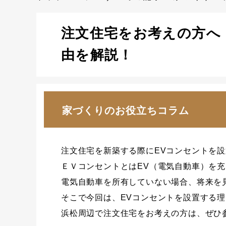
注文住宅をお考えの方へ
由を解説！
家づくりのお役立ちコラム
注文住宅を新築する際にEVコンセントを
ＥＶコンセントとはEV（電気自動車）を
電気自動車を所有していない場合、将来を
そこで今回は、EVコンセントを設置する
浜松周辺で注文住宅をお考えの方は、ぜひ