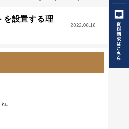
トを設置する理
2022.08.18
よね。