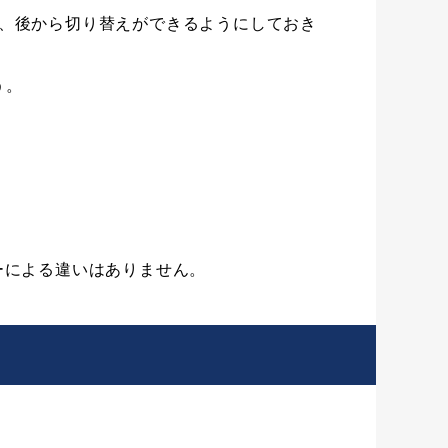
、後から切り替えができるようにしておき
う。
ーによる違いはありません。