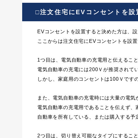
□注文住宅にEVコンセントを
EVコンセントを設置すると決めた方は、
ここからは注文住宅にEVコンセントを設置
1つ目は、電気自動車の充電用と伝えるこ
電気自動車の充電には200Ｖが推奨されて
しかし、家庭用のコンセントは100Ｖで
また、電気自動車の充電時には大量の電気
電気自動車の充電用であることを伝えず、
自動車を所有している、または購入する予
2つ目は、切り替え可能なタイプにするこ