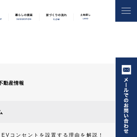
不動産情報
ム
EVコンセントを設置する理由を解説！