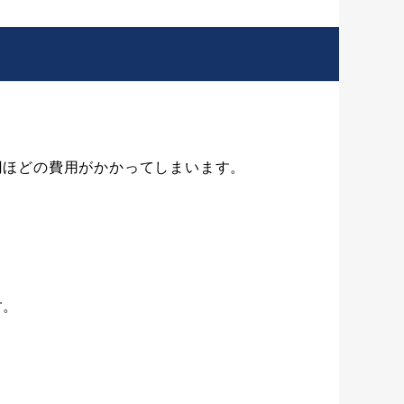
円ほどの費用がかかってしまいます。
す。