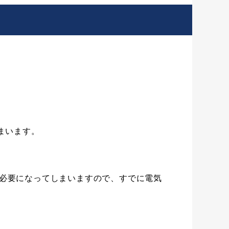
まいます。
必要になってしまいますので、すでに電気