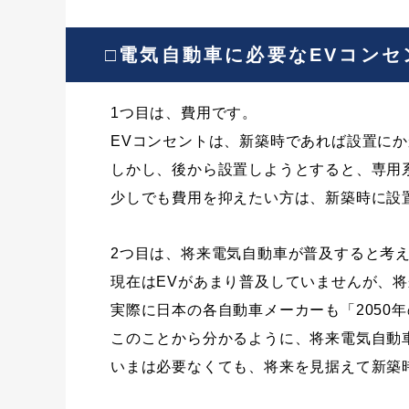
□電気自動車に必要なEVコン
1つ目は、費用です。
EVコンセントは、新築時であれば設置に
しかし、後から設置しようとすると、専用
少しでも費用を抑えたい方は、新築時に設
2つ目は、将来電気自動車が普及すると考
現在はEVがあまり普及していませんが、
実際に日本の各自動車メーカーも「2050
このことから分かるように、将来電気自動
いまは必要なくても、将来を見据えて新築