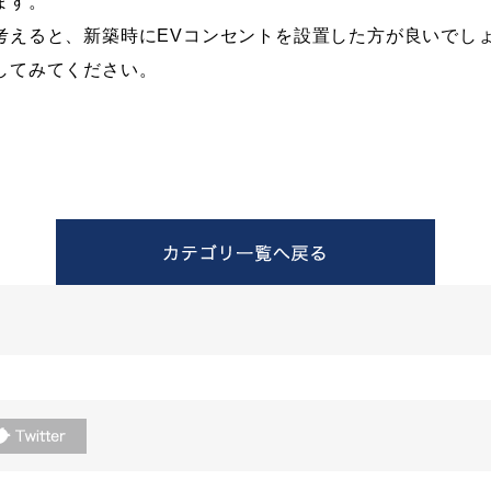
ます。
考えると、新築時にEVコンセントを設置した方が良いでし
してみてください。