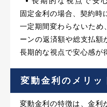
長期的な視点で安
固定金利の場合、契約時
一定期間変わらないため
ーンの返済額や総支払額
長期的な視点で安心感が
変動金利のメリッ
変動金利の特徴は、金利