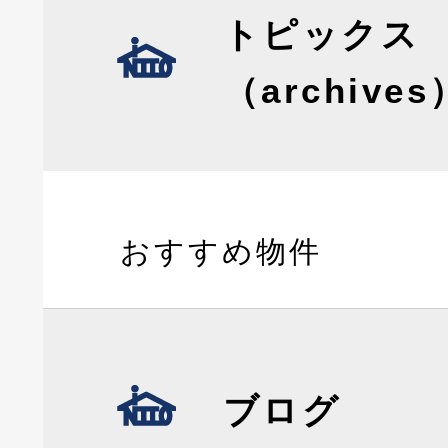
トピックス
（archives
おすすめ物件
ブログ