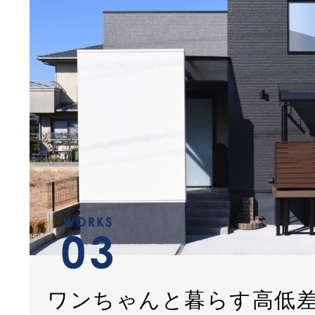
ワンちゃんと暮らす高低