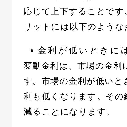
応じて上下することです
リットには以下のような
金利が低いときに
変動金利は、市場の金利
す。市場の金利が低いと
利も低くなります。その
減ることになります。