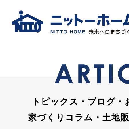
トピックス・ブログ・
家づくりコラム・土地販