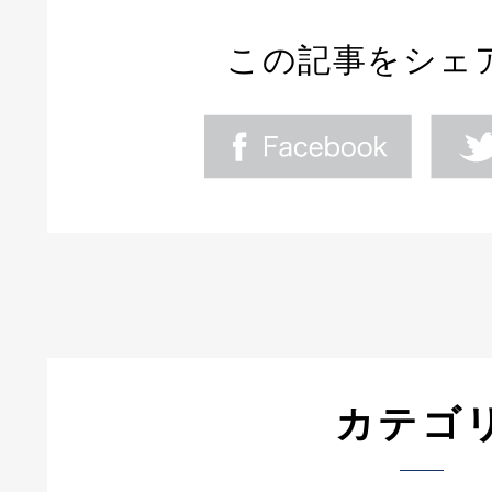
この記事をシェ
カテゴ