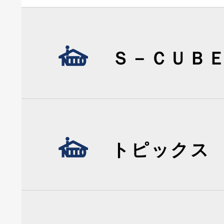
Ｓ－ＣＵＢ
トピックス