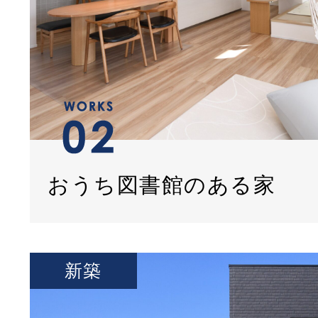
おうち図書館のある家
新築