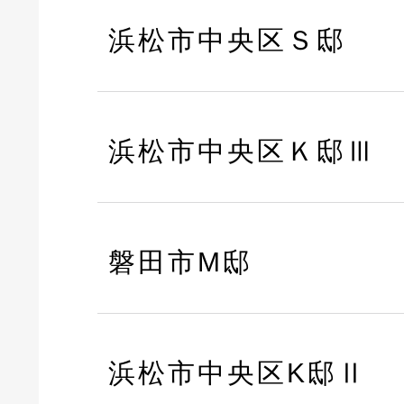
浜松市中央区Ｓ邸
浜松市中央区Ｋ邸Ⅲ
磐田市M邸
浜松市中央区K邸Ⅱ