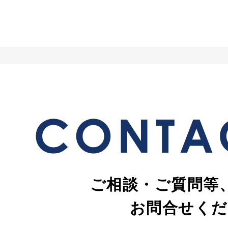
ご相談・ご質問等
お問合せくだ