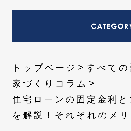
トップページ
すべての
家づくりコラム
住宅ローンの固定金利と
を解説！それぞれのメリ