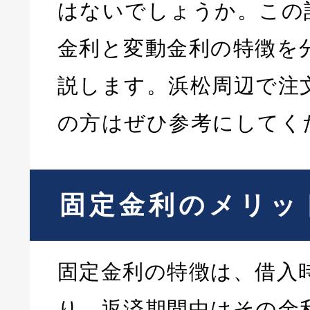
はないでしょうか。この
金利と変動金利の特徴を
説します。浜松周辺で注
の方はぜひ参考にしてく
固定金利のメリッ
固定金利の特徴は、借入
り、返済期間中はその金