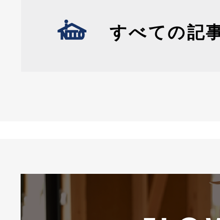
すべての記