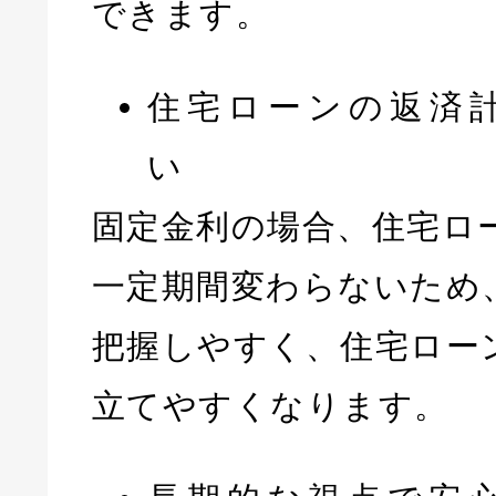
できます。
住宅ローンの返済
い
固定金利の場合、住宅ロ
一定期間変わらないため
把握しやすく、住宅ロー
立てやすくなります。