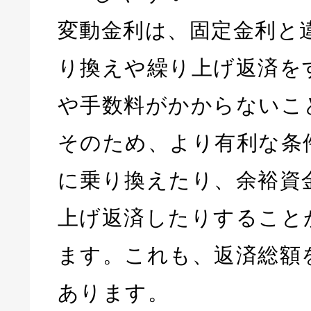
変動金利は、固定金利と
り換えや繰り上げ返済を
や手数料がかからないこ
そのため、より有利な条
に乗り換えたり、余裕資
上げ返済したりすること
ます。これも、返済総額
あります。