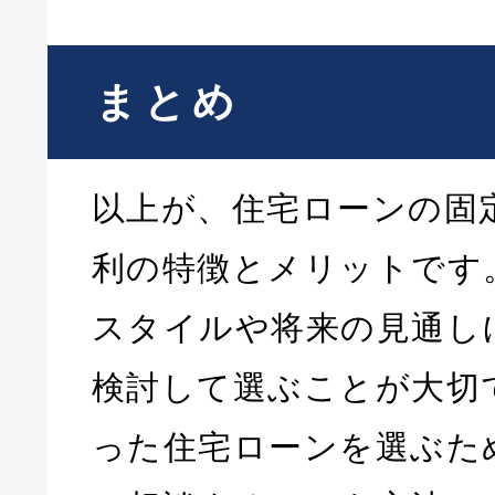
まとめ
以上が、住宅ローンの固
利の特徴とメリットです
スタイルや将来の見通し
検討して選ぶことが大切
った住宅ローンを選ぶた