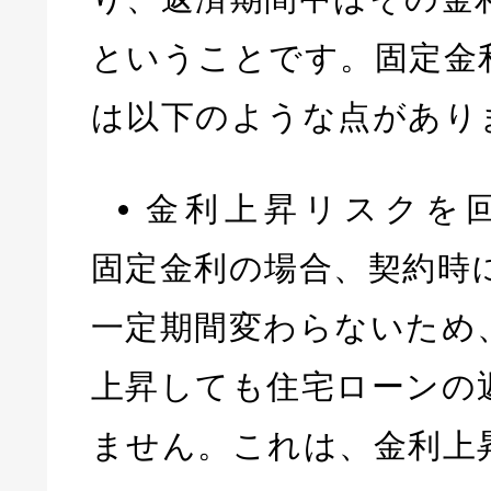
ということです。固定金
は以下のような点があり
金利上昇リスクを
固定金利の場合、契約時
一定期間変わらないため
上昇しても住宅ローンの
ません。これは、金利上