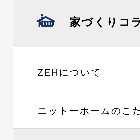
家づくりコ
ZEHについて
ニットーホームのこ