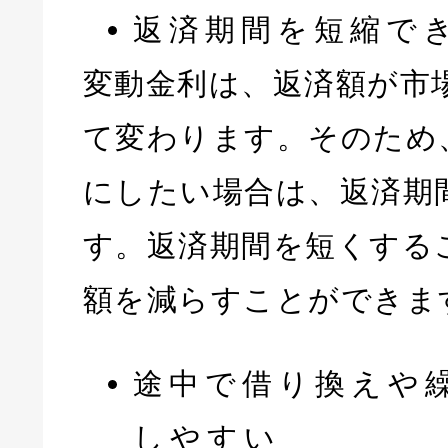
返済期間を短縮で
変動金利は、返済額が市
て変わります。そのため
にしたい場合は、返済期
す。返済期間を短くする
額を減らすことができま
途中で借り換えや
しやすい