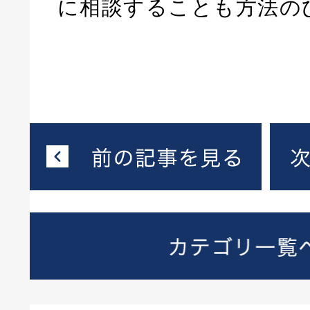
に相談することも方法の