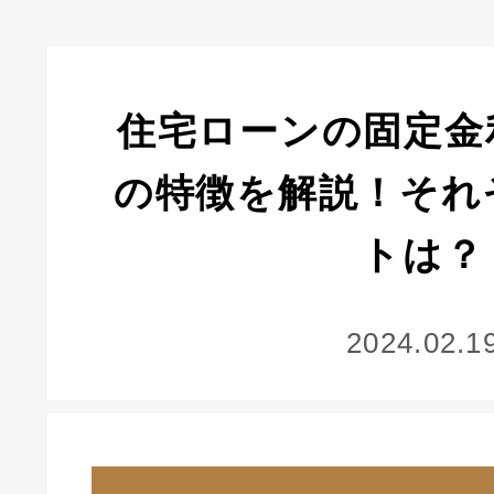
住宅ローンの固定金
の特徴を解説！それ
トは？
2024.02.1