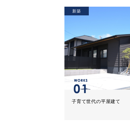
新築
子育て世代の平屋建て