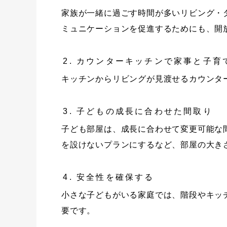
家族が一緒に過ごす時間が多いリビング・
ミュニケーションを促進するためにも、開
カウンターキッチンで家事と子育
キッチンからリビングが見渡せるカウンタ
子どもの成長に合わせた間取り
子ども部屋は、成長に合わせて変更可能な
を設けないプランにするなど、部屋の大き
安全性を確保する
小さな子どもがいる家庭では、階段やキッ
要です。