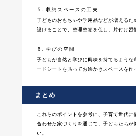
収納スペースの工夫
子どものおもちゃや学用品などが増えるた
設けることで、整理整頓を促し、片付け習
学びの空間
子どもが自然と学びに興味を持てるような
ードシートを貼ってお絵かきスペースを作
まとめ
これらのポイントを参考に、子育て世代に
合わせた家づくりを通じて、子どもたちが
い。