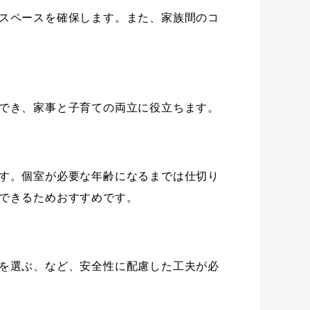
スペースを確保します。また、家族間のコ
でき、家事と子育ての両立に役立ちます。
す。個室が必要な年齢になるまでは仕切り
できるためおすすめです。
を選ぶ、など、安全性に配慮した工夫が必