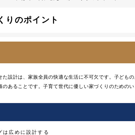
くりのポイント
せた設計は、家族全員の快適な生活に不可欠です。子どもの
値のあることです。子育て世代に優しい家づくりのためのい
グは広めに設計する