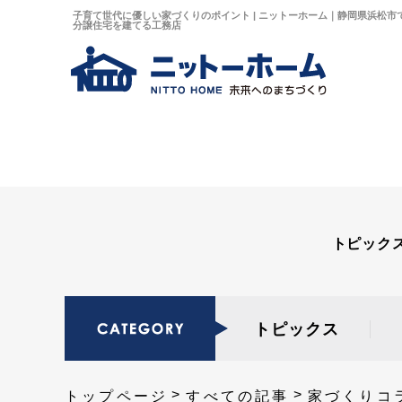
子育て世代に優しい家づくりのポイント | ニットーホーム｜静岡県浜松市
分譲住宅を建てる工務店
トピック
トピックス
トップページ
すべての記事
家づくりコ