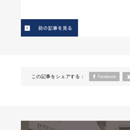
この記事をシェアする：