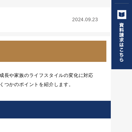
2024.09.23
成長や家族のライフスタイルの変化に対応
くつかのポイントを紹介します。