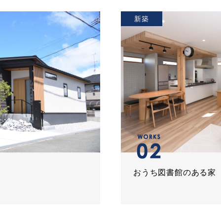
新築
おうち図書館のある家