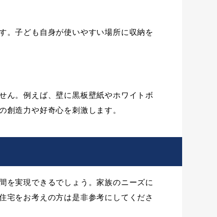
す。子ども自身が使いやすい場所に収納を
せん。例えば、壁に黒板壁紙やホワイトボ
の創造力や好奇心を刺激します。
間を実現できるでしょう。家族のニーズに
住宅をお考えの方は是非参考にしてくださ