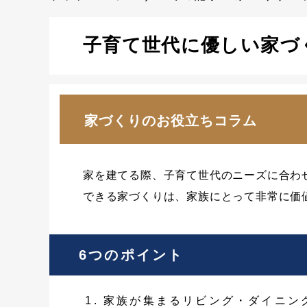
子育て世代に優しい家づ
家づくりのお役立ちコラム
家を建てる際、子育て世代のニーズに合わ
できる家づくりは、家族にとって非常に価
6つのポイント
家族が集まるリビング・ダイニン