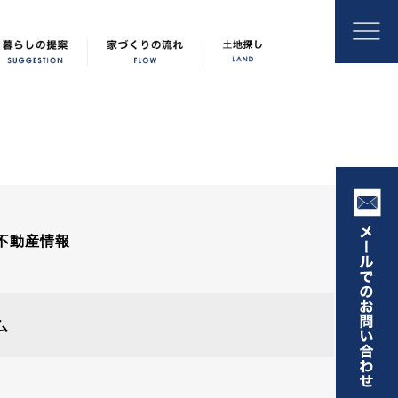
不動産情報
ム