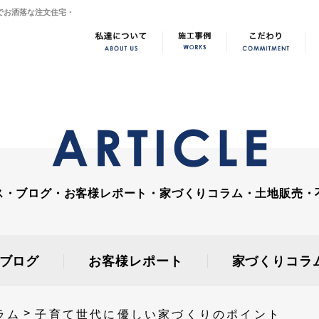
でお洒落な注文住宅・
ス・ブログ・お客様レポート・家づくりコラム・土地販売・
ブログ
お客様レポート
家づくりコラ
ラム
子育て世代に優しい家づくりのポイント