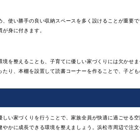
め、使い勝手の良い収納スペースを多く設けることが重要で
慣が身に付きます。
環境を整えることも、子育てに優しい家づくりには欠かせま
ったり、本棚を設置して読書コーナーを作ることで、子ども
優しい家づくりを行うことで、家族全員が快適に過ごせる空
健やかに成長できる環境を整えましょう。浜松市周辺で注文