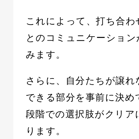
これによって、打ち合わ
とのコミュニケーション
みます。
さらに、自分たちが譲れ
できる部分を事前に決め
段階での選択肢がクリア
ります。