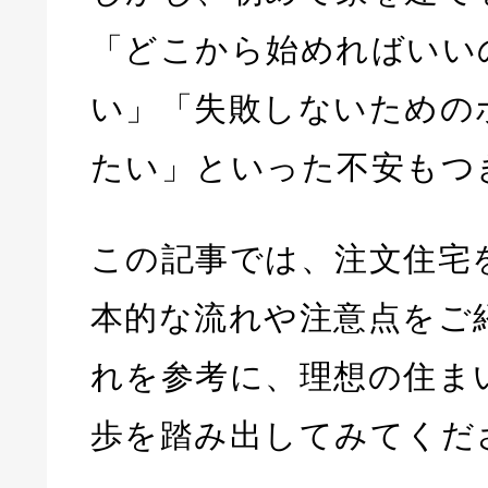
「どこから始めればいい
い」「失敗しないための
たい」といった不安もつ
この記事では、注文住宅
本的な流れや注意点をご
れを参考に、理想の住ま
歩を踏み出してみてくだ