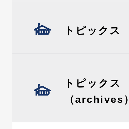
トピックス
トピックス
（archives