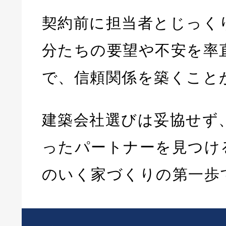
契約前に担当者とじっく
分たちの要望や不安を率
で、信頼関係を築くこと
建築会社選びは妥協せず
ったパートナーを見つけ
のいく家づくりの第一歩