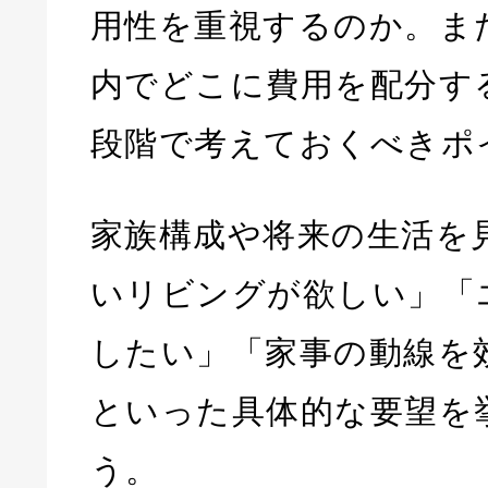
用性を重視するのか。ま
内でどこに費用を配分す
段階で考えておくべきポ
家族構成や将来の生活を
いリビングが欲しい」「
したい」「家事の動線を
といった具体的な要望を
う。