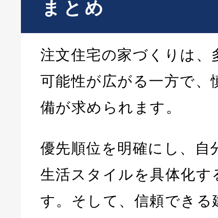
まとめ
注文住宅の家づくりは、
可能性が広がる一方で、
備が求められます。
優先順位を明確にし、自
生活スタイルを具体化す
す。そして、信頼できる