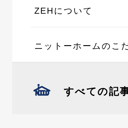
ZEHについて
ニットーホームのこ
すべての記