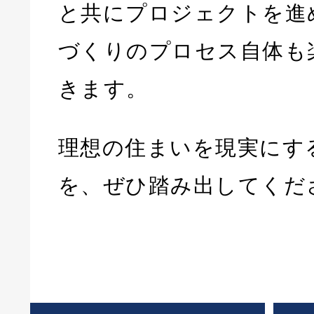
と共にプロジェクトを進
づくりのプロセス自体も
きます。
理想の住まいを現実にす
を、ぜひ踏み出してくだ