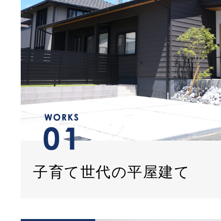
子育て世代の平屋建て