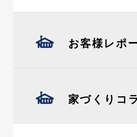
お客様レポ
家づくりコ