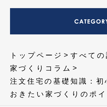
トップページ
すべての
家づくりコラム
注文住宅の基礎知識：初
おきたい家づくりのポ