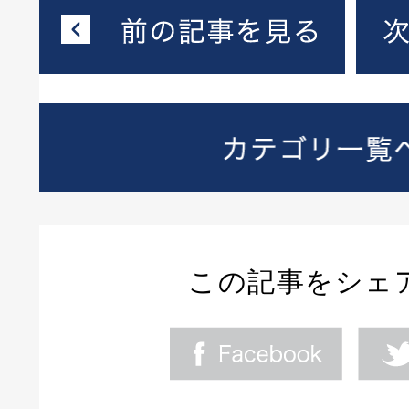
この記事をシェ