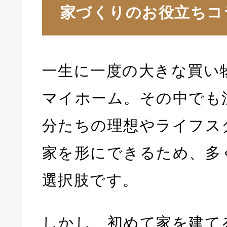
家づくりのお役立ちコ
一生に一度の大きな買い
マイホーム。その中でも
分たちの理想やライフス
家を形にできるため、多
選択肢です。
しかし、初めて家を建て