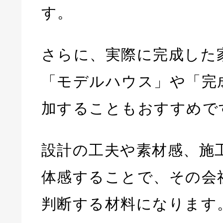
す。
さらに、実際に完成した
「モデルハウス」や「完
加することもおすすめで
設計の工夫や素材感、施
体感することで、その会
判断する材料になります