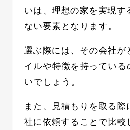
いは、理想の家を実現す
ない要素となります。
選ぶ際には、その会社が
イルや特徴を持っている
いでしょう。
また、見積もりを取る際
社に依頼することで比較