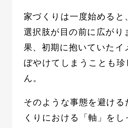
家づくりは一度始めると
選択肢が目の前に広がり
果、初期に抱いていたイ
ぼやけてしまうことも珍
ん。
そのような事態を避ける
くりにおける「軸」をし