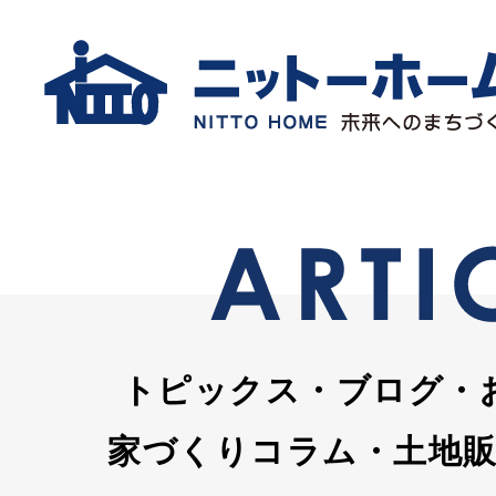
トピックス・ブログ・
家づくりコラム・土地販