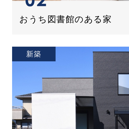
おうち図書館のある家
新築