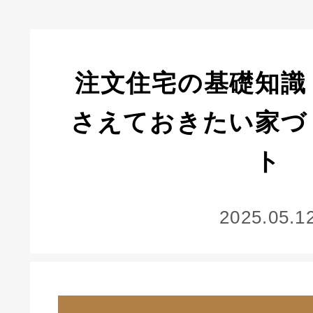
注文住宅の基礎知識
さえておきたい家づ
ト
2025.05.1