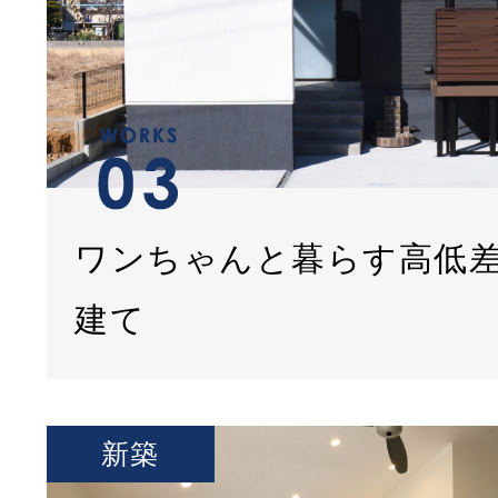
ワンちゃんと暮らす高低
建て
新築