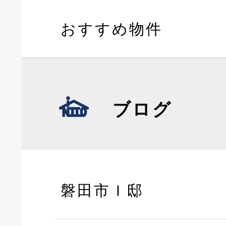
おすすめ物件
ブログ
磐田市Ｉ邸