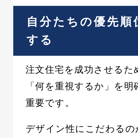
自分たちの優先順
する
注文住宅を成功させるた
「何を重視するか」を明
重要です。
デザイン性にこだわるの