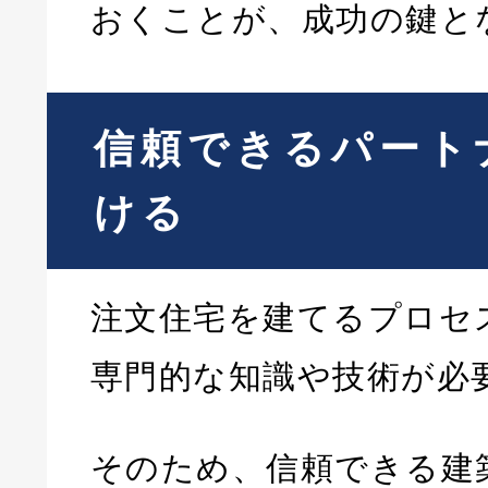
おくことが、成功の鍵と
信頼できるパート
ける
注文住宅を建てるプロセ
専門的な知識や技術が必
そのため、信頼できる建