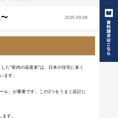
識〜
2025.09.08
した“室内の温度差”は、日本の住宅に多く
います。
ール」が重要です。この2つをうまく設計に
します。