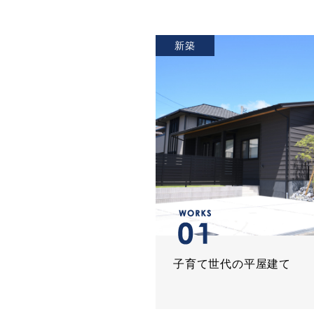
新築
子育て世代の平屋建て