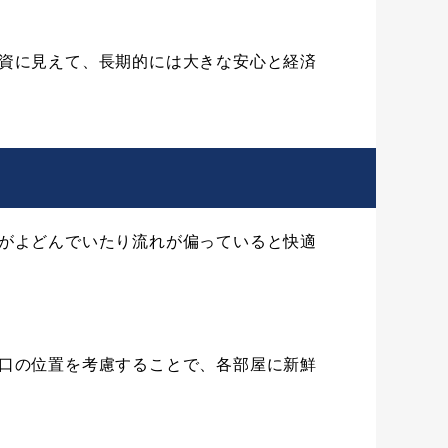
資に見えて、長期的には大きな安心と経済
がよどんでいたり流れが偏っていると快適
口の位置を考慮することで、各部屋に新鮮