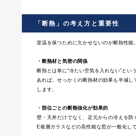
「断熱」の考え方と重要性
室温を保つために欠かせないのが断熱性能
・断熱材と気密の関係
断熱とは単に“冷たい空気を入れない”と
あれば、せっかくの断熱材の効果も半減し
します。
・部位ごとの断熱強化が効果的
壁・天井だけでなく、足元からの冷えを防
E複層ガラスなどの高性能な窓が一般化し