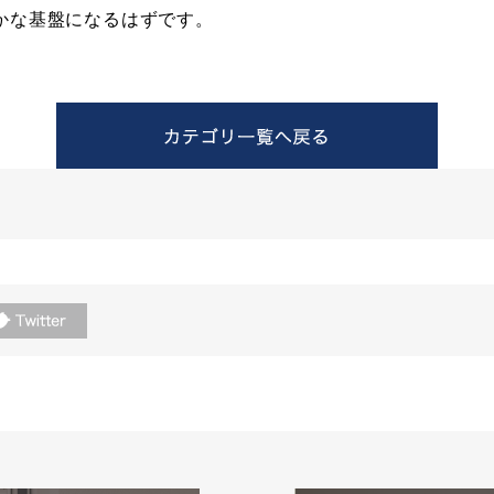
かな基盤になるはずです。