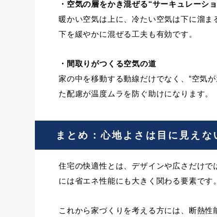
・空気の層をかき混ぜる“サーキュレーシ
暖かい空気は上に、冷たい空気は下に溜ま
下を緩やかに混ぜる工夫も有効です。
・間取りがつくる空気の道
家の中を移動する動線だけでなく、“空気
た配慮が温度ムラを防ぐ助けになります。
まとめ：心地よさは目に見えな
住宅の快適性とは、デザインや広さだけで
には省エネ性能にも大きく関わる要素です
これから家づくりを考える方には、断熱性