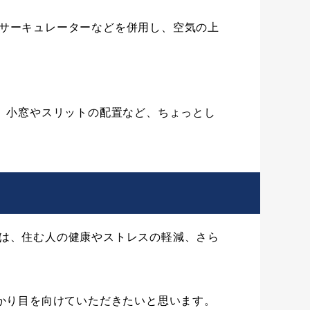
サーキュレーターなどを併用し、空気の上
、小窓やスリットの配置など、ちょっとし
は、住む人の健康やストレスの軽減、さら
かり目を向けていただきたいと思います。