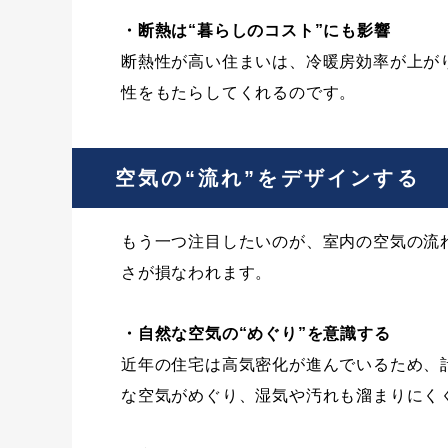
・断熱は“暮らしのコスト”にも影響
断熱性が高い住まいは、冷暖房効率が上が
性をもたらしてくれるのです。
空気の“流れ”をデザインする
もう一つ注目したいのが、室内の空気の流
さが損なわれます。
・自然な空気の“めぐり”を意識する
近年の住宅は高気密化が進んでいるため、
な空気がめぐり、湿気や汚れも溜まりにく