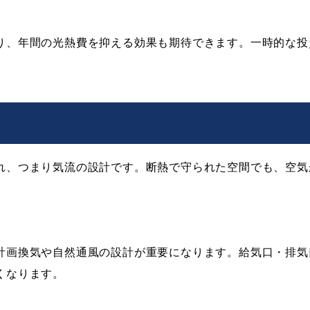
り、年間の光熱費を抑える効果も期待できます。一時的な投
れ、つまり気流の設計です。断熱で守られた空間でも、空気
計画換気や自然通風の設計が重要になります。給気口・排気
くなります。