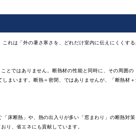
。これは「外の暑さ寒さを、どれだけ室内に伝えにくくする
いうことではありません。断熱材の性能と同時に、その周囲の
てしまいます。断熱＝密閉、ではありませんが、「断熱材＋
ぐ「床断熱」や、熱の出入りが多い「窓まわり」の断熱対策も
ており、省エネにも貢献しています。