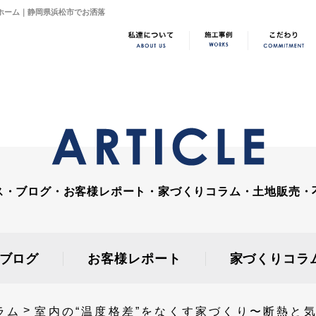
ーホーム｜静岡県浜松市でお洒落
ス・ブログ・お客様レポート・家づくりコラム・土地販売・
ブログ
お客様レポート
家づくりコラ
ラム
室内の“温度格差”をなくす家づくり〜断熱と