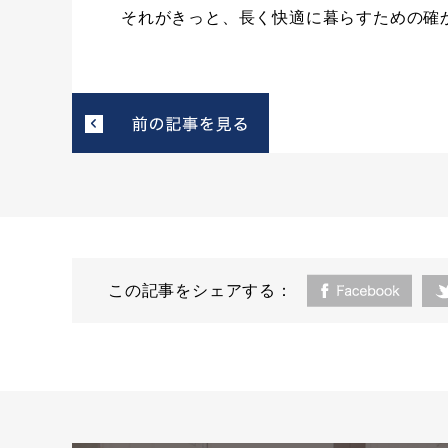
それがきっと、長く快適に暮らすための確
この記事をシェアする：