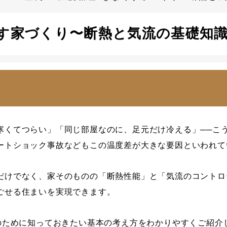
くす家づくり〜断熱と気流の基礎知
くてつらい」「同じ部屋なのに、足元だけ冷える」──こう
ートショック事故などもこの温度差が大きな要因といわれて
だけでなく、家そのものの「断熱性能」と「気流のコントロ
ごせる住まいを実現できます。
”のために知っておきたい基本の考え方をわかりやすくご紹介