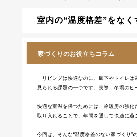
室内の“温度格差”をな
家づくりのお役立ちコラム
「リビングは快適なのに、廊下やトイレは寒
見られる課題の一つです。実際、冬場のヒ
快適な室温を保つためには、冷暖房の強化
取り入れることで、年間を通して快適に過
今回は、そんな“温度格差のない家づくり