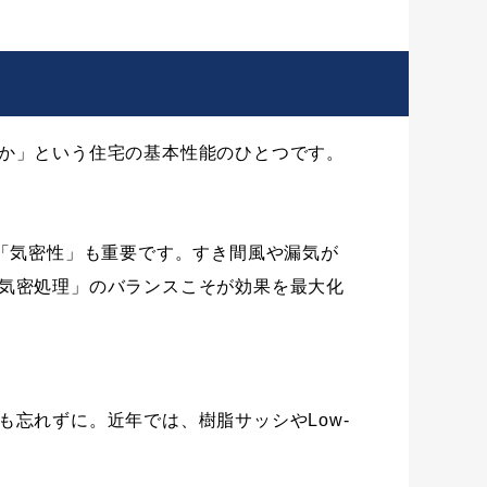
か」という住宅の基本性能のひとつです。
「気密性」も重要です。すき間風や漏気が
気密処理」のバランスこそが効果を最大化
忘れずに。近年では、樹脂サッシやLow-