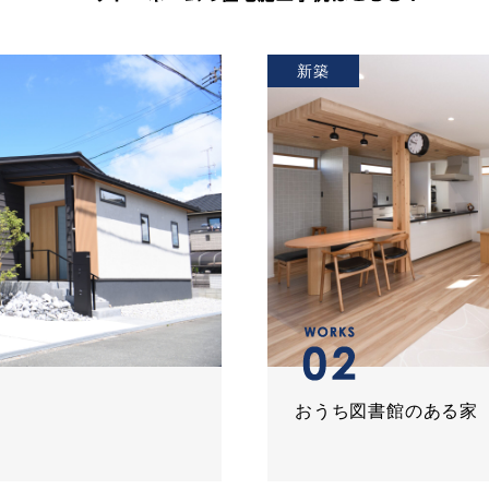
新築
おうち図書館のある家