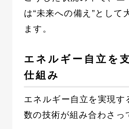
は“未来への備え”として
ます。
エネルギー自立を
仕組み
エネルギー自立を実現す
数の技術が組み合わさっ