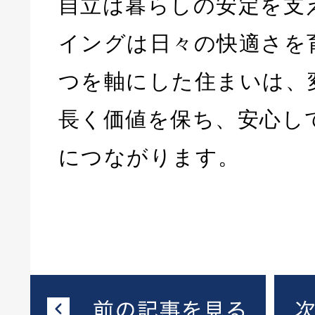
自立は暮らしの安定を支
イングは日々の快適さを
つを軸にした住まいは、
長く価値を保ち、安心し
につながります。