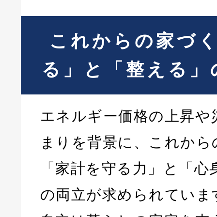
これからの家づ
る」と「整える」
エネルギー価格の上昇や
まりを背景に、これから
「家計を守る力」と「心
の両立が求められていま