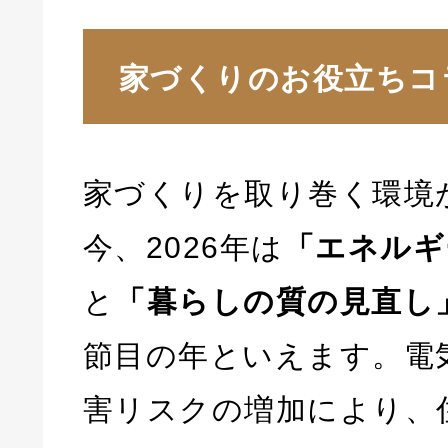
家づくりのお役立ちコ
家づくりを取り巻く環境
今、2026年は
「エネルギ
と
「暮らしの質の見直し
節目の年といえます。電
害リスクの増加により、