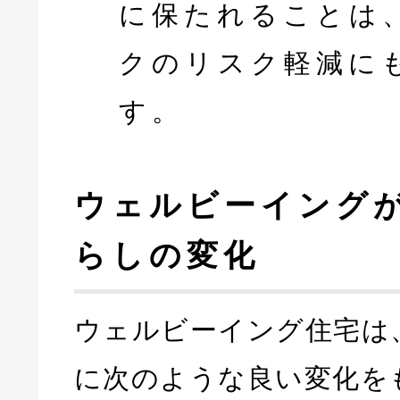
に保たれることは
クのリスク軽減に
す。
ウェルビーイング
らしの変化
ウェルビーイング住宅は
に次のような良い変化を