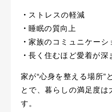
・
ストレスの軽減
・
睡眠の質向上
・
家族のコミュニケーシ
・
長く住むほど愛着が深
家が“心身を整える場所”
とで、暮らしの満足度は
す。