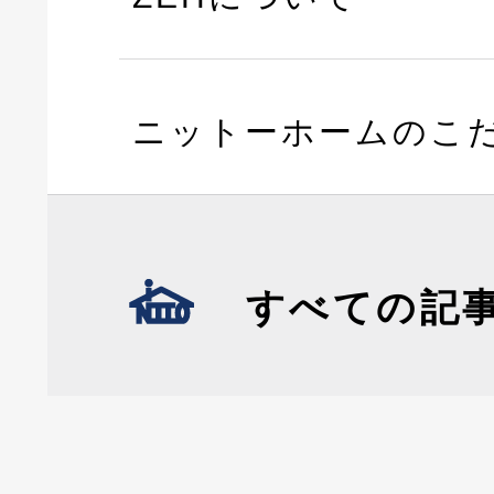
ニットーホームのこ
すべての記