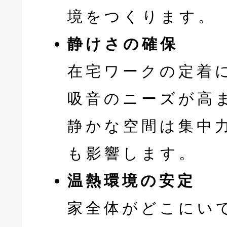
境をつくります。
静けさの確保
在宅ワークの定着
吸音のニーズが高
静かな空間は集中
も影響します。
温熱環境の安定
家全体がどこにい