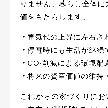
りません。暮らし全体に
値をもたらします。
・
電気代の上昇に左右さ
・
停電時にも生活が継続
・
CO₂削減による環境配
・
将来の資産価値の維持
これからの家づくりにお