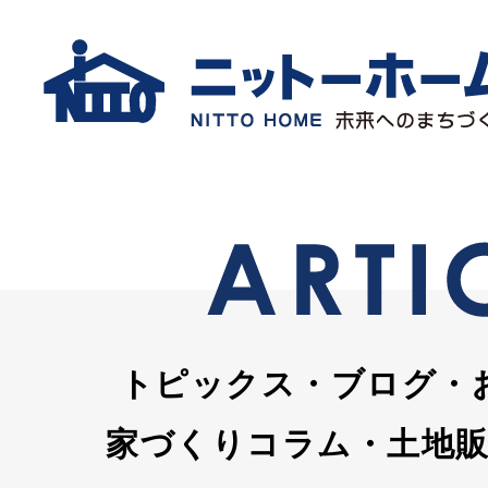
トピックス・ブログ・
家づくりコラム・土地販