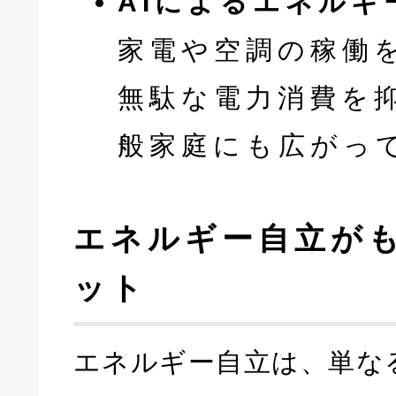
AIによるエネルギ
家電や空調の稼働
無駄な電力消費を
般家庭にも広がっ
エネルギー自立が
ット
エネルギー自立は、単な