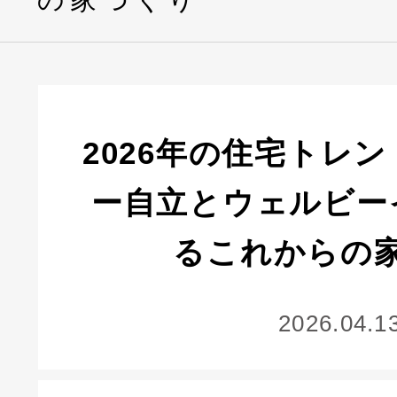
2026年の住宅トレ
ー自立とウェルビー
るこれからの
2026.04.1