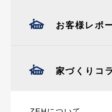
お客様レポ
家づくりコ
ZEHについて