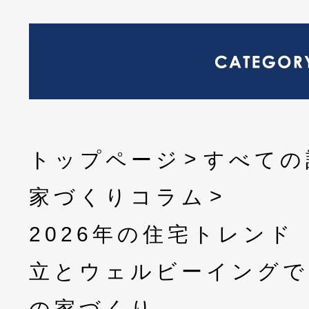
トップページ
すべての
家づくりコラム
2026年の住宅トレンド
立とウェルビーイングで
の家づくり