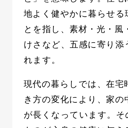
地よく健やかに暮らせる
とを指し、素材・光・風
けさなど、五感に寄り添
れます。
現代の暮らしでは、在宅
き方の変化により、家の
が長くなっています。そ