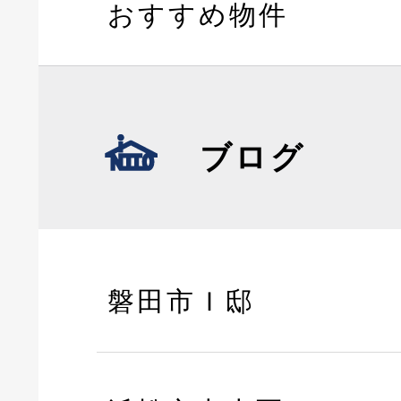
おすすめ物件
ブログ
磐田市Ｉ邸