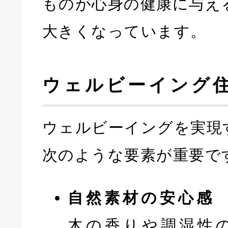
ものが心身の健康に与え
大きくなっています。
ウェルビーイング
ウェルビーイングを実現
次のような要素が重要で
自然素材の安心感
木の香りや調湿性