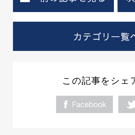
この記事をシェ