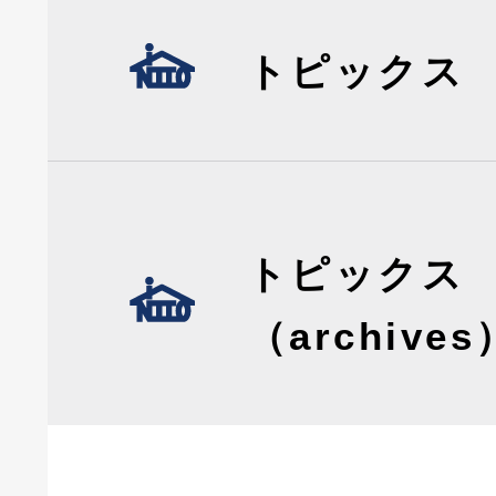
トピックス
トピックス
（archives