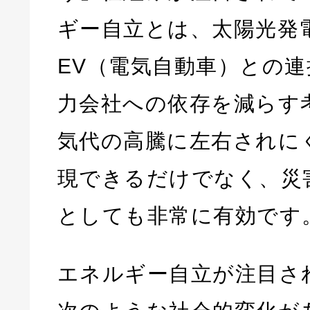
ギー自立とは、太陽光発
EV（電気自動車）との
力会社への依存を減らす
気代の高騰に左右されに
現できるだけでなく、災
としても非常に有効です
エネルギー自立が注目さ