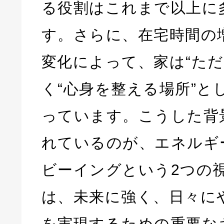
る役割はこれまで以上に
す。さらに、在宅時間の
変化によって、家は“ただ
く“心身を整える場所”と
っています。こうした背
れているのが、エネルギ
ビーイングという2つの
は、未来に強く、日々に
を実現するための重要な