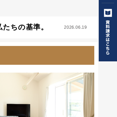
私たちの基準。
2026.06.19