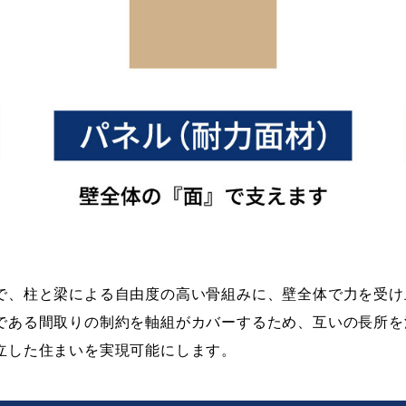
で、柱と梁による自由度の高い骨組みに、壁全体で力を受け
である間取りの制約を軸組がカバーするため、互いの長所を
立した住まいを実現可能にします。