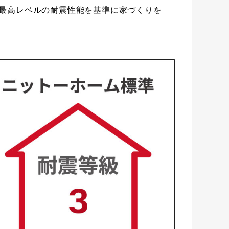
は最高レベルの耐震性能を基準に家づくりを