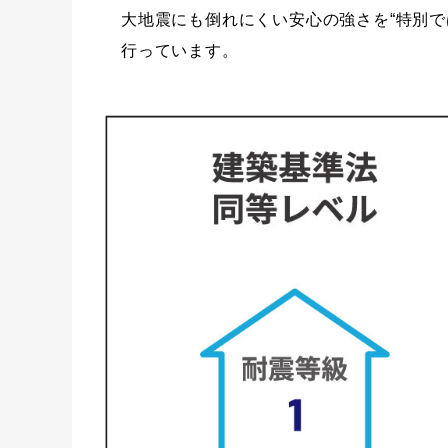
大地震にも倒れにくい安心の強さを“特別で
行っています。