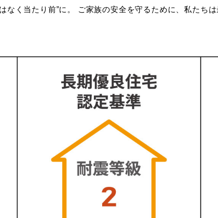
はなく当たり前”に。 ご家族の安全を守るために、私たち