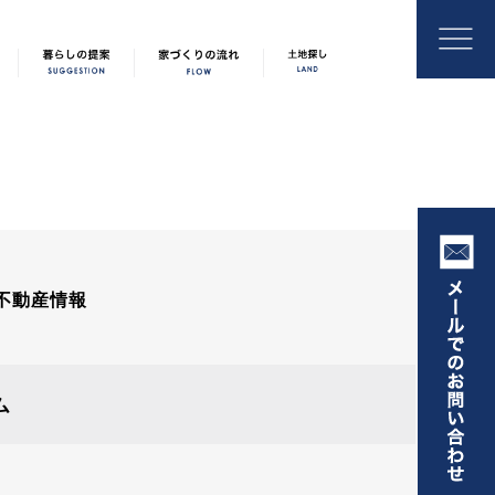
不動産情報
ム