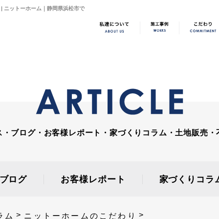
| ニットーホーム｜静岡県浜松市で
ス・ブログ・お客様レポート・家づくりコラム・土地販売・
ブログ
お客様レポート
家づくりコラ
ラム
ニットーホームのこだわり