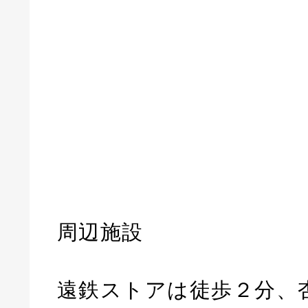
周辺施設
遠鉄ストアは徒歩２分、