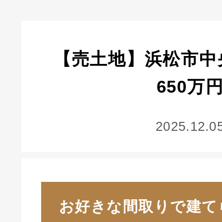
【売土地】浜松市
650万
2025.12.0
お好きな間取りで建て