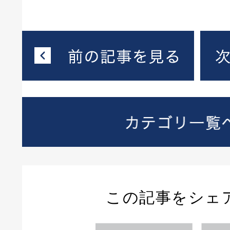
この記事をシェ