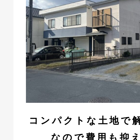
コンパクトな土地で
なので費用も抑