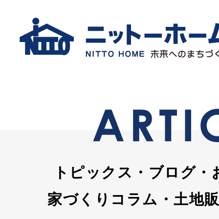
トピックス・ブログ・
家づくりコラム・土地販