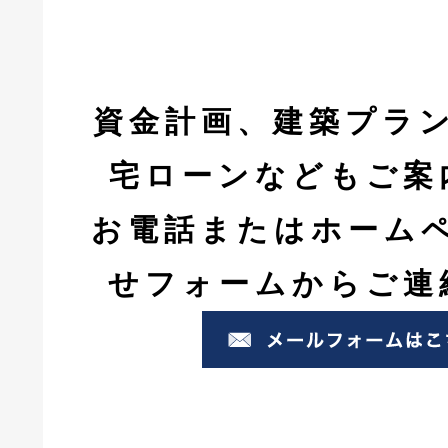
資金計画、建築プラ
宅ローンなどもご案
お電話またはホーム
せフォームからご連