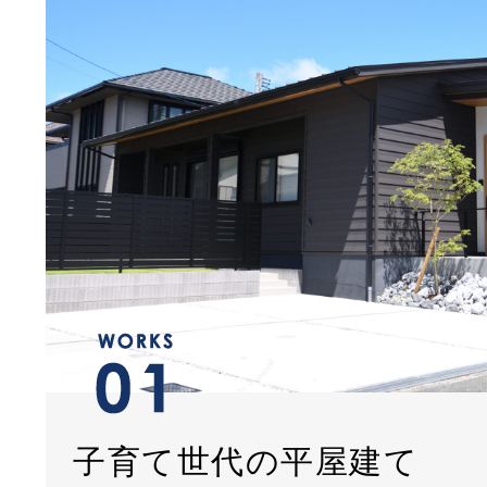
子育て世代の平屋建て