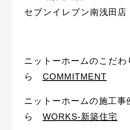
セブンイレブン南浅田店
ニットーホームのこだわ
ら
COMMITMENT
ニットーホームの施工事
ら
WORKS-新築住宅