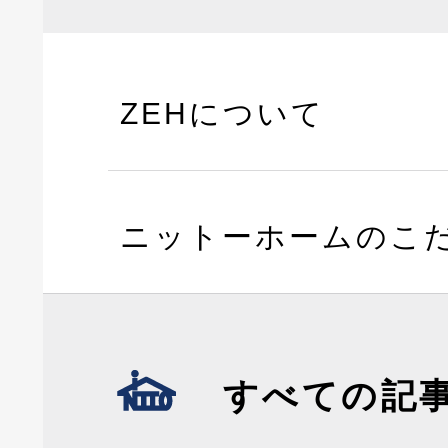
ZEHについて
ニットーホームのこ
すべての記