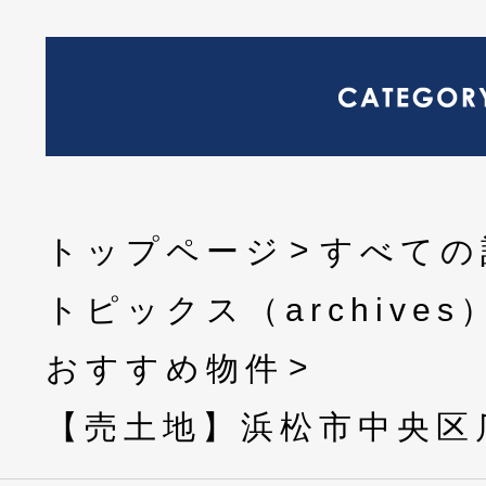
トップページ
すべての
トピックス（archives
おすすめ物件
【売土地】浜松市中央区