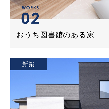
おうち図書館のある家
新築