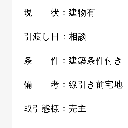
現 状：建物有
引渡し日：相談
条 件：建築条件付き
備 考：線引き前宅地
取引態様：売主