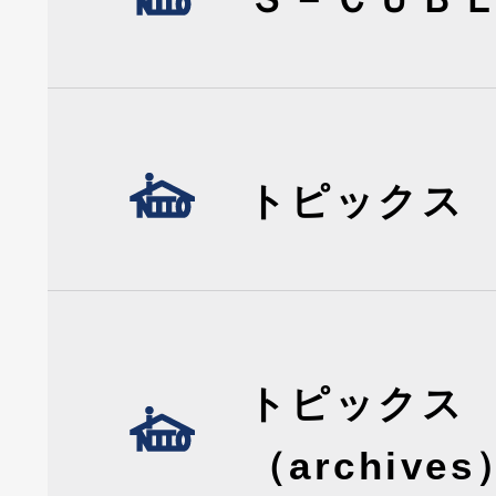
トピックス
トピックス
（archives