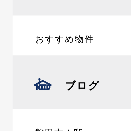
おすすめ物件
ブログ