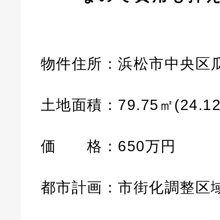
物件住所：浜松市中央区瓜
土地面積：79.75㎡(24.1
価 格：650万円
都市計画：市街化調整区