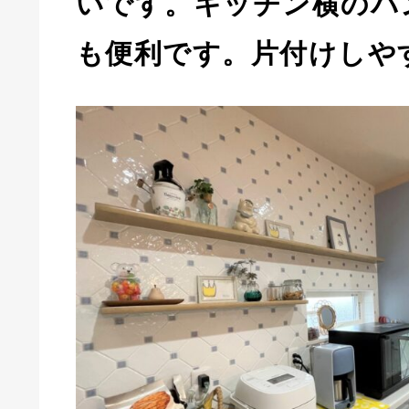
いです。キッチン横のパ
も便利です。片付けしや