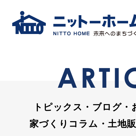
トピックス・ブログ・
家づくりコラム・土地販