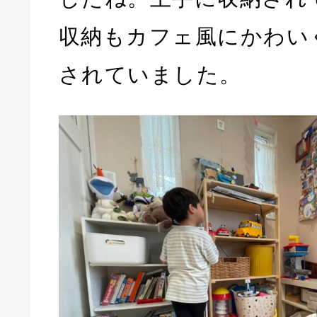
収納もカフェ風にかわい
されていました。