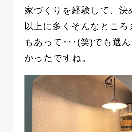
家づくりを経験して、決
以上に多くそんなところ
もあって･･･(笑)でも選
かったですね。