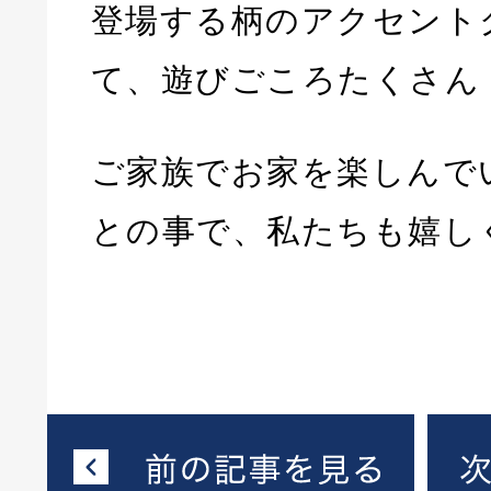
登場する柄のアクセント
て、遊びごころたくさん
ご家族でお家を楽しんで
との事で、私たちも嬉し