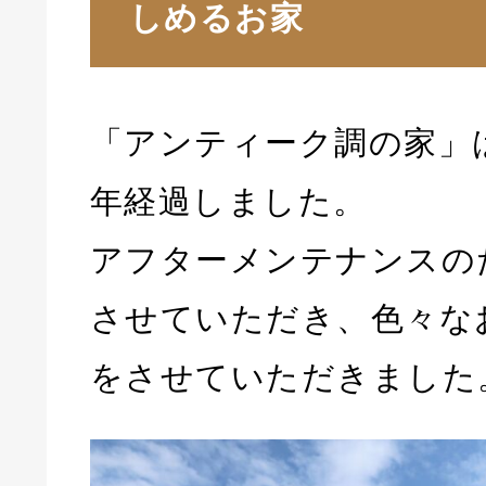
しめるお家
「アンティーク調の家」
年経過しました。
アフターメンテナンスの
させていただき、色々な
をさせていただきました