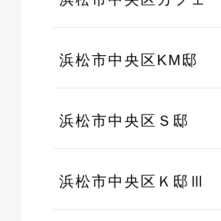
浜松市中央区KM邸
浜松市中央区Ｓ邸
浜松市中央区Ｋ邸Ⅲ