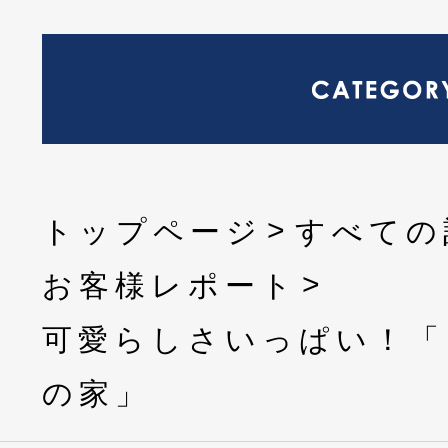
トップページ
すべての
お客様レポート
可愛らしさいっぱい！「
の家」