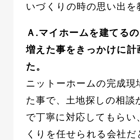
いづくりの時の思い出を
Ａ.マイホームを建てる
増えた事をきっかけに計
た。
ニットーホームの完成現
た事で、土地探しの相談
で丁寧に対応してもらい
くりを任せられる会社だ