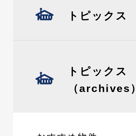
トピックス
トピックス
（archives