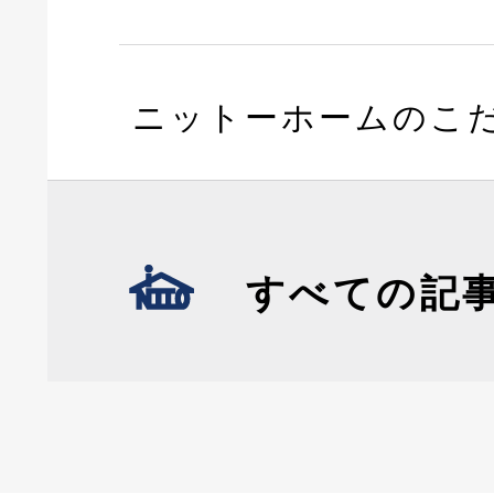
ニットーホームのこ
すべての記