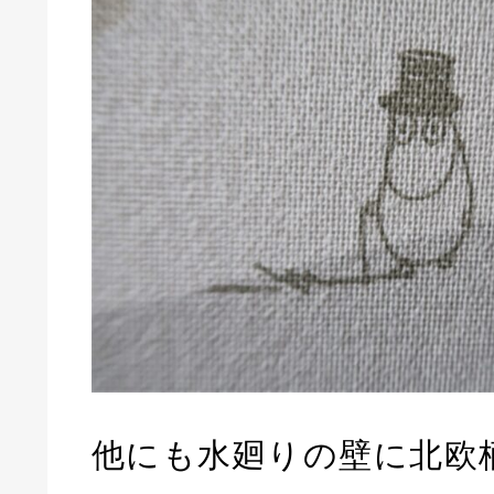
他にも水廻りの壁に北欧