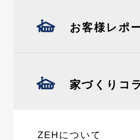
お客様レポ
家づくりコ
ZEHについて