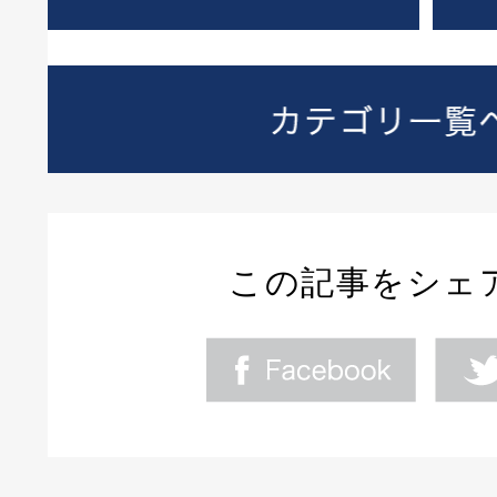
この記事をシェ