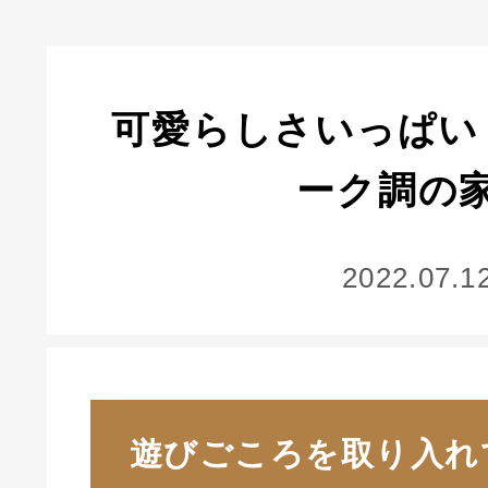
可愛らしさいっぱい
ーク調の
2022.07.1
遊びごころを取り入れ