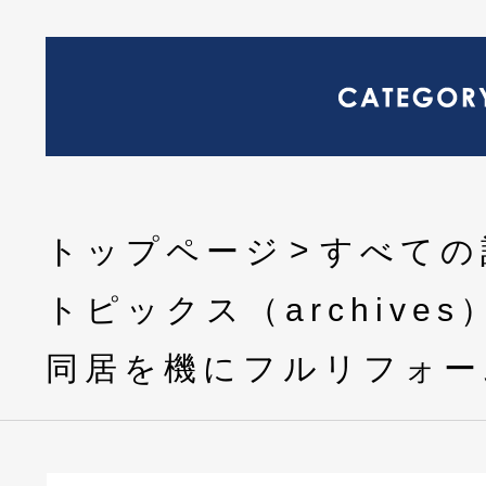
トップページ
すべての
トピックス（archives
同居を機にフルリフォー