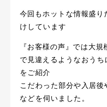
今回もホットな情報盛り
けしています
『お客様の声』では大規
で見違えるようなおうち
をご紹介
こだわった部分や入居後
などを伺いました。