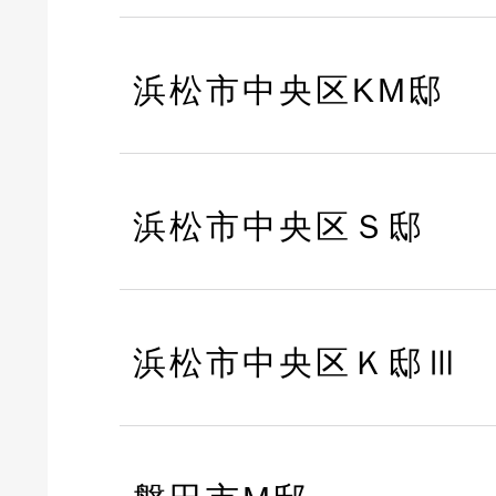
浜松市中央区KM邸
浜松市中央区Ｓ邸
浜松市中央区Ｋ邸Ⅲ