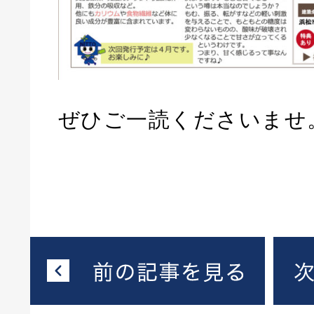
ぜひご一読くださいませ