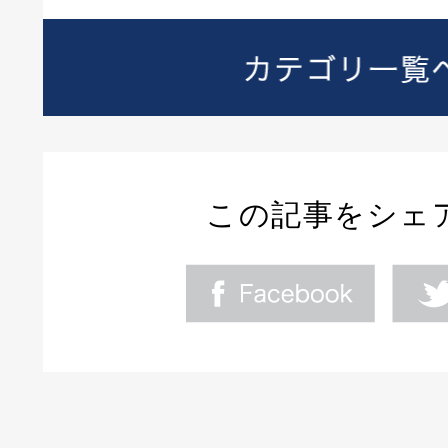
この記事をシェ