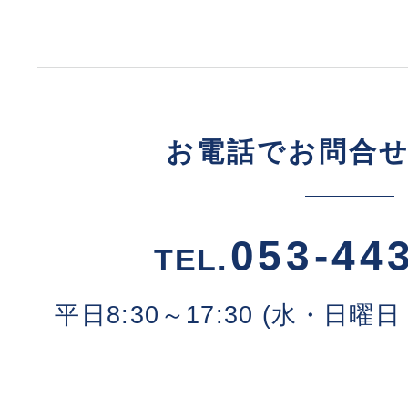
お電話でお問合
053-44
TEL.
平日8:30～17:30 (水・日