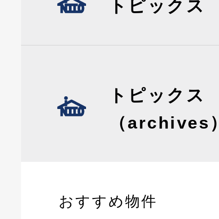
トピックス
トピックス
（archives
おすすめ物件