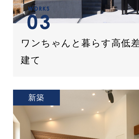
ワンちゃんと暮らす高低
建て
新築