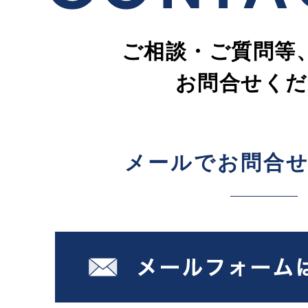
ご相談・ご質問等
お問合せくだ
メールでお問合