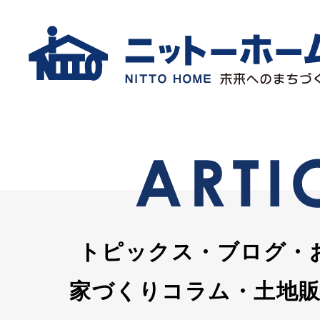
トピックス・ブログ・
家づくりコラム・土地販