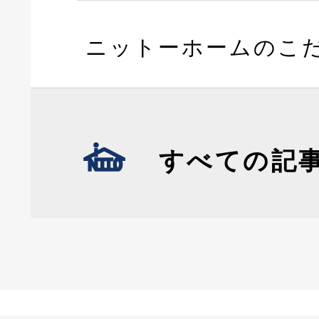
ニットーホームのこ
すべての記