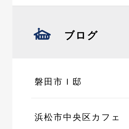
ブログ
磐田市Ｉ邸
浜松市中央区カフェ