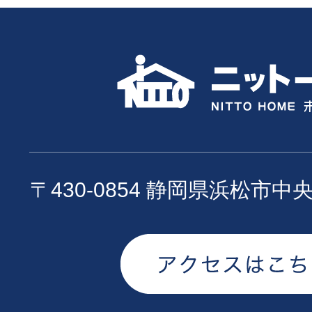
〒430-0854 静岡県浜松市