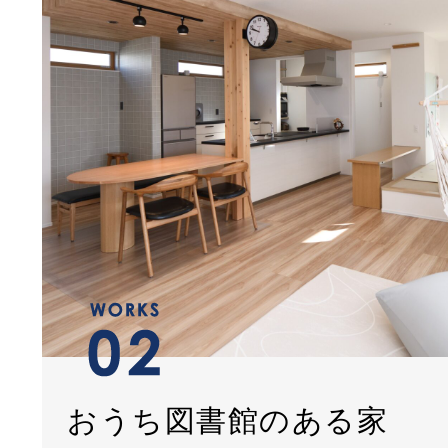
おうち図書館のある家