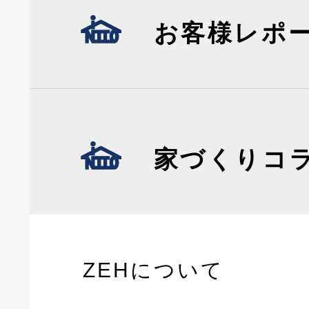
お客様レポ
家づくりコ
ZEHについて