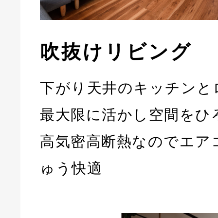
吹抜けリビング
下がり天井のキッチンと
最大限に活かし空間をひ
高気密高断熱なのでエア
ゅう快適