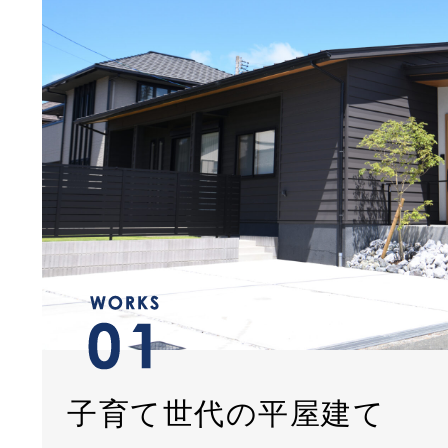
子育て世代の平屋建て