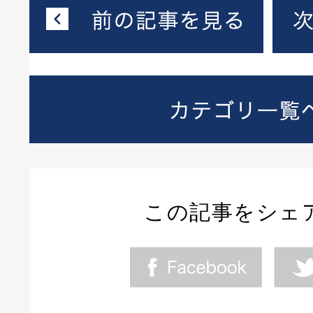
この記事をシェ