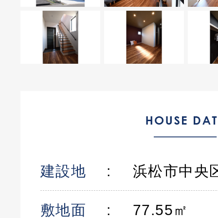
建設地
浜松市中央
敷地面
77.55㎡