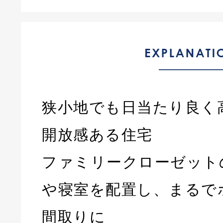
狭小地でも日当たり良く
開放感ある住宅
ファミリークローゼット
や寝室を配置し、まるで
間取りに