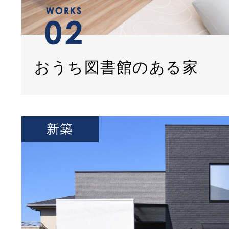
おうち図書館のある家
新築