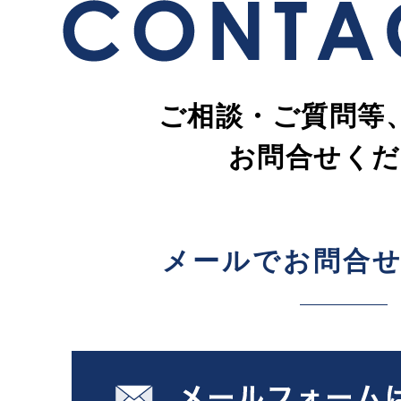
ご相談・ご質問等
お問合せくだ
メールでお問合