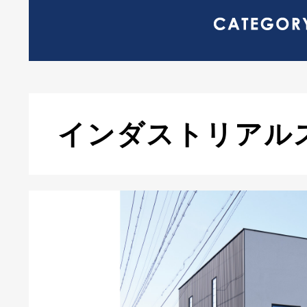
インダストリアル