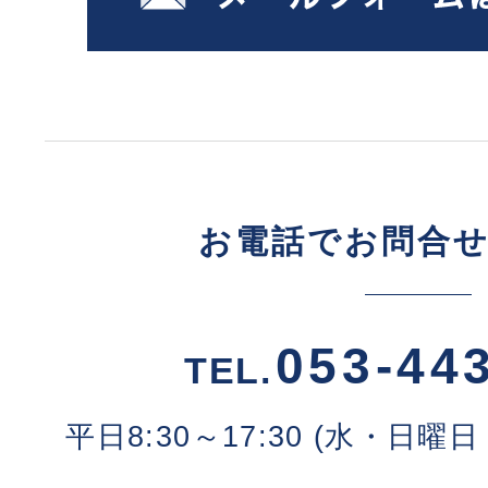
お電話でお問合
053-44
TEL.
平日8:30～17:30 (水・日