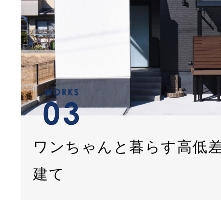
ワンちゃんと暮らす高低
建て