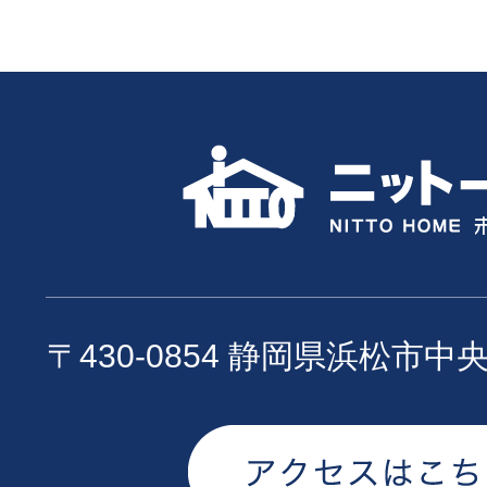
〒430-0854 静岡県浜松市