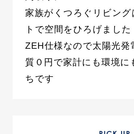
家族がくつろぐリビング
トで空間をひろげました
ZEH仕様なので太陽光発
質０円で家計にも環境に
ちです