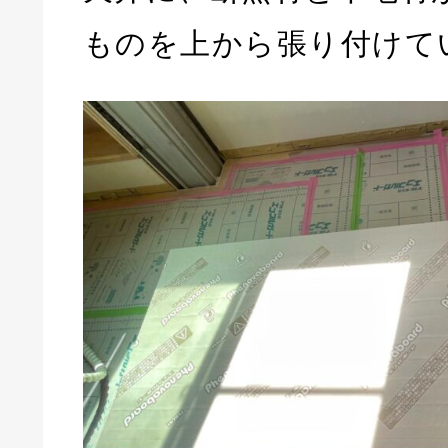
ものを上から張り付けて