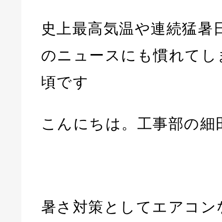
史上最高気温や連続猛暑
のニュースにも慣れてし
頃です
こんにちは。工事部の細
暑さ対策としてエアコン