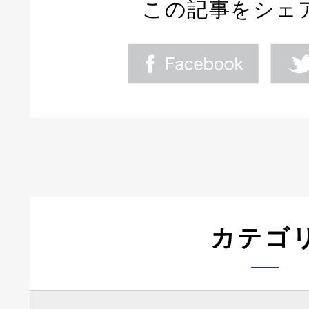
この記事をシェ
カテゴ