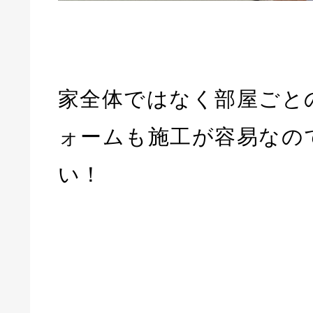
家全体ではなく部屋ごと
ォームも施工が容易なの
い！