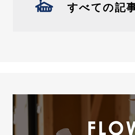
すべての記