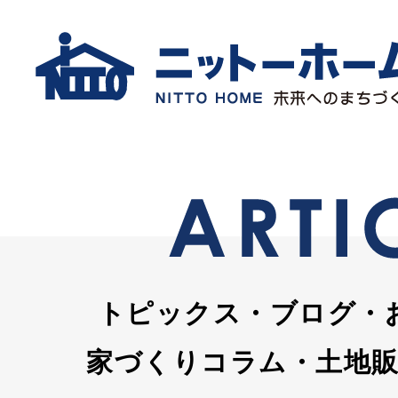
トピックス・ブログ・
家づくりコラム・土地販