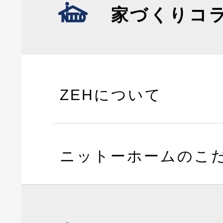
家づくりコ
ZEHについて
ニットーホームのこ