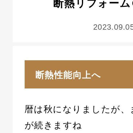
断熱リフォーム
2023.09.0
断熱性能向上へ
暦は秋になりましたが、
が続きますね