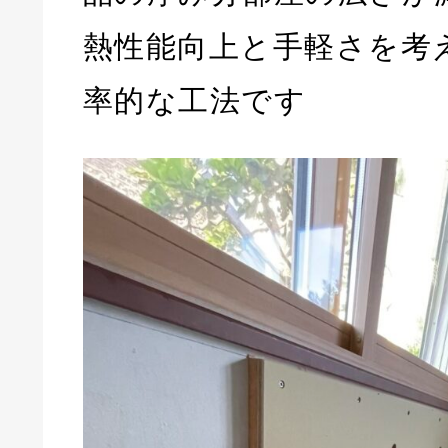
熱性能向上と手軽さを考
率的な工法です