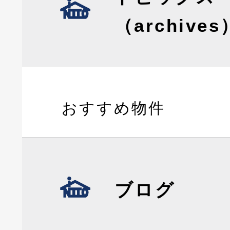
（archives
おすすめ物件
ブログ