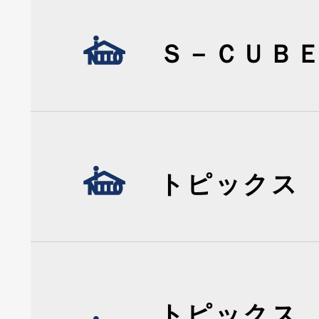
Ｓ－ＣＵＢ
トピックス
トピックス