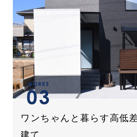
ワンちゃんと暮らす高低
建て