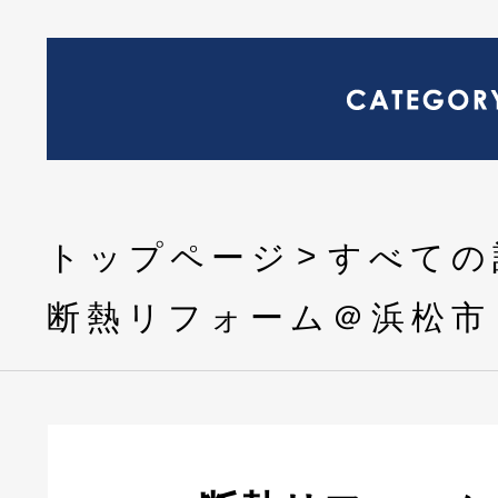
トップページ
すべての
断熱リフォーム＠浜松市