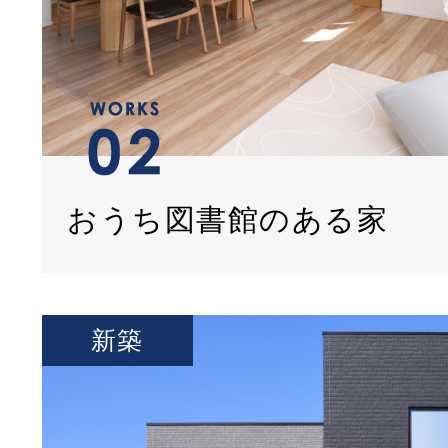
おうち図書館のある家
新築