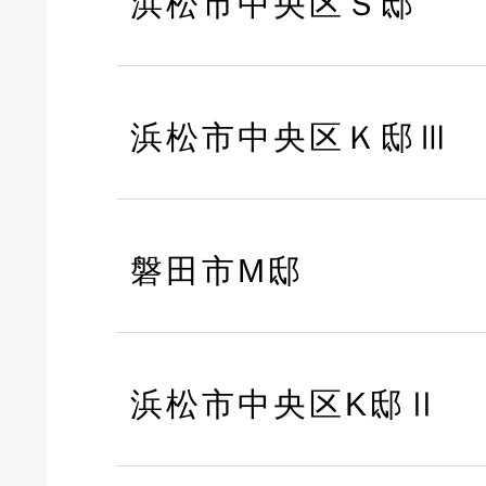
浜松市中央区Ｓ邸
浜松市中央区Ｋ邸Ⅲ
磐田市M邸
浜松市中央区K邸Ⅱ