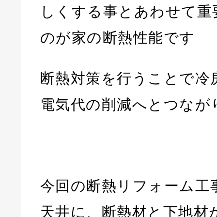
しくする事とあわせて重
のが家の断熱性能です
断熱対策を行うことで冷
電気代の削減へとつなが
今回の断熱リフォーム工
天井に、断熱材と下地材