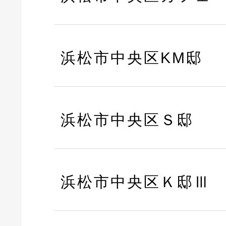
浜松市中央区KM邸
浜松市中央区Ｓ邸
浜松市中央区Ｋ邸Ⅲ