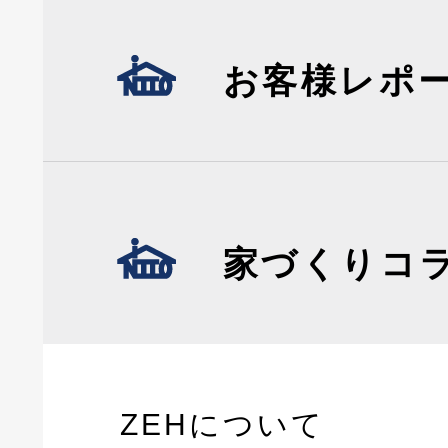
お客様レポ
家づくりコ
ZEHについて