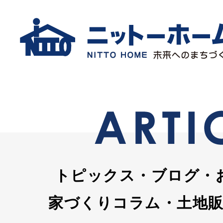
トピックス・ブログ・
家づくりコラム・土地販