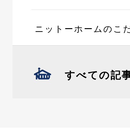
ニットーホームのこ
すべての記