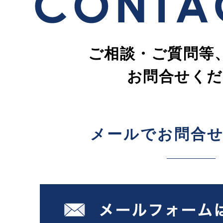
ご相談・ご質問等
お問合せくだ
メールでお問合