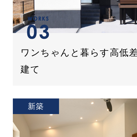
ワンちゃんと暮らす高低
建て
新築