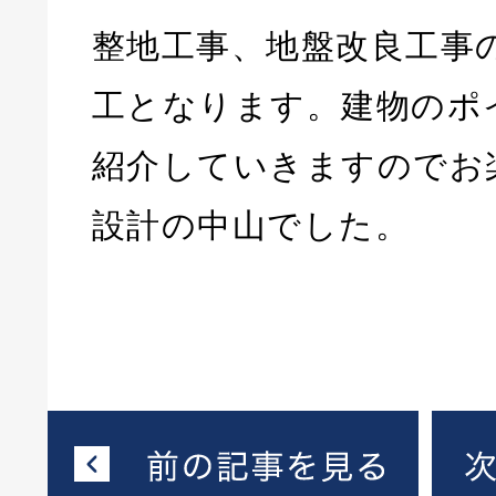
整地工事、地盤改良工事
工となります。建物のポ
紹介していきますのでお
設計の中山でした。