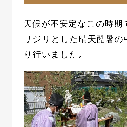
天候が不安定なこの時期
リジリとした晴天酷暑の
り行いました。