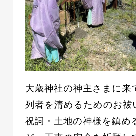
大歳神社の神主さまに来
列者を清めるためのお祓
祝詞・土地の神様を鎮め