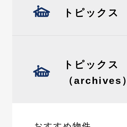
トピックス
トピックス
（archives
おすすめ物件