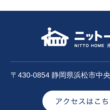
〒430-0854 静岡県浜松市