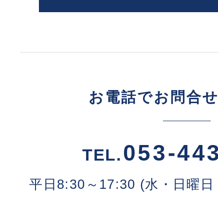
お電話でお問合
053-44
TEL.
平日8:30～17:30 (水・日