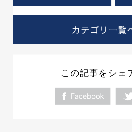
この記事をシェ