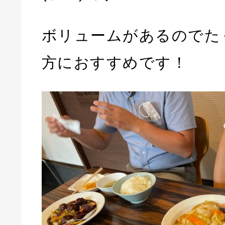
ボリュームがあるのでた
方におすすめです！