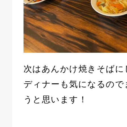
次はあんかけ焼きそばに
ディナーも気になるので
うと思います！