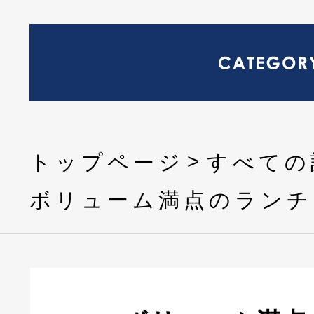
トップページ
すべての
ボリューム満点のランチ