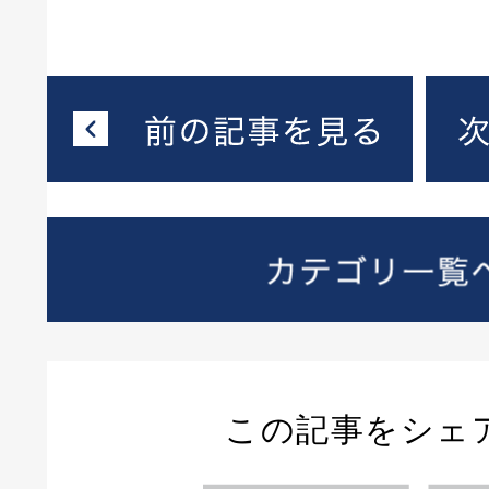
この記事をシェ