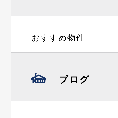
おすすめ物件
ブログ