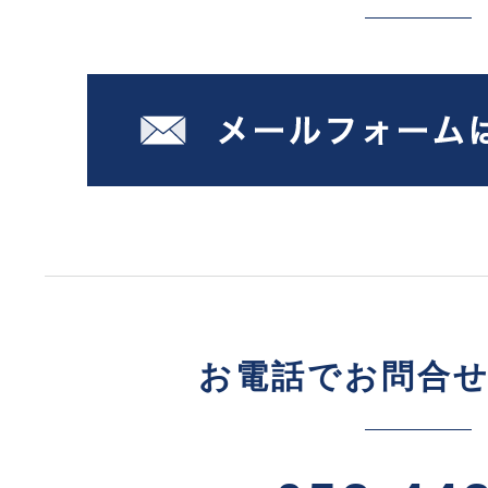
お電話でお問合