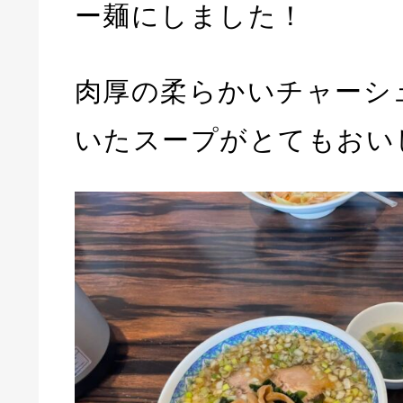
ー麺にしました！
肉厚の柔らかいチャーシ
いたスープがとてもおい