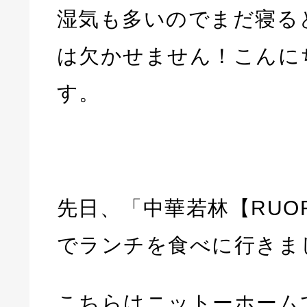
湿気も多いのでまだ寝る
は欠かせません！こんに
す。
先日、「中華若林【RUO
でランチを食べに行きま
こちらはニットーホーム