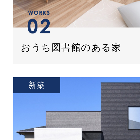
おうち図書館のある家
新築