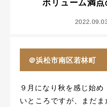
ボリューム満点
2022.09.0
＠浜松市南区若林町
９月になり秋を感じ始め
いところですが、まだま