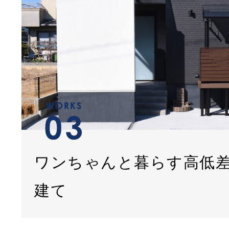
ワンちゃんと暮らす高低
建て