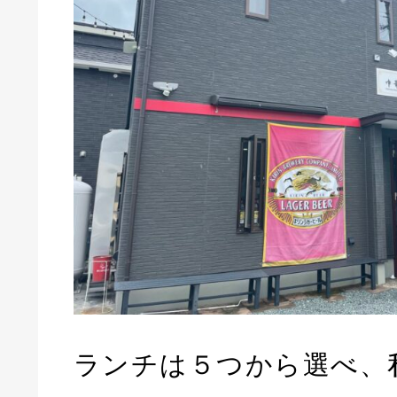
ランチは５つから選べ、