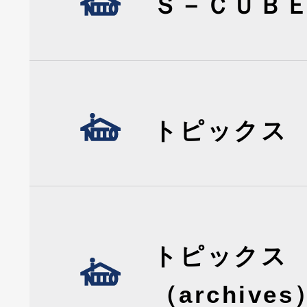
Ｓ－ＣＵＢ
トピックス
トピックス
（archives