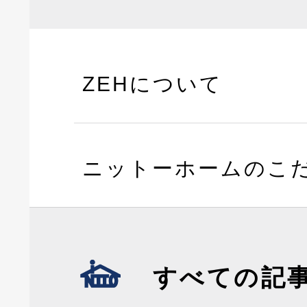
ZEHについて
ニットーホームのこ
すべての記