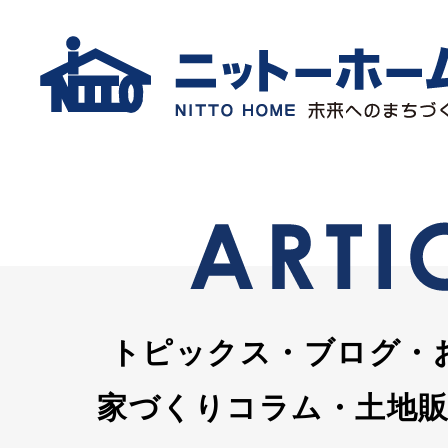
トピックス・ブログ・
家づくりコラム・土地販