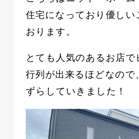
住宅になっており優しい
おります。
とても人気のあるお店で
行列が出来るほどなので
ずらしていきました！