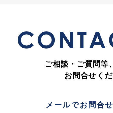
ご相談・ご質問等
お問合せくだ
メールでお問合