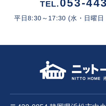
053-44
TEL.
平日8:30～17:30 (水・日