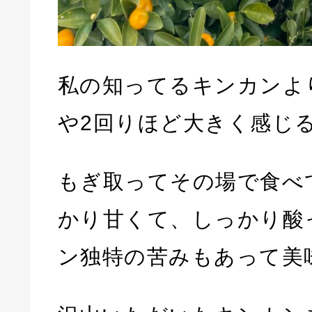
私の知ってるキンカンよ
や2回りほど大きく感じ
もぎ取ってその場で食べ
かり甘くて、しっかり酸
ン独特の苦みもあって美