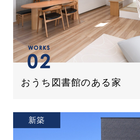
おうち図書館のある家
新築