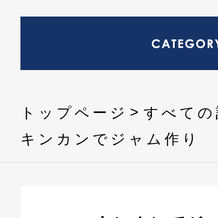
トップページ
すべての
キンカンでジャム作り