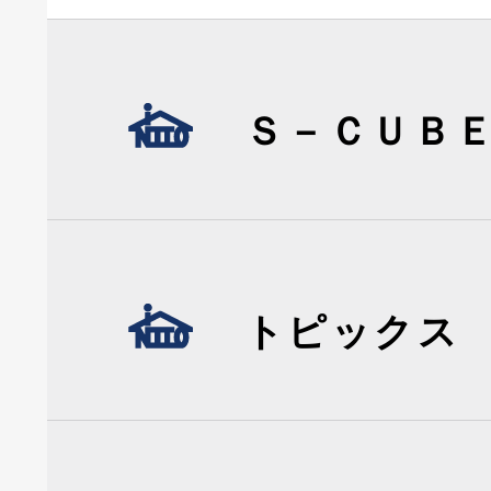
Ｓ－ＣＵＢ
トピックス