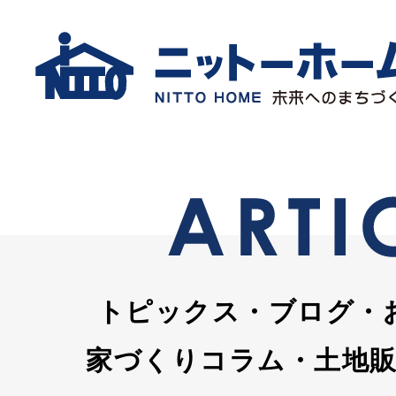
トピックス・ブログ・
家づくりコラム・土地販