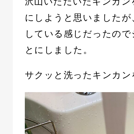
沢山いただいたキンカン
にしようと思いましたが
している感じだったので
とにしました。
サクッと洗ったキンカン