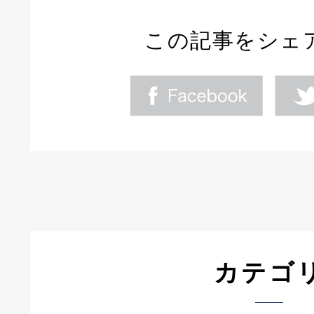
この記事をシェ
カテゴ