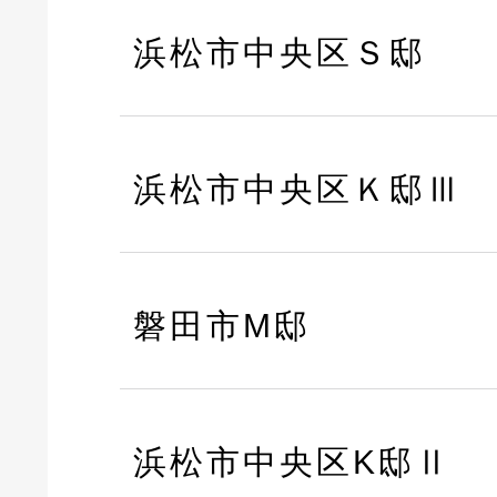
浜松市中央区Ｓ邸
浜松市中央区Ｋ邸Ⅲ
磐田市M邸
浜松市中央区K邸Ⅱ