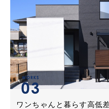
ワンちゃんと暮らす高低