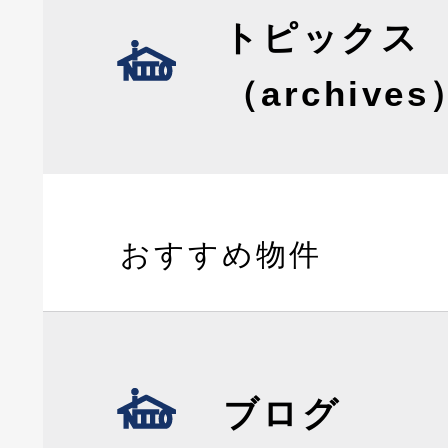
トピックス
（archives
おすすめ物件
ブログ