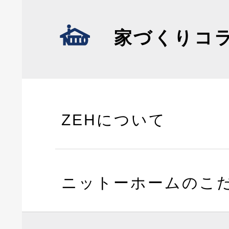
家づくりコ
ZEHについて
ニットーホームのこ