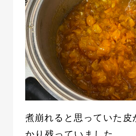
煮崩れると思っていた皮
かり残っていました。