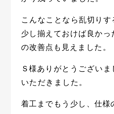
こんなことなら乱切りす
少し揃えておけば良かっ
の改善点も見えました。
Ｓ様ありがとうございま
いただきました。
着工までもう少し、仕様