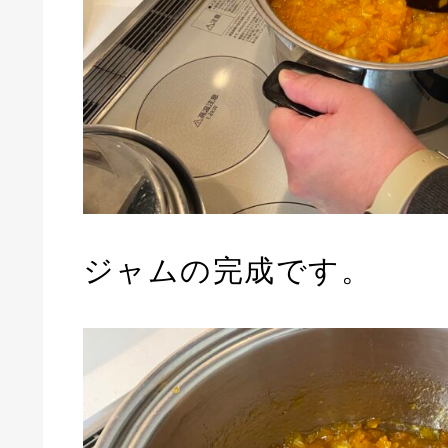
ジャムの完成です。