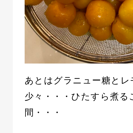
あとはグラニュー糖とレ
少々・・・ひたすら煮る
間・・・