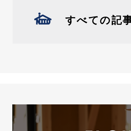
すべての記