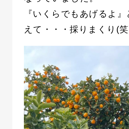
『いくらでもあげるよ』
えて・・・採りまくり(笑