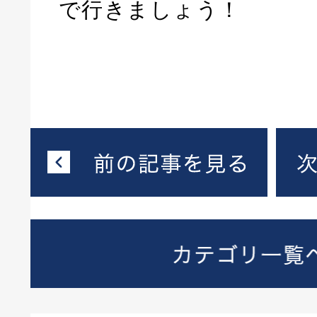
で行きましょう！