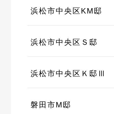
浜松市中央区KM邸
浜松市中央区Ｓ邸
浜松市中央区Ｋ邸Ⅲ
磐田市M邸