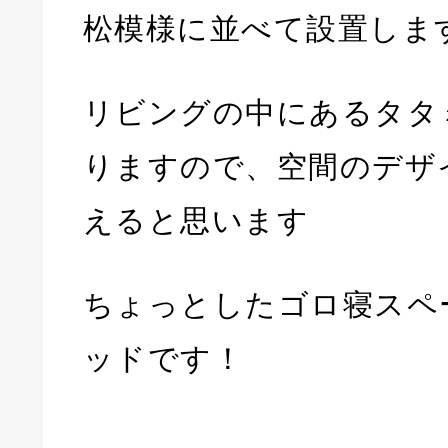
松模様に並べて設置しま
リビングの中にあるタタ
りますので、空間のデザ
えると思います
ちょっとしたゴロ寝スペ
ッドです！