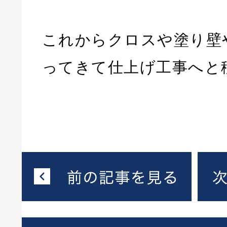
これからクロスや塗り壁
ってきて仕上げ工事へと