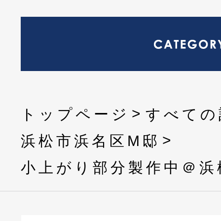
トップページ
すべての
浜松市浜名区M邸
小上がり部分製作中＠浜