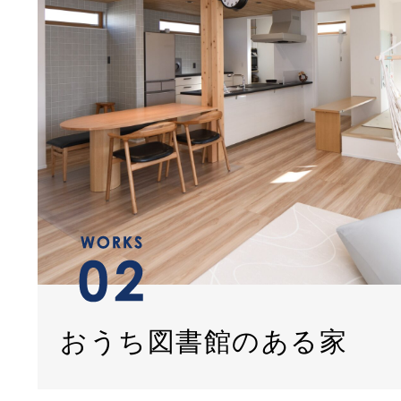
おうち図書館のある家