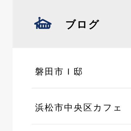
ブログ
磐田市Ｉ邸
浜松市中央区カフェ