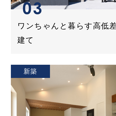
ワンちゃんと暮らす高低
建て
新築