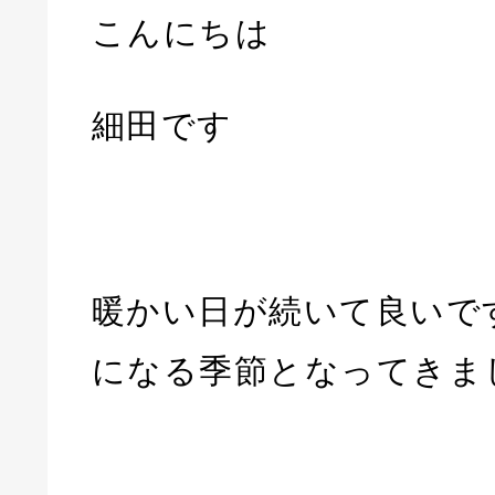
こんにちは
細田です
暖かい日が続いて良いで
になる季節となってきま