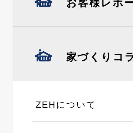
お客様レポ
家づくりコ
ZEHについて