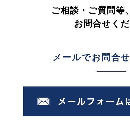
ご相談・ご質問等
お問合せくだ
メールでお問合