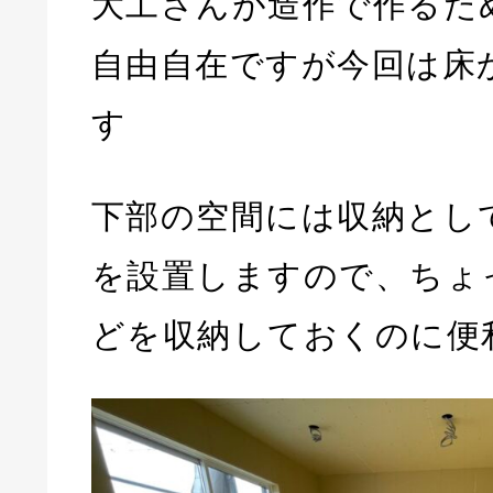
大工さんが造作で作るた
自由自在ですが今回は床
す
下部の空間には収納とし
を設置しますので、ちょ
どを収納しておくのに便