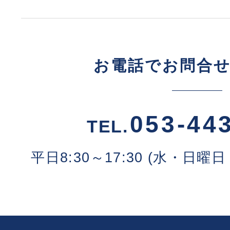
お電話でお問合
053-44
TEL.
平日8:30～17:30 (水・日