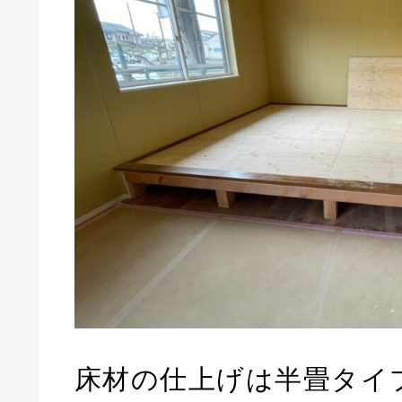
床材の仕上げは半畳タイ