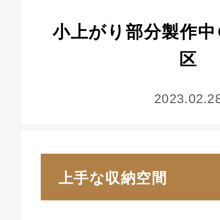
小上がり部分製作中
区
2023.02.2
上手な収納空間