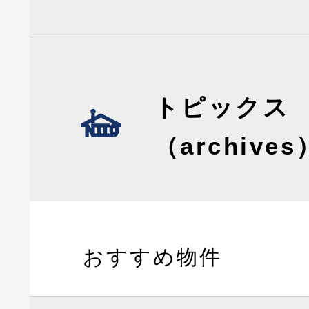
トピックス
（archives
おすすめ物件