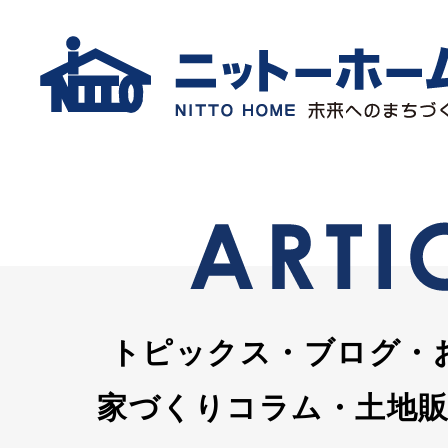
トピックス・ブログ・
家づくりコラム・土地販