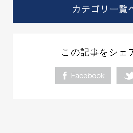
この記事をシェ