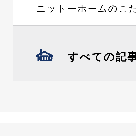
ニットーホームのこ
すべての記