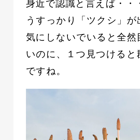
身近で認識と言えば・・
うすっかり「ツクシ」が
気にしないでいると全然
いのに、１つ見つけると
ですね。