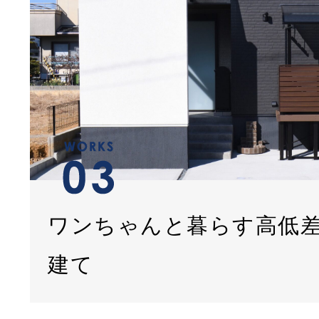
ワンちゃんと暮らす高低
建て