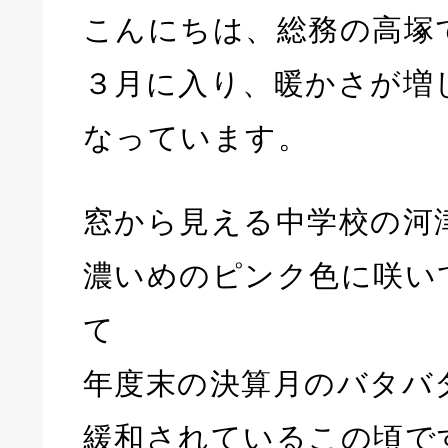
こんにちは、総務の高塚
３月に入り、暖かさが増
なっています。
窓から見える中学校の河
濃いめのピンク色に咲い
て
年度末の決算月のバタバ
緩和されているこの頃で