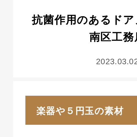
抗菌作用のあるドア
南区工務
2023.03.0
楽器や５円玉の素材