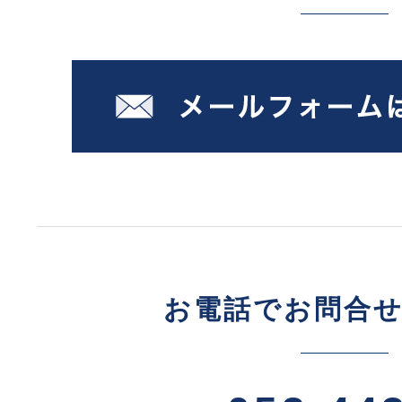
お電話でお問合