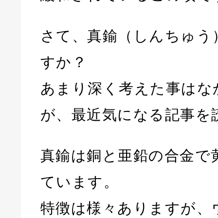
さて、真鍮（しんちゅう
すか？
あまり深く考えた事はな
が、最近気になる記事を
真鍮は銅と亜鉛の合金で
ています。
特徴は様々ありますが、