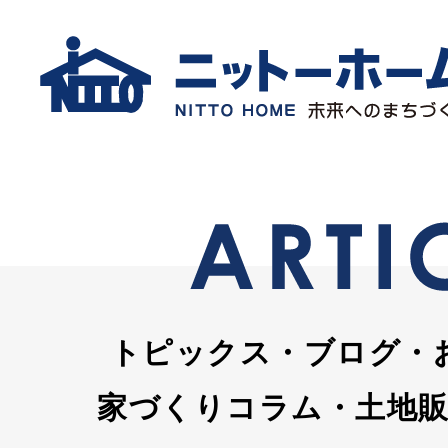
トピックス・ブログ・
家づくりコラム・土地販