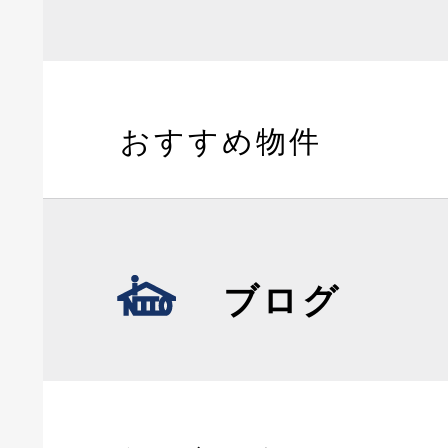
おすすめ物件
ブログ