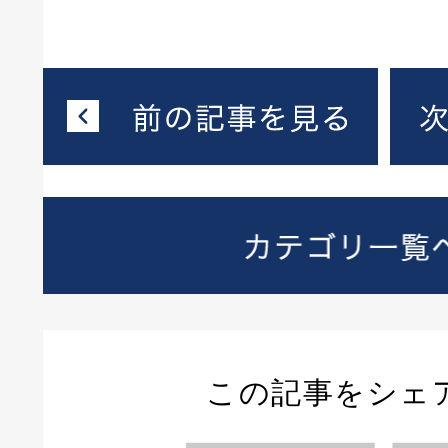
この記事をシェ