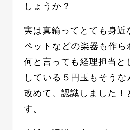
しょうか？
実は真鍮ってとても身近
ペットなどの楽器も作ら
何と言っても経理担当と
している５円玉もそうな
改めて、認識しました！
す。