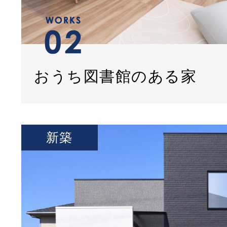
おうち図書館のある家
新築