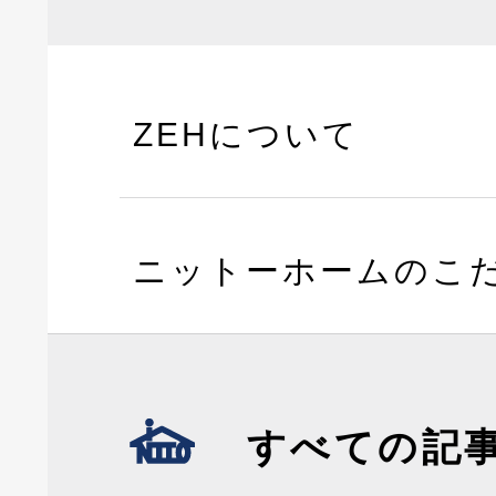
ZEHについて
ニットーホームのこ
すべての記