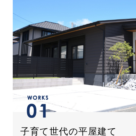
子育て世代の平屋建て