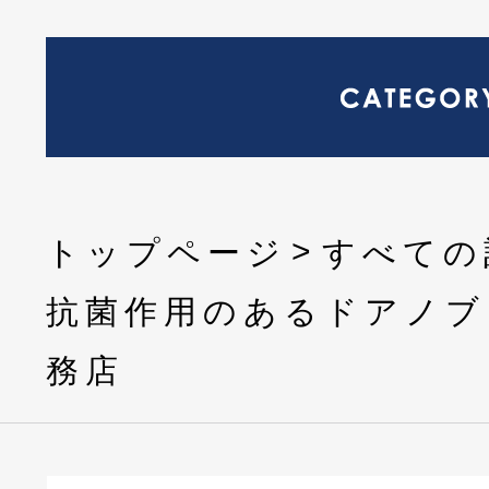
トップページ
すべての
抗菌作用のあるドアノブ
務店