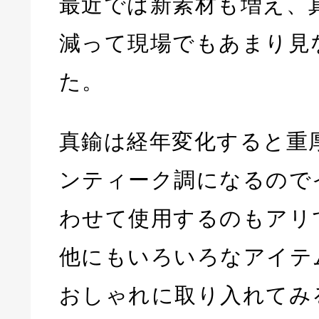
最近では新素材も増え、
減って現場でもあまり見
た。
真鍮は経年変化すると重
ンティーク調になるので
わせて使用するのもアリ
他にもいろいろなアイテ
おしゃれに取り入れてみ