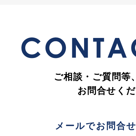
ご相談・ご質問等
お問合せくだ
メールでお問合