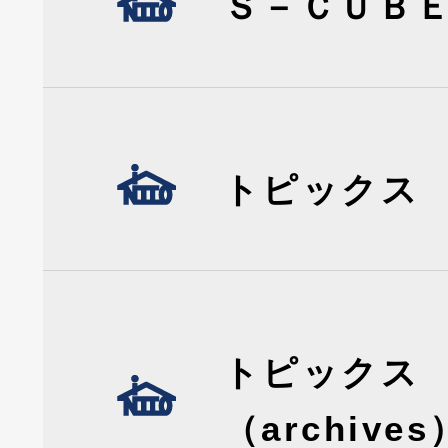
Ｓ－ＣＵＢ
トピックス
トピックス
（archives