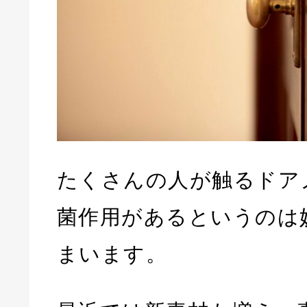
たくさんの人が触るドア
菌作用があるというのは
まいます。