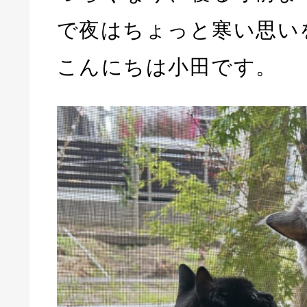
で夜はちょっと寒い思い
こんにちは小田です。