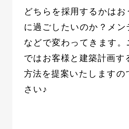
どちらを採用するかはお
に過ごしたいのか？メン
などで変わってきます。
ではお客様と建築計画す
方法を提案いたしますの
さい♪