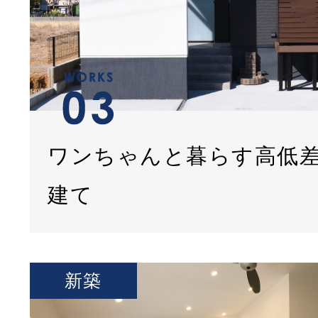
ワンちゃんと暮らす高低
建て
新築