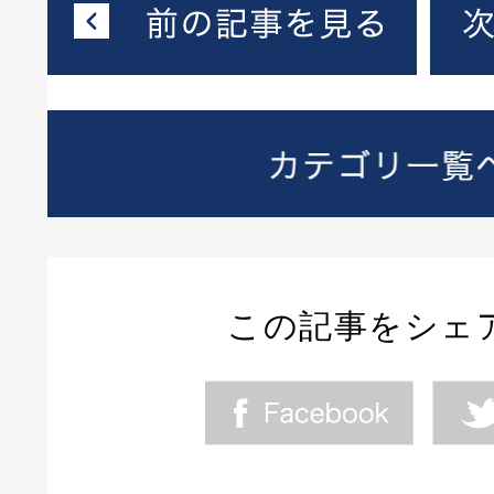
この記事をシェ