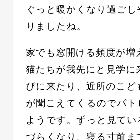
ぐっと暖かくなり過ごし
りましたね。
家でも窓開ける頻度が増
猫たちが我先にと見学に
びに来たり、近所のこど
が聞こえてくるのでパト
ようです。ずっと見てい
づらくなり、寝る寸前ま