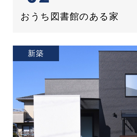
おうち図書館のある家
新築