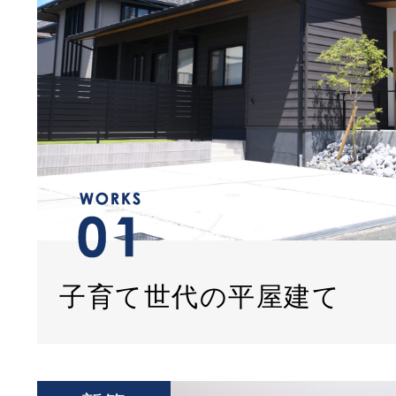
子育て世代の平屋建て