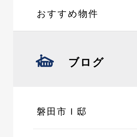
おすすめ物件
ブログ
磐田市Ｉ邸