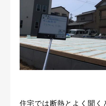
住宅では断熱とよく聞く