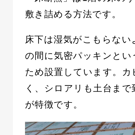
敷き詰める方法です。
床下は湿気がこもらない
の間に気密パッキンとい
ため設置しています。カ
く、シロアリも土台まで
が特徴です。