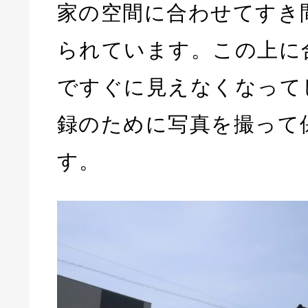
家の空間に合わせてすき
られています。この上に
ですぐに見えなくなって
録のために写真を撮って
す。