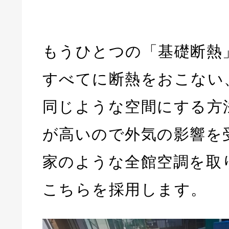
もうひとつの「基礎断熱
すべてに断熱をおこない
同じような空間にする方
が高いので外気の影響を
家のような全館空調を取
こちらを採用します。