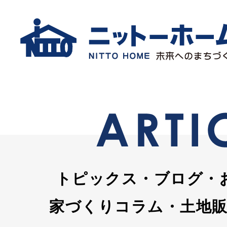
トピックス・ブログ・
家づくりコラム・土地販