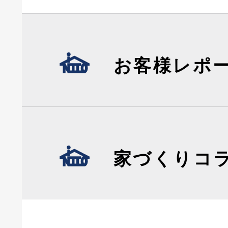
お客様レポ
家づくりコ