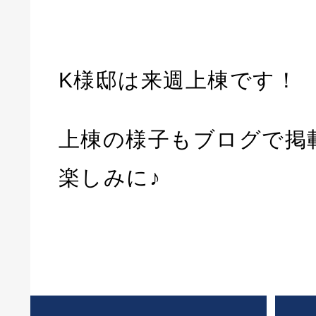
K様邸は来週上棟です！
上棟の様子もブログで掲
楽しみに♪