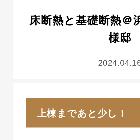
床断熱と基礎断熱＠
様邸
2024.04.1
上棟まであと少し！