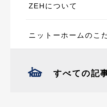
ZEHについて
ニットーホームのこ
すべての記