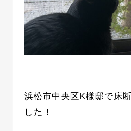
浜松市中央区K様邸で床
した！