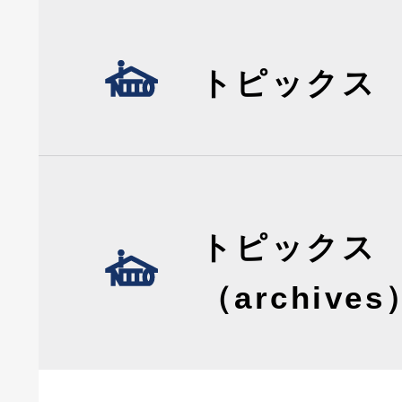
トピックス
トピックス
（archives