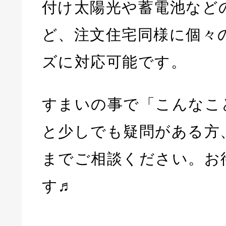
付け太陽光や蓄電池など
ど、注文住宅同様に個々
ズに対応可能です。
すまいの事で「こんなこ
と少しでも疑問がある方
までご相談ください。お
す♬