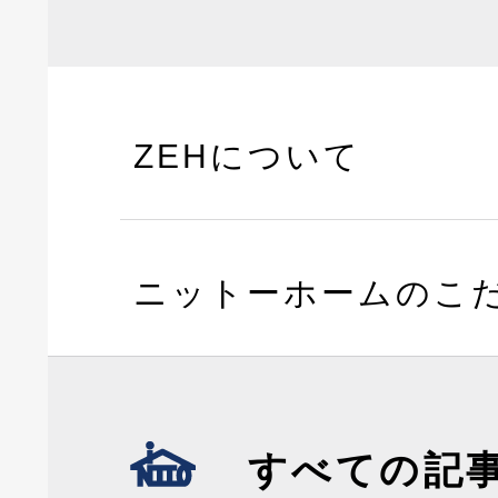
ZEHについて
ニットーホームのこ
すべての記