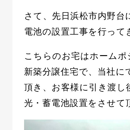
さて、先日浜松市内野台
電池の設置工事を行って
こちらのお宅はホームポ
新築分譲住宅で、当社に
頂き、お客様に引き渡し
光・蓄電池設置をさせて