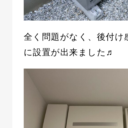
全く問題がなく、後付け
に設置が出来ました♬