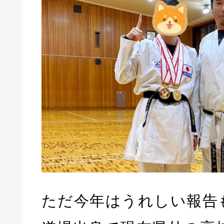
ただ今年はうれしい報告