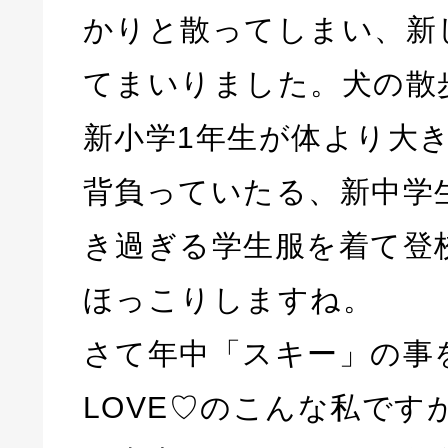
かりと散ってしまい、新
てまいりました。犬の散
新小学1年生が体より大
背負っていたる、新中学
き過ぎる学生服を着て登
ほっこりしますね。
さて年中「スキー」の事
LOVE♡のこんな私です