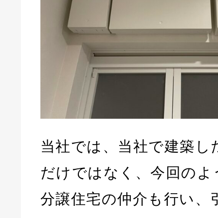
当社では、当社で建築し
だけではなく、今回のよ
分譲住宅の仲介も行い、