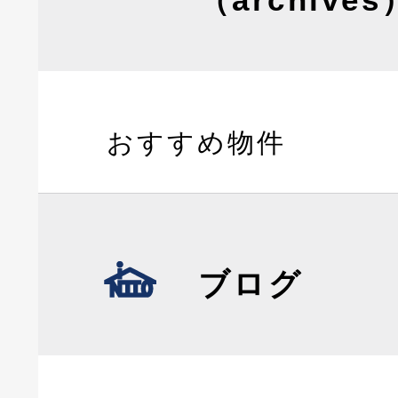
おすすめ物件
ブログ