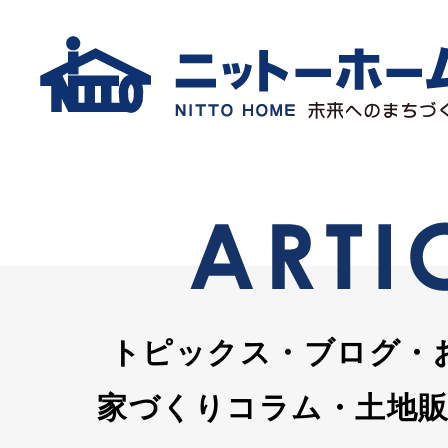
トピックス・ブログ・
家づくりコラム・土地販