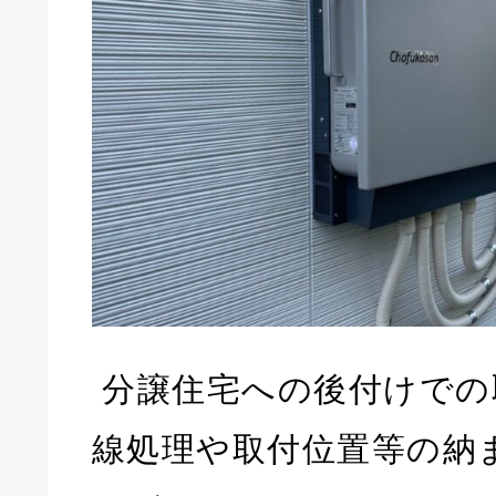
分譲住宅への後付けでの
線処理や取付位置等の納