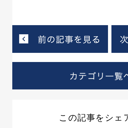
この記事をシェ