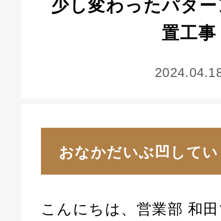
少し変わったパター
置工事
2024.04.1
おなかだいぶ凹してい
こんにちは、営業部 和