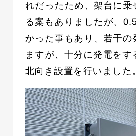
れだったため、架台に乗
る案もありましたが、0.
かった事もあり、若干の
ますが、十分に発電をす
北向き設置を行いました