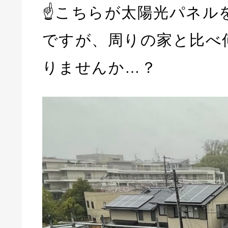
☝こちらが太陽光パネル
ですが、周りの家と比べ
りませんか…？