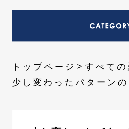
トップページ
すべての
少し変わったパターンの