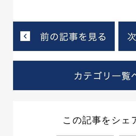
この記事をシェ