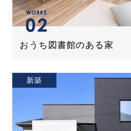
おうち図書館のある家
新築