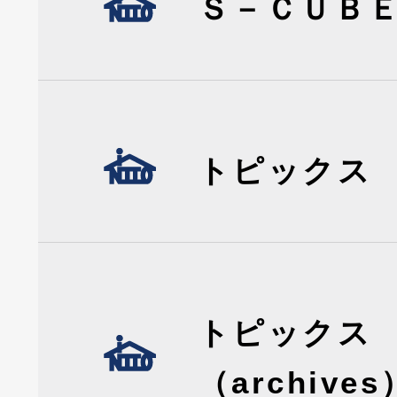
Ｓ－ＣＵＢ
トピックス
トピックス
（archives