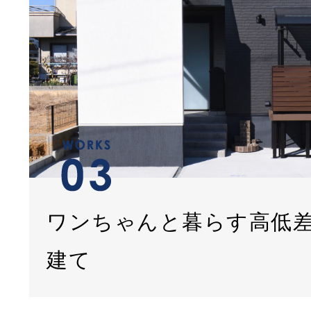
ワンちゃんと暮らす高低
建て