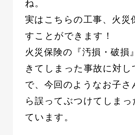
ね。
実はこちらの工事、火災
すことができます！
火災保険の『汚損・破損
きてしまった事故に対し
で、今回のようなお子さ
ら誤ってぶつけてしまっ
ています。