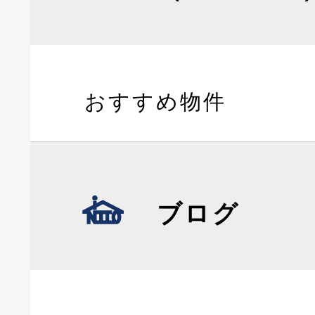
おすすめ物件
ブログ