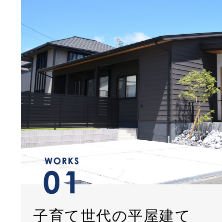
子育て世代の平屋建て