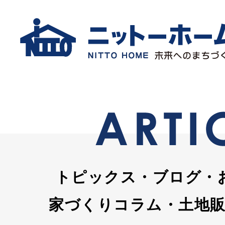
トピックス・ブログ・
家づくりコラム・土地販