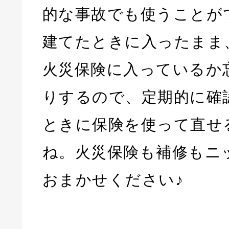
的な事故でも使うことが
建てたときに入ったまま
火災保険に入っているか
りするので、定期的に確
ときに保険を使って直せ
ね。火災保険も補修もニ
おまかせください♪