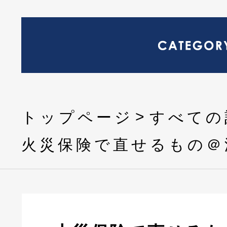
トップページ
すべての
火災保険で直せるもの＠