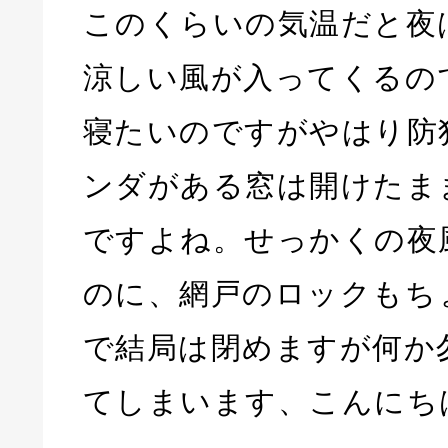
このくらいの気温だと夜
涼しい風が入ってくるの
寝たいのですがやはり防
ンダがある窓は開けたま
ですよね。せっかくの夜
のに、網戸のロックもち
で結局は閉めますが何か
てしまいます、こんにち