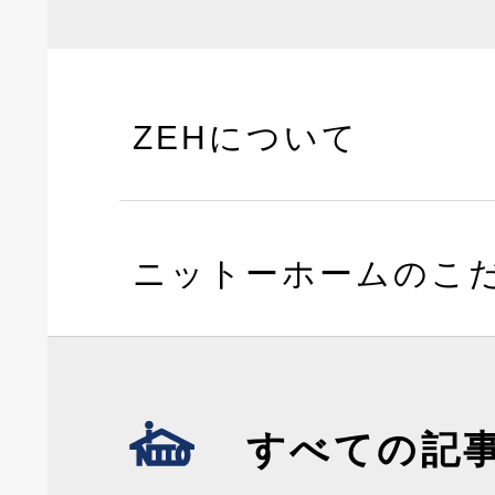
ZEHについて
ニットーホームのこ
すべての記