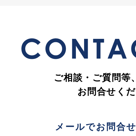
ご相談・ご質問等
お問合せくだ
メールでお問合