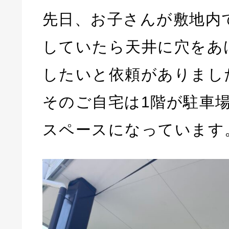
先日、お子さんが敷地内
していたら天井に穴をあ
したいと依頼がありまし
そのご自宅は1階が駐車
スペースになっています