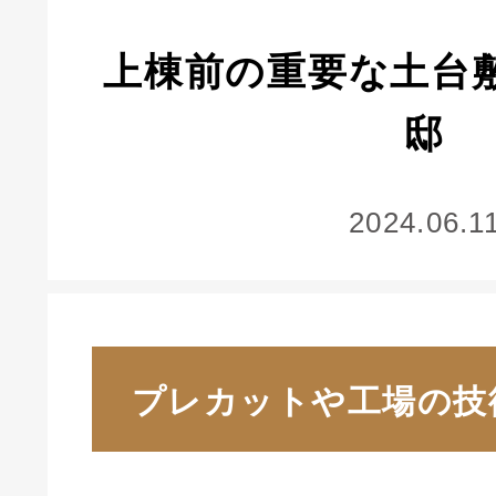
上棟前の重要な土台
邸
2024.06.1
プレカットや工場の技