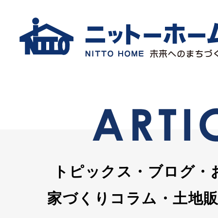
トピックス・ブログ・
家づくりコラム・土地販