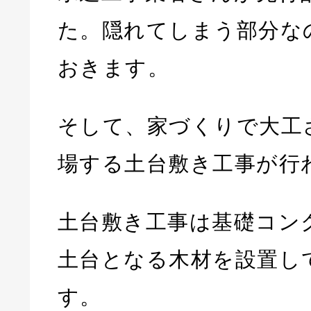
た。隠れてしまう部分な
おきます。
そして、家づくりで大工
場する土台敷き工事が行
土台敷き工事は基礎コン
土台となる木材を設置し
す。