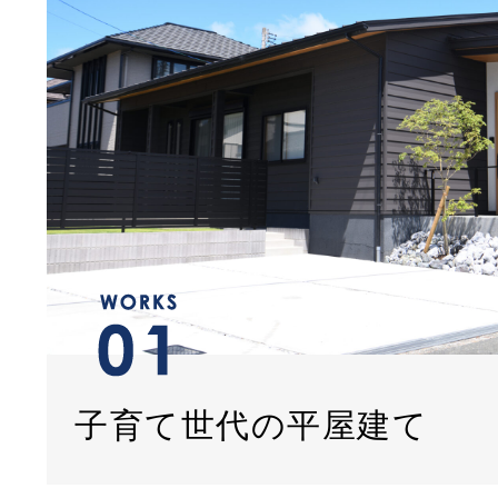
子育て世代の平屋建て