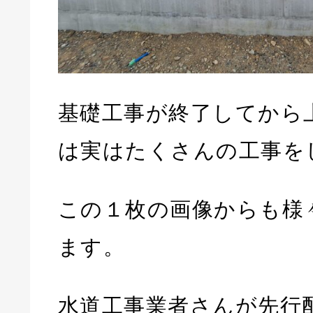
基礎工事が終了してから
は実はたくさんの工事を
この１枚の画像からも様
ます。
水道工事業者さんが先行