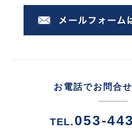
お電話でお問合
053-44
TEL.