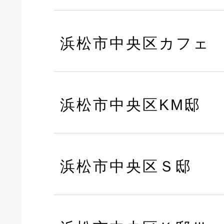
浜松市中央区カフェ
浜松市中央区KM邸
浜松市中央区Ｓ邸