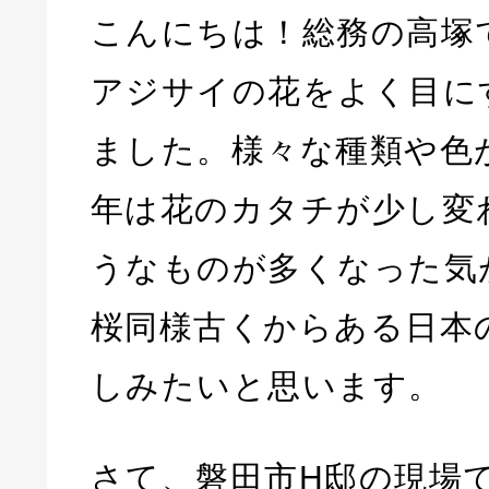
こんにちは！総務の高塚
アジサイの花をよく目に
ました。様々な種類や色
年は花のカタチが少し変
うなものが多くなった気
桜同様古くからある日本
しみたいと思います。
さて、磐田市H邸の現場