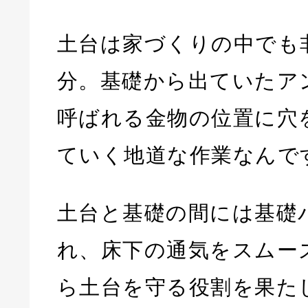
土台は家づくりの中でも
分。基礎から出ていたア
呼ばれる金物の位置に穴
ていく地道な作業なんで
土台と基礎の間には基礎
れ、床下の通気をスムー
ら土台を守る役割を果た