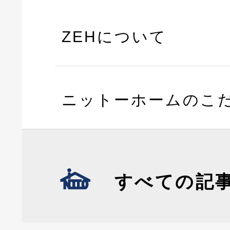
ZEHについて
ニットーホームのこ
すべての記