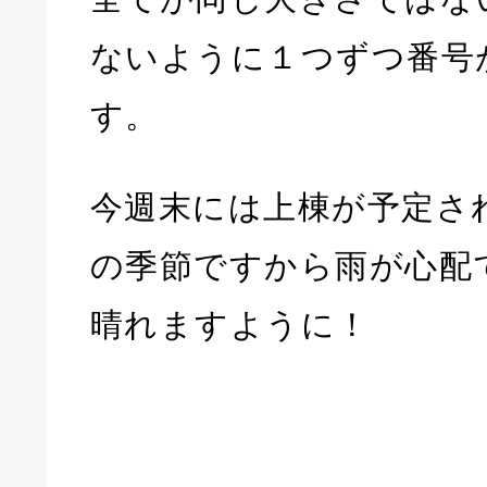
ないように１つずつ番号
す。
今週末には上棟が予定さ
の季節ですから雨が心配
晴れますように！