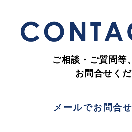
ご相談・ご質問等
お問合せくだ
メールでお問合