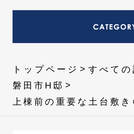
トップページ
すべての
磐田市H邸
上棟前の重要な土台敷き