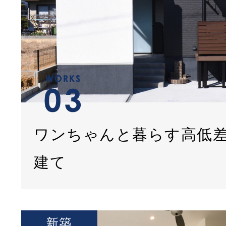
ワンちゃんと暮らす高低
建て
新築