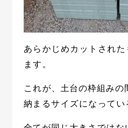
あらかじめカットされた
ます。
これが、土台の枠組みの
納まるサイズになってい
全てが同じ大きさではな