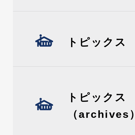
トピックス
トピックス
（archives