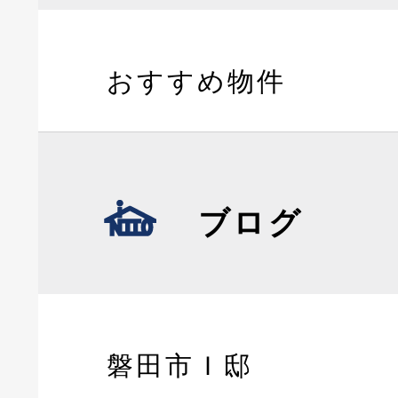
おすすめ物件
ブログ
磐田市Ｉ邸