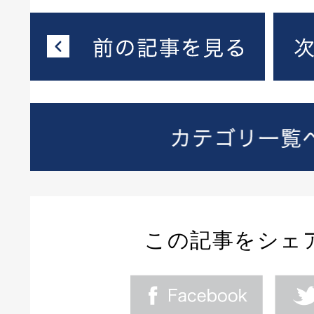
この記事をシェ