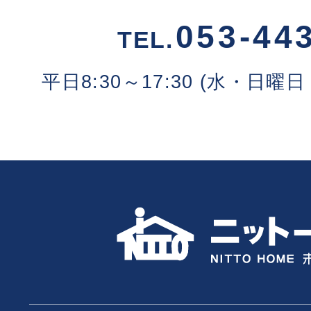
053-44
TEL.
平日8:30～17:30 (水・日