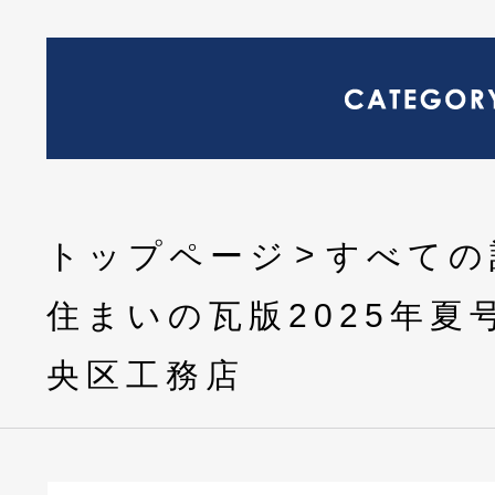
トップページ
すべての
住まいの瓦版2025年夏
央区工務店