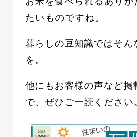
お米を食べられるありが
たいものですね。
暮らしの豆知識ではそん
を。
他にもお客様の声など掲
で、ぜひご一読ください