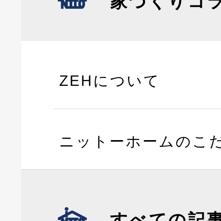
家づくりコ
ZEHについて
ニットーホームのこ
すべての記