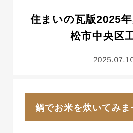
住まいの瓦版2025
松市中央区
2025.07.1
鍋でお米を炊いてみま