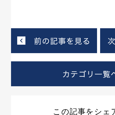
この記事をシェ