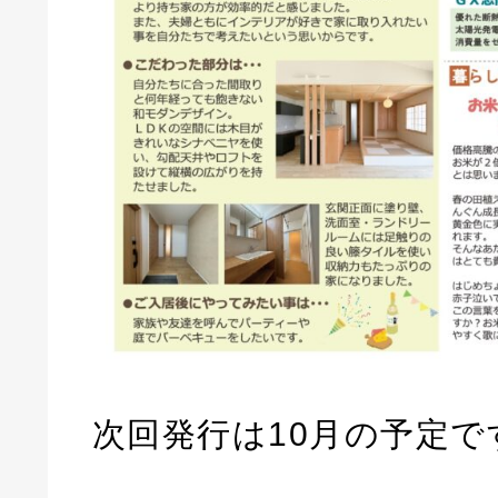
次回発行は10月の予定で