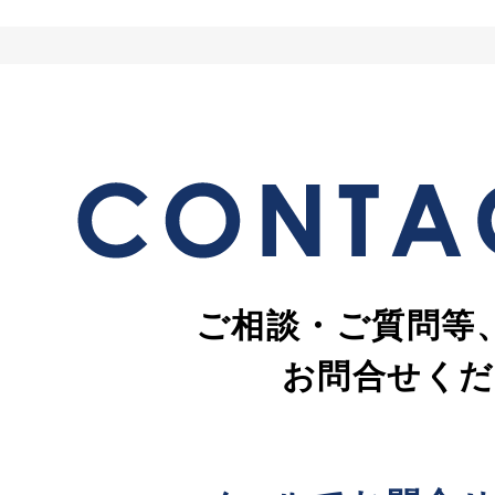
ご相談・ご質問等
お問合せくだ