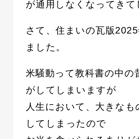
が通用しなくなってきて
さて、住まいの瓦版202
ました。
米騒動って教科書の中の
がしてしまいますが
人生において、大きなも
してしまったので