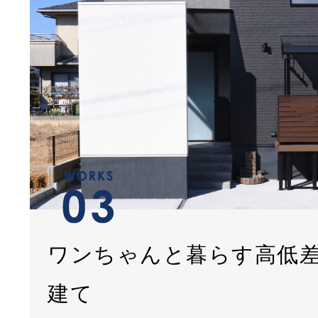
ワンちゃんと暮らす高低
建て