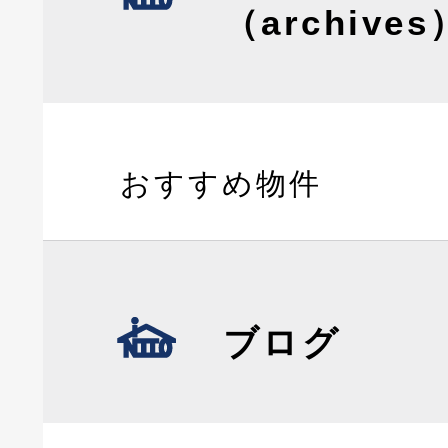
（archives
おすすめ物件
ブログ