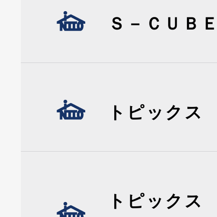
Ｓ－ＣＵＢ
トピックス
トピックス