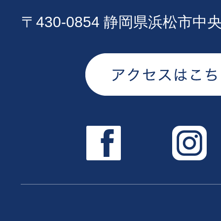
〒430-0854 静岡県浜松市