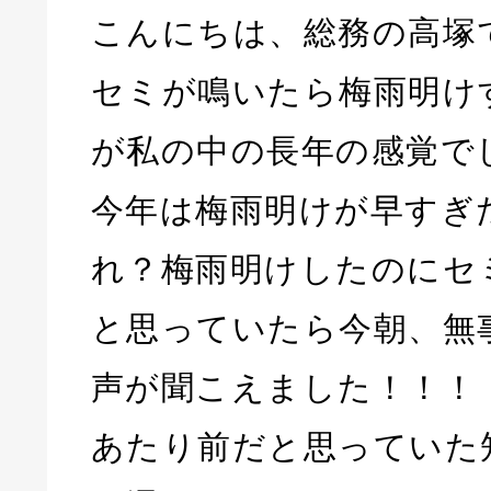
こんにちは、総務の高塚
セミが鳴いたら梅雨明け
が私の中の長年の感覚で
今年は梅雨明けが早すぎ
れ？梅雨明けしたのにセミ
と思っていたら今朝、無
声が聞こえました！！！
あたり前だと思っていた