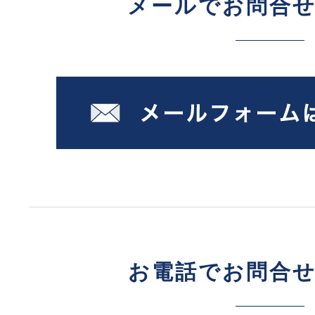
メールでお問合
お電話でお問合