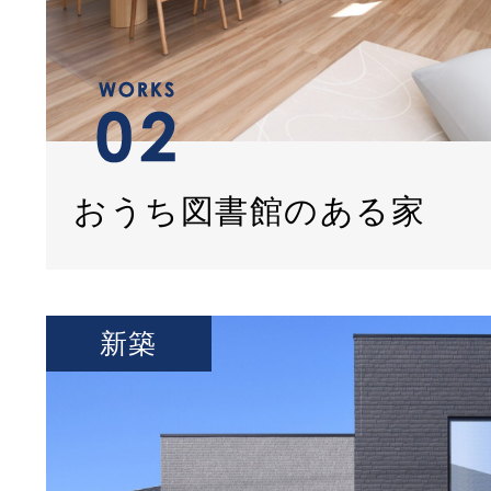
おうち図書館のある家
新築