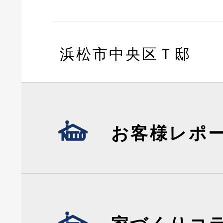
浜松市中央区Ｔ邸
お客様レポ