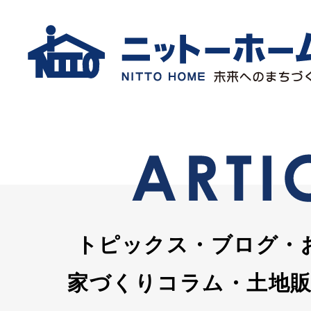
トピックス・ブログ・
家づくりコラム・土地販