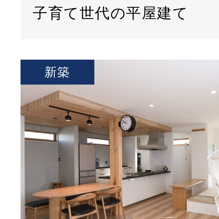
子育て世代の平屋建て
新築