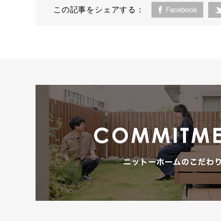
この記事をシェアする：