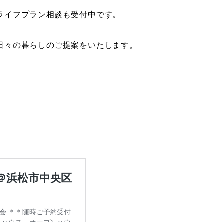
ライフプラン相談も受付中です。
日々の暮らしのご提案をいたします。