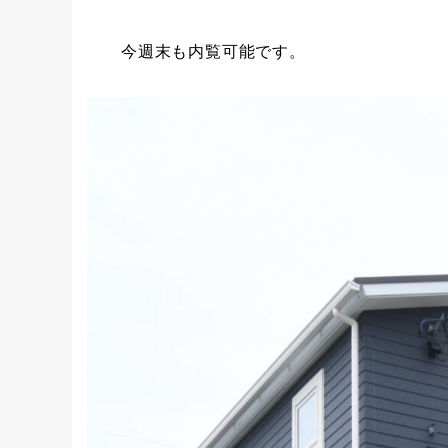
今週末も内覧可能です。