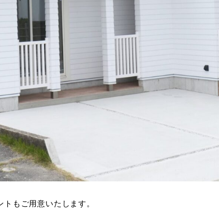
ントもご用意いたします。