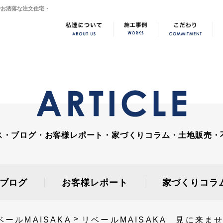
市でお洒落な注文住宅・
ス・ブログ・お客様レポート・家づくりコラム・土地販売・
ブログ
お客様レポート
家づくりコラ
ベールMAISAKA
リベールMAISAKA 見に来ま