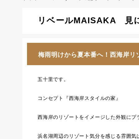
リベールMAISAKA 
梅雨明けから夏本番へ！西海岸リ
五十里です。
コンセプト『西海岸スタイルの家』
西海岸のリゾートをイメージした外観にプ
浜名湖周辺のリゾート気分を感じる雰囲気