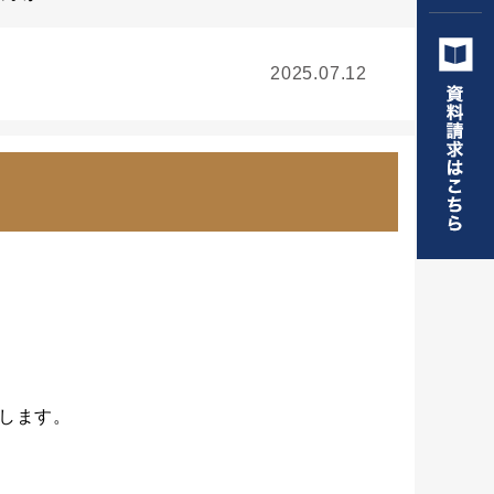
2025.07.12
します。