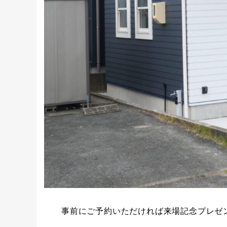
事前にご予約いただければ来場記念プレゼ