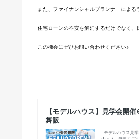
また、ファイナンシャルプランナーによる
住宅ローンの不安を解消するだけでなく、
この機会にぜひお問い合わせください♪