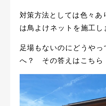
対策方法としては色々あ
は鳥よけネットを施工し
足場もないのにどうやっ
へ？ その答えはこちら