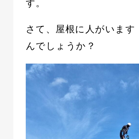
す。
さて、屋根に人がいます
んでしょうか？