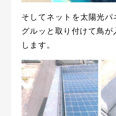
そしてネットを太陽光パ
グルッと取り付けて鳥が
します。