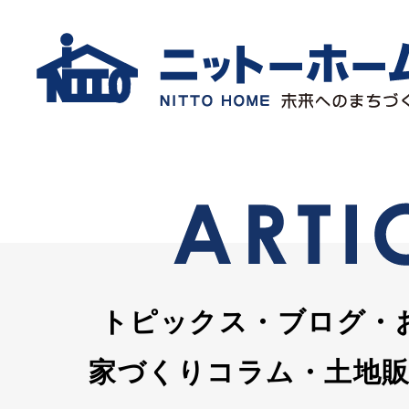
トピックス・ブログ・
家づくりコラム・土地販