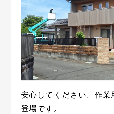
安心してください。作業
登場です。