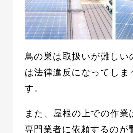
鳥の巣は取扱いが難しい
は法律違反になってしま
す。
また、屋根の上での作業
専門業者に依頼するのが