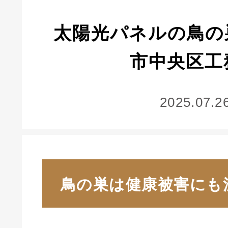
太陽光パネルの鳥の
市中央区工
2025.07.2
鳥の巣は健康被害にも