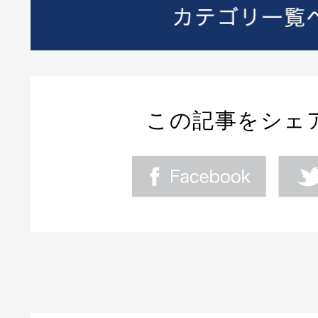
この記事をシェ