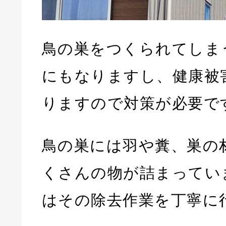
鳥の巣をつくられてしま
にもなりますし、健康被
りますので対策が必要で
鳥の巣には羽や糞、巣の
くさんの物が詰まってい
はその除去作業を丁寧に