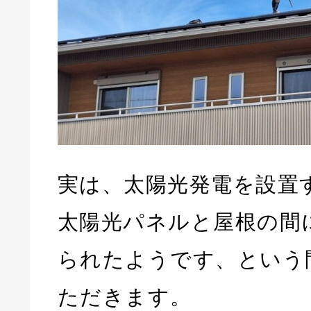
実は、太陽光発電を設置
太陽光パネルと屋根の間
られたようです、という
ただきます。