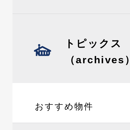
トピックス
（archives
おすすめ物件