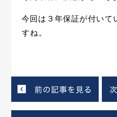
今回は３年保証が付いて
すね。