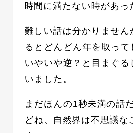
時間に満たない時があっ
難しい話は分かりません
るとどんどん年を取って
いやいや逆？と目まぐる
いました。
まだほんの1秒未満の話
どね、自然界は不思議な