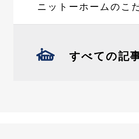
ニットーホームのこ
すべての記