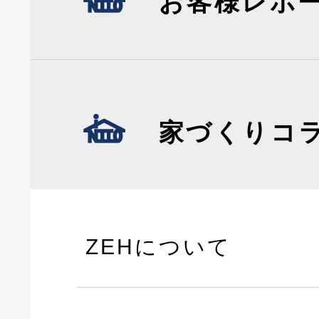
お客様レポ
家づくりコ
ZEHについて