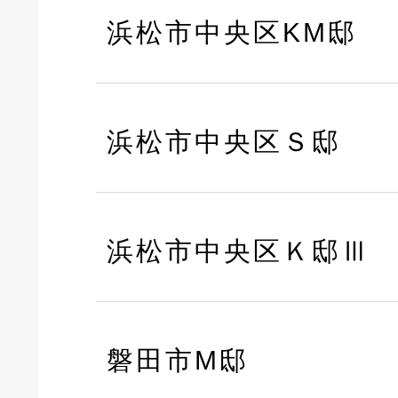
浜松市中央区KM邸
浜松市中央区Ｓ邸
浜松市中央区Ｋ邸Ⅲ
磐田市M邸