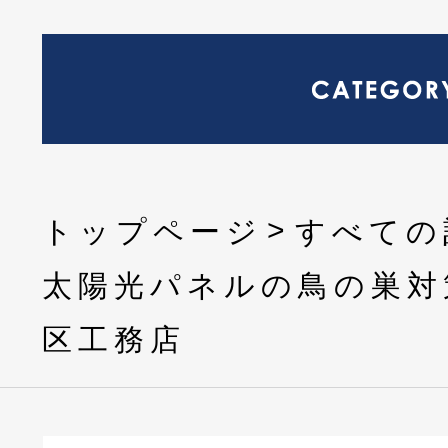
トップページ
すべての
太陽光パネルの鳥の巣対
区工務店