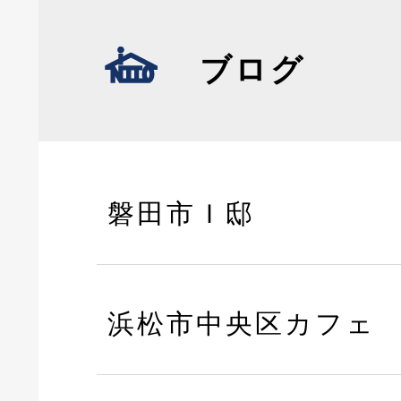
ブログ
磐田市Ｉ邸
浜松市中央区カフェ