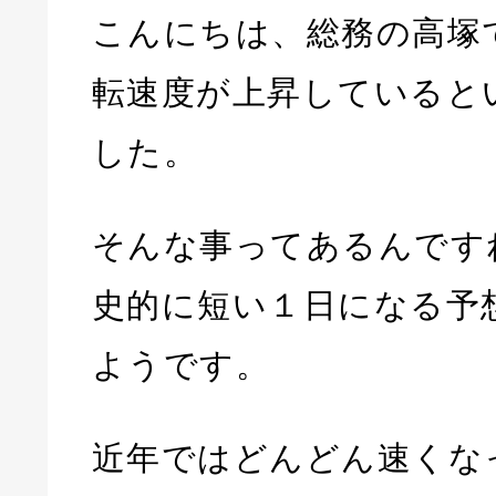
こんにちは、総務の高塚
転速度が上昇していると
した。
そんな事ってあるんです
史的に短い１日になる予
ようです。
近年ではどんどん速くなっ