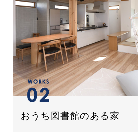
おうち図書館のある家