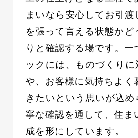
まいなら安心してお引渡
を張って言える状態かど
りと確認する場です。一
ックには、ものづくりに
や、お客様に気持ちよく
きたいという思いが込め
寧な確認を通して、住ま
成を形にしています。