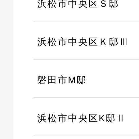
浜松市中央区Ｓ邸
浜松市中央区Ｋ邸Ⅲ
磐田市M邸
浜松市中央区K邸Ⅱ