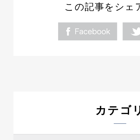
この記事をシェ
カテゴ