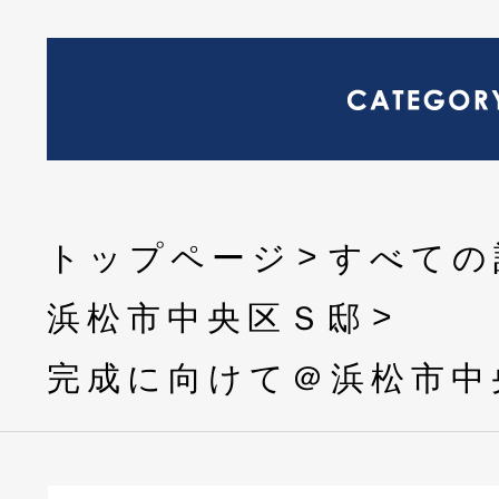
トップページ
すべての
浜松市中央区Ｓ邸
完成に向けて＠浜松市中