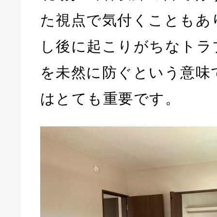
た視点で気付くこともあ
し後に起こりがちなトラ
を未然に防ぐという意味
はとても重要です。