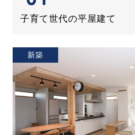
子育て世代の平屋建て
新築