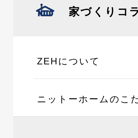
家づくりコ
ZEHについて
ニットーホームのこ