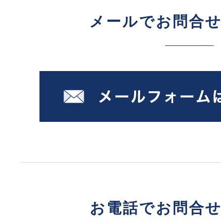
メールでお問合
お電話でお問合