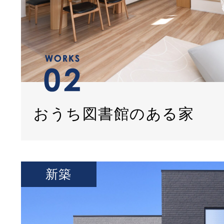
おうち図書館のある家
新築