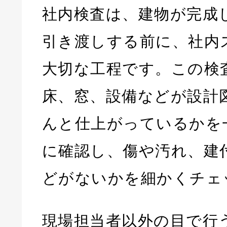
社内検査は、建物が完成
引き渡しする前に、社内
大切な工程です。この検
床、窓、設備などが設計
んと仕上がっているかを
に確認し、傷や汚れ、建
どがないかを細かくチェ
現場担当者以外の目で行