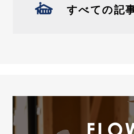
すべての記