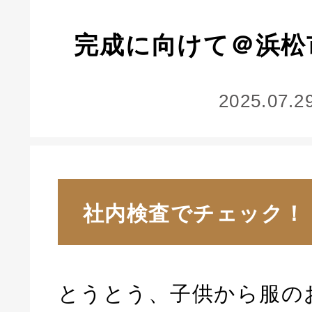
完成に向けて＠浜松
2025.07.2
社内検査でチェック！
とうとう、子供から服の