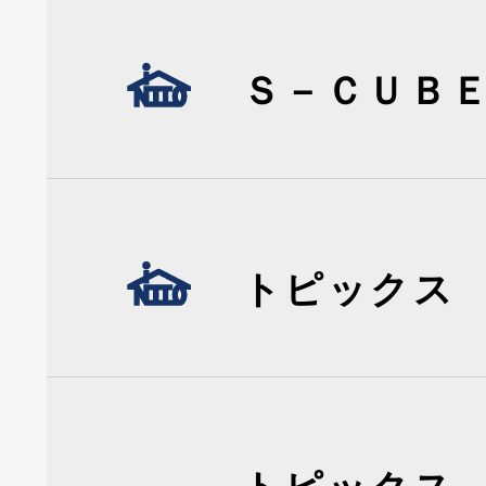
Ｓ－ＣＵＢ
トピックス