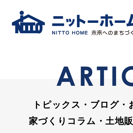
トピックス・ブログ・
家づくりコラム・土地販