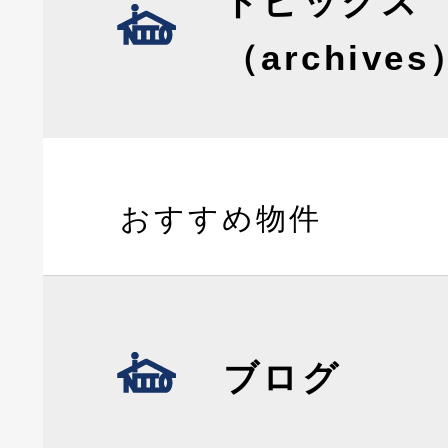
トピックス
（archives
おすすめ物件
ブログ