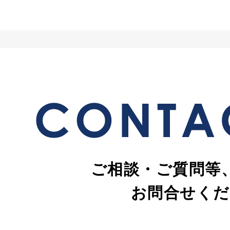
ご相談・ご質問等
お問合せくだ