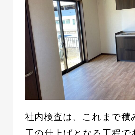
社内検査は、これまで積
工の仕上げとなる工程で