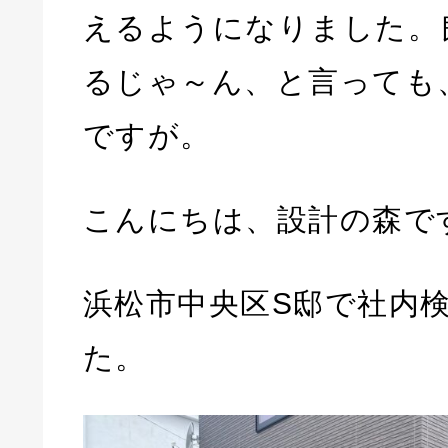
えるようになりました。
るじゃ～ん、と言っても
ですが。
こんにちは、設計の森で
浜松市中央区S邸で社内
た。