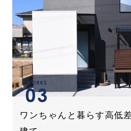
ワンちゃんと暮らす高低