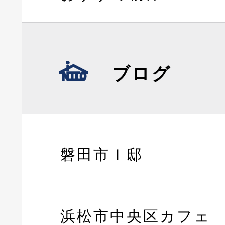
ブログ
磐田市Ｉ邸
浜松市中央区カフェ