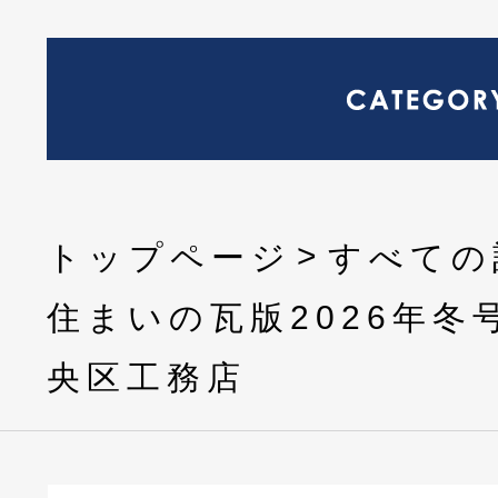
トップページ
すべての
住まいの瓦版2026年冬
央区工務店