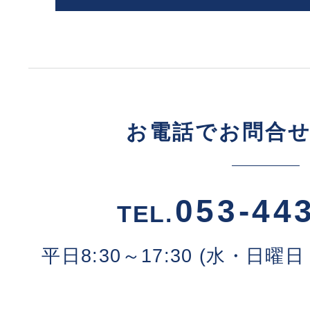
お電話でお問合
053-44
TEL.
平日8:30～17:30 (水・日