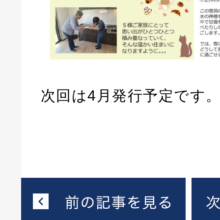
次回は4月発行予定です。