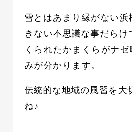
雪とはあまり縁がない浜
きない不思議な事だらけ
くられたかまくらがナゼ
みが分かります。
伝統的な地域の風習を大
ね♪