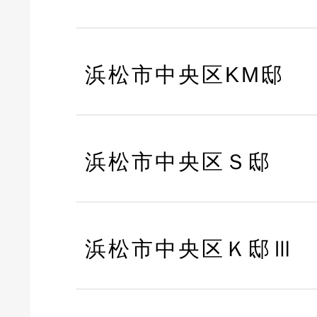
浜松市中央区KM邸
浜松市中央区Ｓ邸
浜松市中央区Ｋ邸Ⅲ