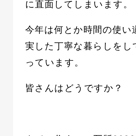
に直面してしまいます。
今年は何とか時間の使い
実した丁寧な暮らしをし
っています。
皆さんはどうですか？