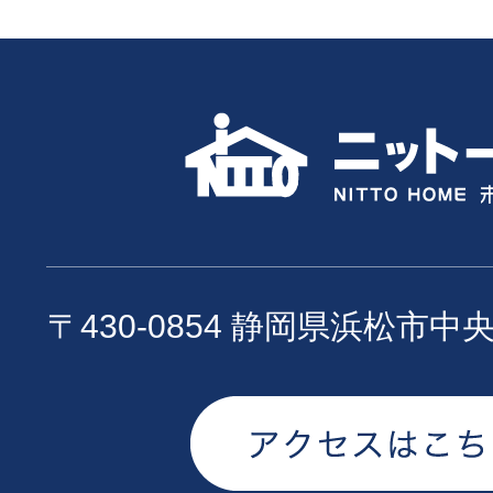
〒430-0854 静岡県浜松市