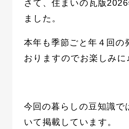
さて、住まいの瓦版202
ました。
本年も季節ごと年４回の
おりますのでお楽しみに
今回の暮らしの豆知識で
いて掲載しています。