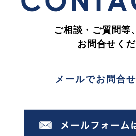
ご相談・ご質問等
お問合せくだ
メールでお問合