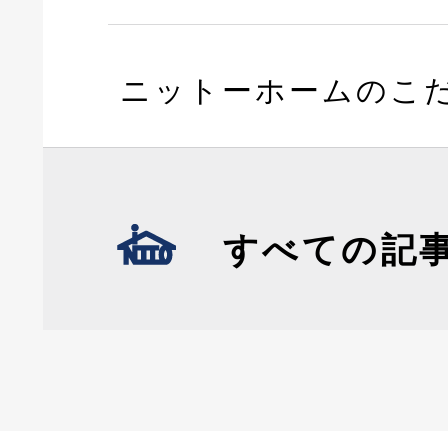
ニットーホームのこ
すべての記