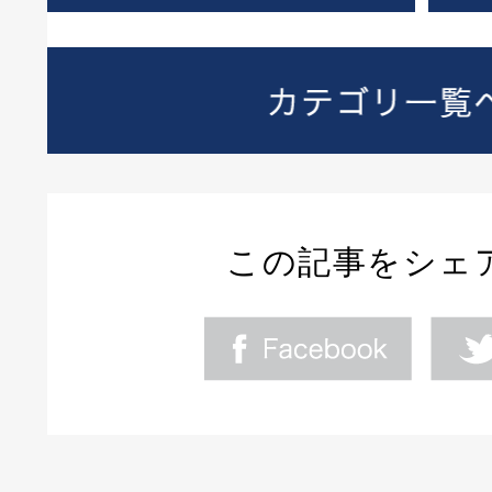
この記事をシェ