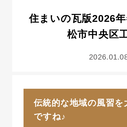
住まいの瓦版2026
松市中央区
2026.01.0
伝統的な地域の風習を
ですね♪