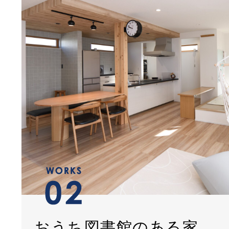
おうち図書館のある家