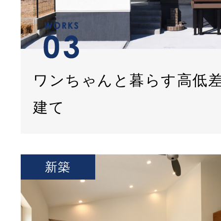
ワンちゃんと暮らす高低
建て
新築