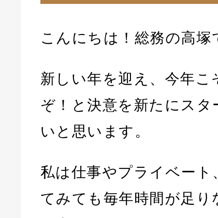
こんにちは！総務の高塚
新しい年を迎え、今年こ
ぞ！と決意を新たにスタ
いと思います。
私は仕事やプライベート
てみても毎年時間が足り