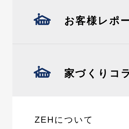
お客様レポ
家づくりコ
ZEHについて