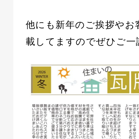
他にも新年のご挨拶やお
載してますのでぜひご一