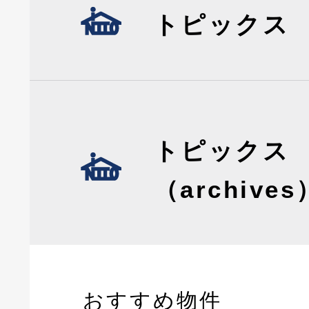
トピックス
トピックス
（archives
おすすめ物件