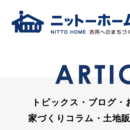
トピックス・ブログ・
家づくりコラム・土地販