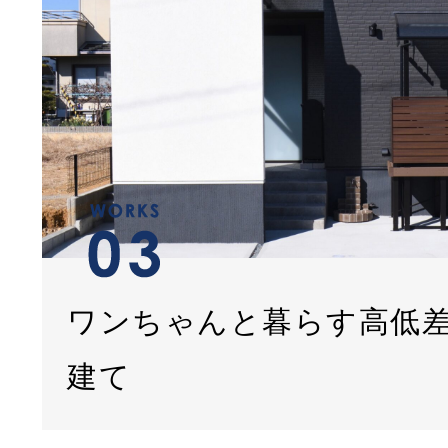
ワンちゃんと暮らす高低
建て