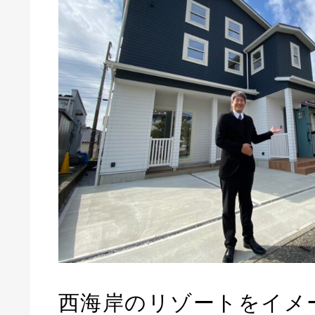
西海岸のリゾートをイメ