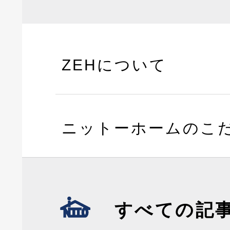
ZEHについて
ニットーホームのこ
すべての記