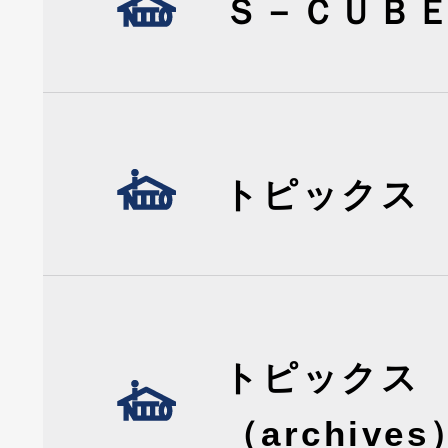
Ｓ－ＣＵＢ
トピックス
トピックス
（archives