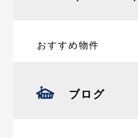
おすすめ物件
ブログ