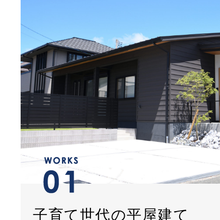
子育て世代の平屋建て