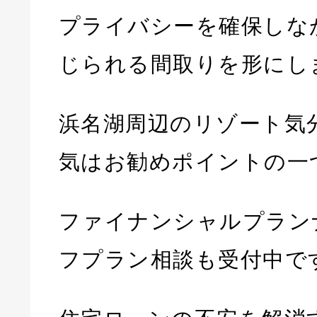
プライバシーを確保しな
じられる間取りを形にし
浜名湖周辺のリゾート気
気はお勧めポイントの一
ファイナンシャルプラン
フプラン相談も受付中で