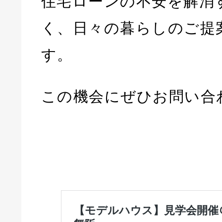
住宅ローンの不安を解消
く、日々の暮らしのご提
す。
この機会にぜひお問い合