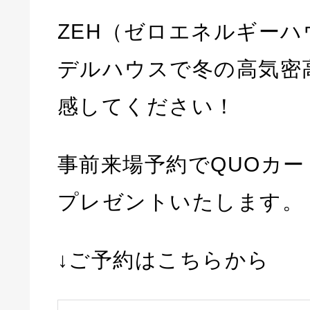
ZEH（ゼロエネルギー
デルハウスで冬の高気密
感してください！
事前来場予約でQUOカ
プレゼントいたします。
↓ご予約はこちらから