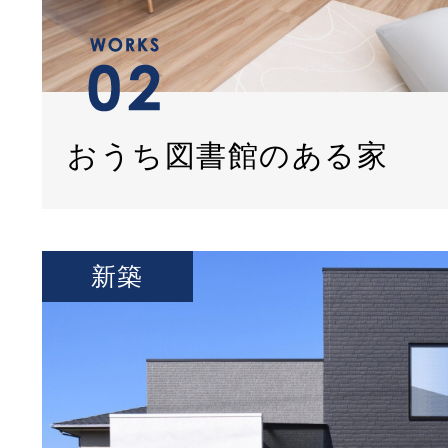
おうち図書館のある家
新築