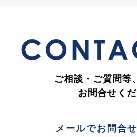
ご相談・ご質問等
お問合せくだ
メールでお問合