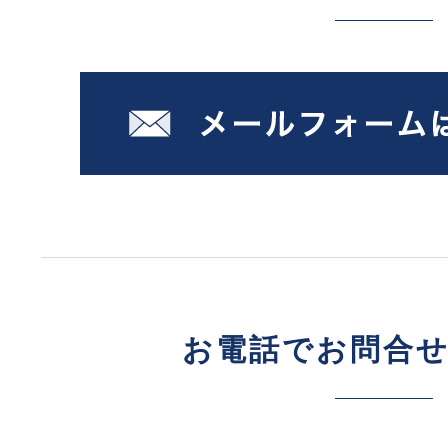
お電話でお問合