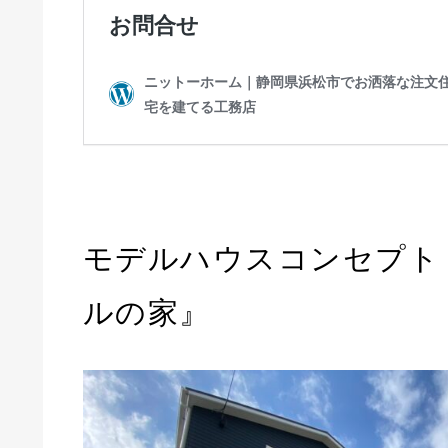
モデルハウスコンセプト
ルの家』