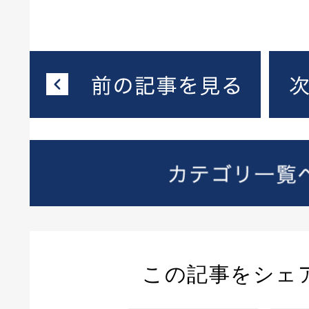
この記事をシェ