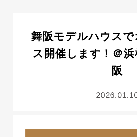
舞阪モデルハウスで
ス開催します！＠浜
阪
2026.01.1