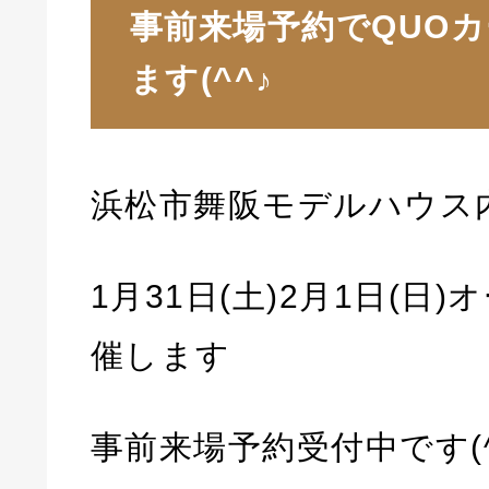
事前来場予約でQUO
ます(^^♪
浜松市舞阪モデルハウス
1月31日(土)2月1日(日
催します
事前来場予約受付中です(^