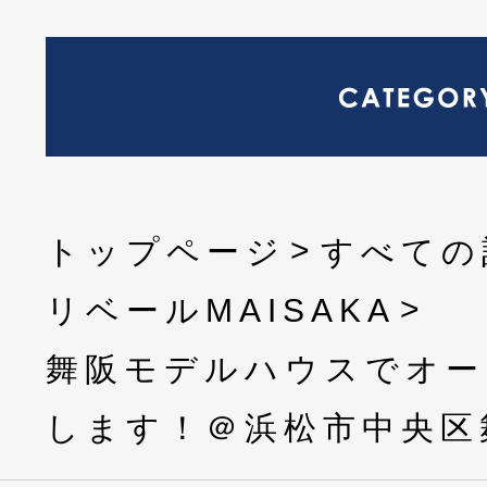
トップページ
すべての
リベールMAISAKA
舞阪モデルハウスでオー
します！＠浜松市中央区