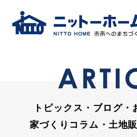
トピックス・ブログ・
家づくりコラム・土地販