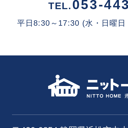
053-44
TEL.
平日8:30～17:30 (水・日