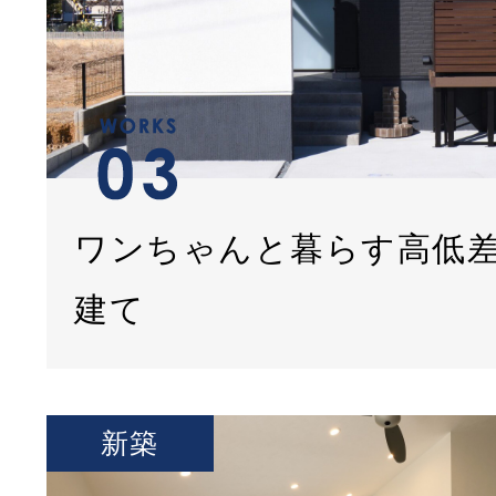
ワンちゃんと暮らす高低
建て
新築