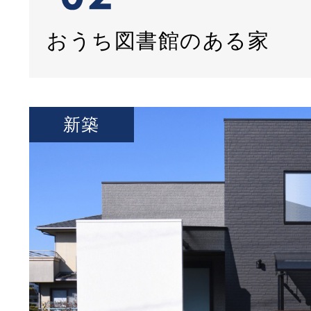
おうち図書館のある家
新築