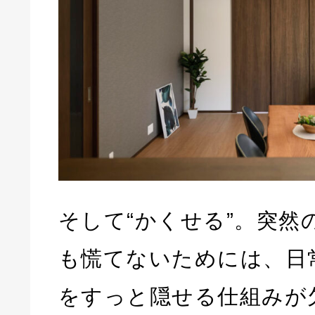
そして“かくせる”。突然
も慌てないためには、日
をすっと隠せる仕組みが