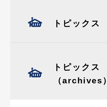
トピックス
トピックス
（archives