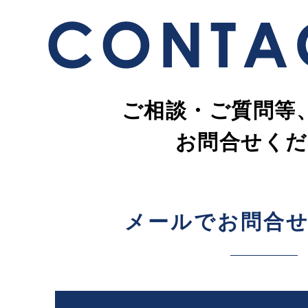
ご相談・ご質問等
お問合せくだ
メールでお問合