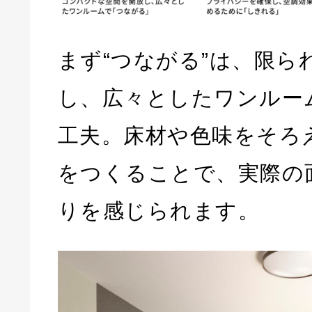
まず“つながる”は、限ら
し、広々としたワンルー
工夫。床材や色味をそろ
をつくることで、実際の
りを感じられます。