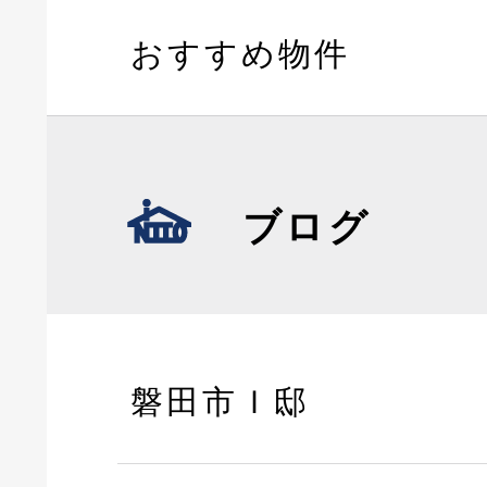
おすすめ物件
ブログ
磐田市Ｉ邸