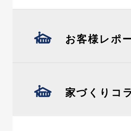
お客様レポ
家づくりコ