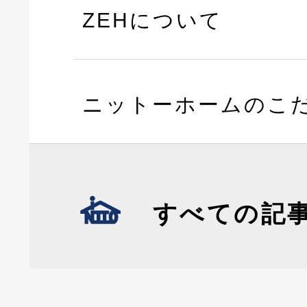
ZEHについて
ニットーホームのこ
すべての記