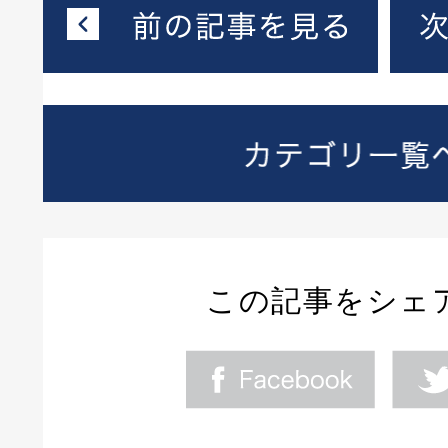
この記事をシェ