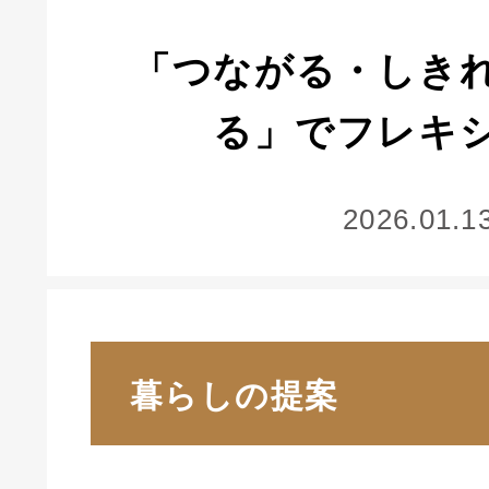
「つながる・しき
る」でフレキ
2026.01.1
暮らしの提案