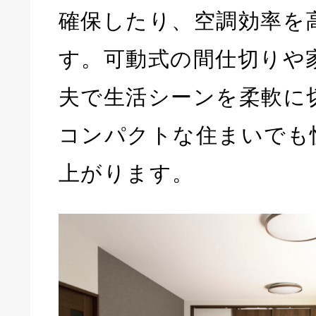
確保したり、空調効率を
す。可動式の間仕切りや
夫で生活シーンを柔軟に
コンパクトな住まいでも
上がります。