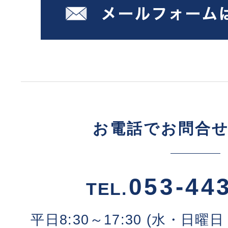
お電話でお問合
053-44
TEL.
平日8:30～17:30 (水・日