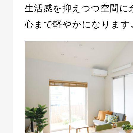
生活感を抑えつつ空間に
心まで軽やかになります