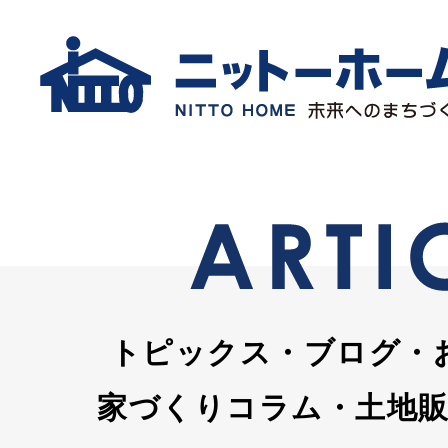
トピックス・ブログ・
家づくりコラム・土地販