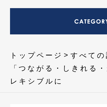
トップページ
すべての
「つながる・しきれる・
レキシブルに