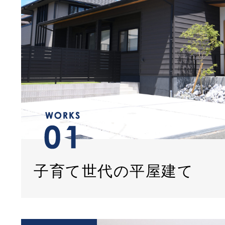
子育て世代の平屋建て