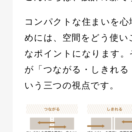
コンパクトな住まいを心
めには、空間をどう使い
なポイントになります。
が「つながる・しきれる
いう三つの視点です。