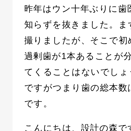
昨年はウン十年ぶりに歯
知らずを抜きました。ま
撮りましたが、そこで初
過剰歯が1本あることが
てくることはないでしょ
ですがつまり歯の総本数
です。
こんにちは、設計の森で