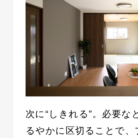
次に“しきれる”。必要な
るやかに区切ることで、