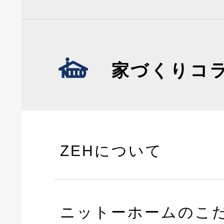
家づくりコ
ZEHについて
ニットーホームのこ