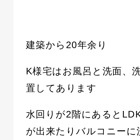
建築から20年余り
K様宅はお風呂と洗面、
置してあります
水回りが2階にあるとLD
が出来たりバルコニーに