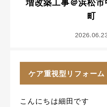
増改築工事＠浜松市
町
2026.06.2
ケア重視型リフォーム
こんにちは細田です