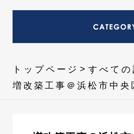
トップページ
すべての
増改築工事＠浜松市中央