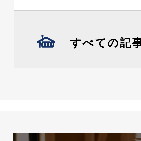
すべての記