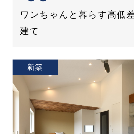
ワンちゃんと暮らす高低
建て
新築