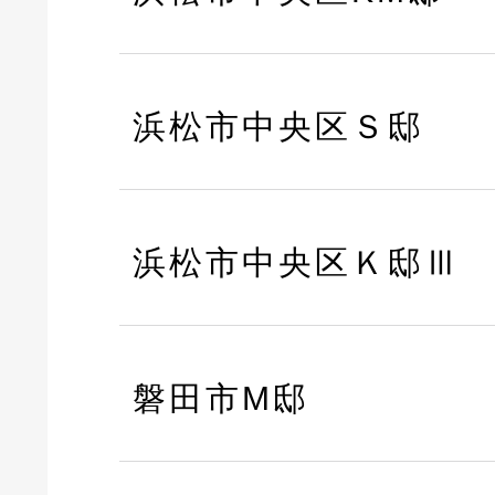
浜松市中央区Ｓ邸
浜松市中央区Ｋ邸Ⅲ
磐田市M邸