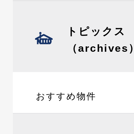
トピックス
（archives
おすすめ物件