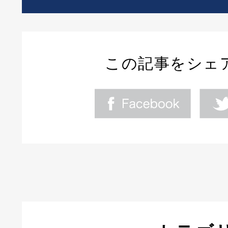
この記事をシェ