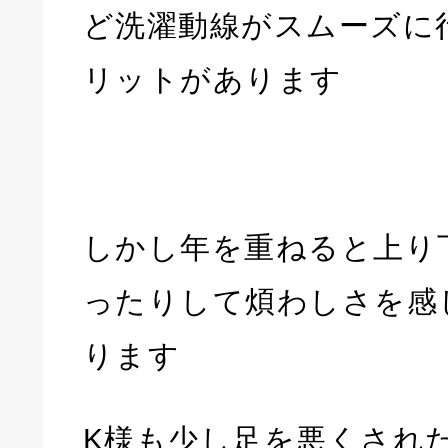
ど洗濯動線がスムーズに
リットがあります
しかし年を重ねると上り
ったりして煩わしさを感
ります
K様も少し足を悪くされ