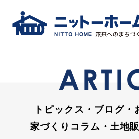
トピックス・ブログ・
家づくりコラム・土地販