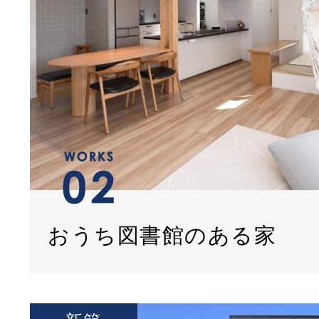
おうち図書館のある家