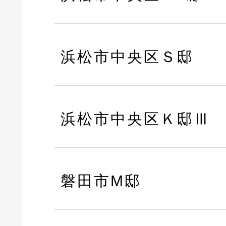
浜松市中央区Ｓ邸
浜松市中央区Ｋ邸Ⅲ
磐田市M邸