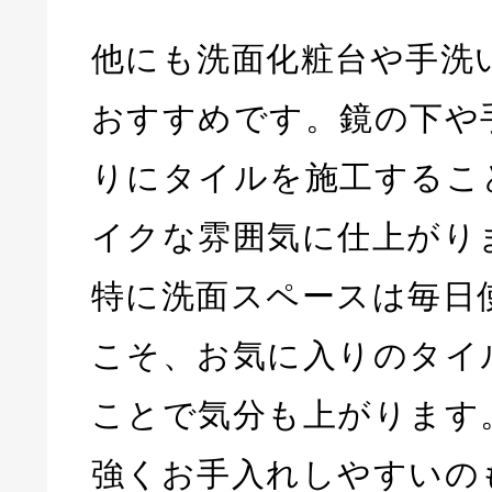
他にも洗面化粧台や手洗
おすすめです。鏡の下や
りにタイルを施工するこ
イクな雰囲気に仕上がり
特に洗面スペースは毎日
こそ、お気に入りのタイ
ことで気分も上がります
強くお手入れしやすいの