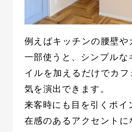
例えばキッチンの腰壁や
一部使うと、シンプルな
イルを加えるだけでカフ
気を演出できます。
来客時にも目を引くポイ
在感のあるアクセントに