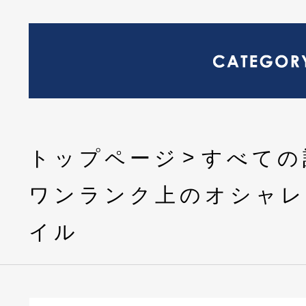
トップページ
すべての
ワンランク上のオシャレ
イル