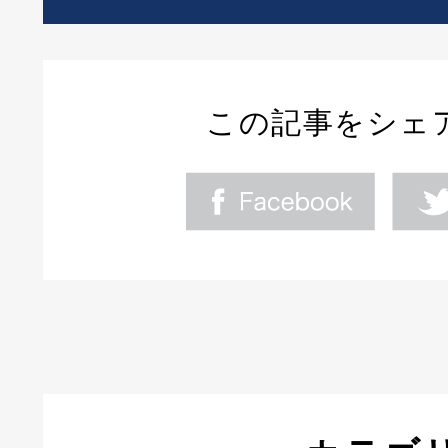
この記事をシェ