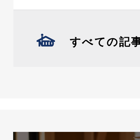
すべての記