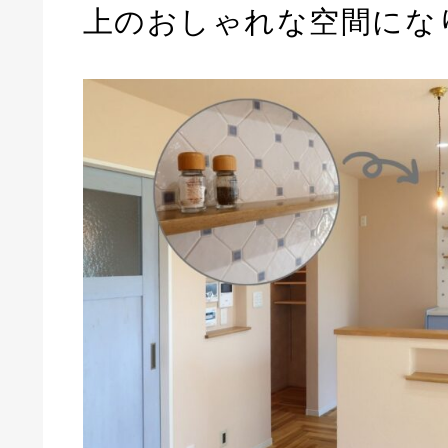
上のおしゃれな空間にな