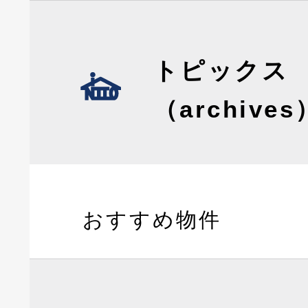
トピックス
（archives
おすすめ物件