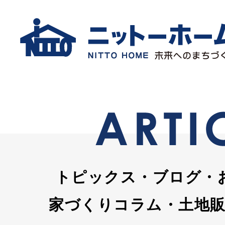
トピックス・ブログ・
家づくりコラム・土地販