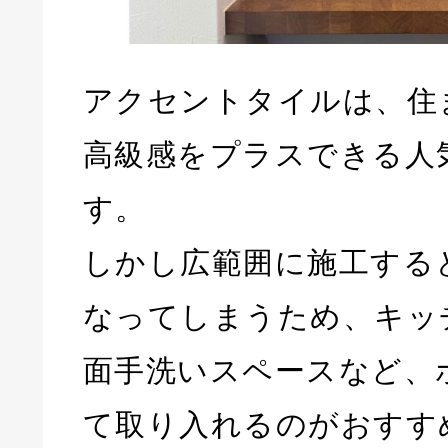
アクセントタイルは、住
高級感をプラスできる人
す。
しかし広範囲に施工する
なってしまうため、キッ
面手洗いスペースなど、
て取り入れるのがおすす