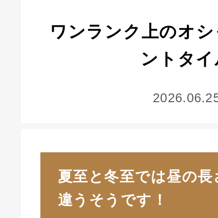
ワンランク上のオシ
ントタイ
2026.06.2
夏至と冬至では昼の長
違うそうです！