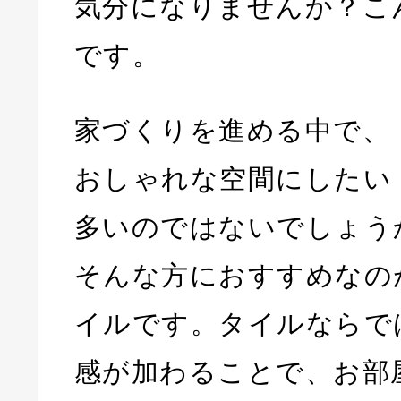
気分になりませんか？こ
です。
家づくりを進める中で、
おしゃれな空間にしたい
多いのではないでしょう
そんな方におすすめなの
イルです。タイルならで
感が加わることで、お部