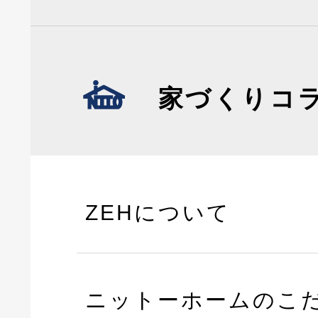
家づくりコ
ZEHについて
ニットーホームのこ