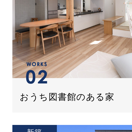
おうち図書館のある家