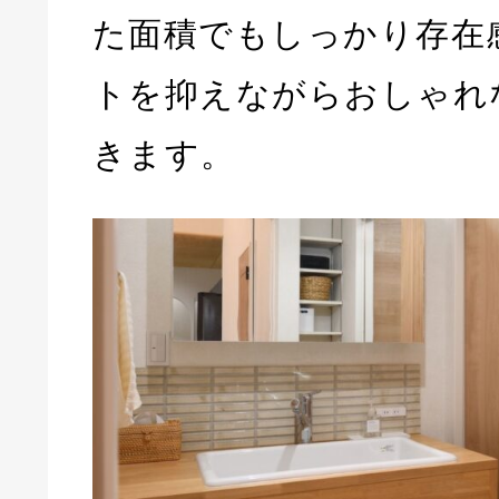
た面積でもしっかり存在
トを抑えながらおしゃれ
きます。