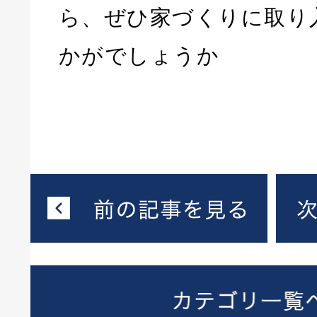
ら、ぜひ家づくりに取り
かがでしょうか