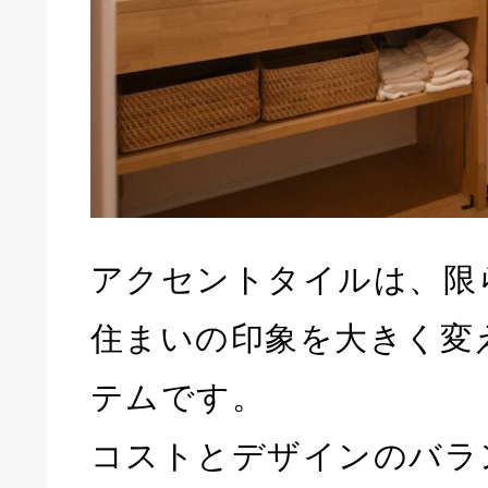
アクセントタイルは、限
住まいの印象を大きく変
テムです。
コストとデザインのバラ