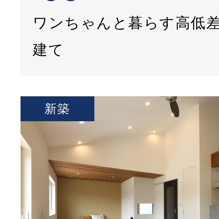
ワンちゃんと暮らす高低
建て
新築