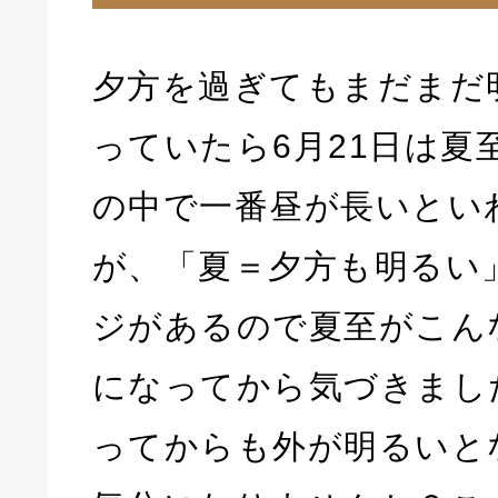
夕方を過ぎてもまだまだ
っていたら6月21日は夏
の中で一番昼が長いとい
が、「夏＝夕方も明るい
ジがあるので夏至がこん
になってから気づきまし
ってからも外が明るいと