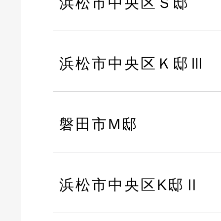
浜松市中央区Ｓ邸
浜松市中央区Ｋ邸Ⅲ
磐田市M邸
浜松市中央区K邸Ⅱ