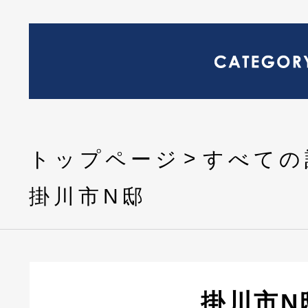
トップページ
すべての
掛川市N邸
掛川市N