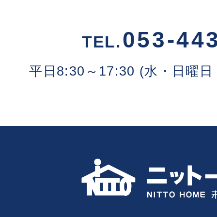
053-44
TEL.
平日8:30～17:30 (水・日