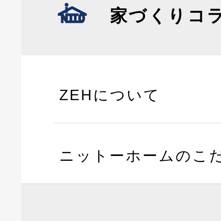
家づくりコ
ZEHについて
ニットーホームのこ