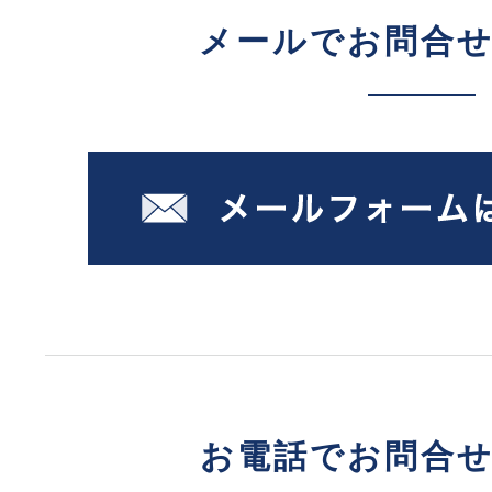
メールでお問合
お電話でお問合