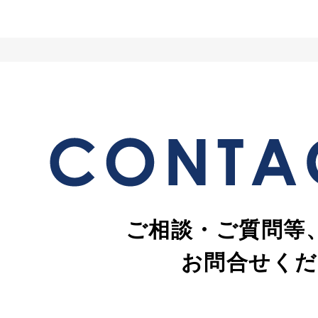
ご相談・ご質問等
お問合せくだ