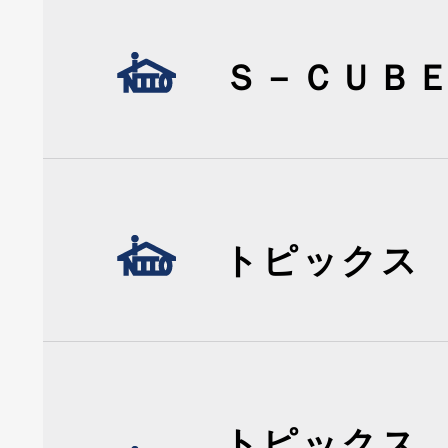
Ｓ－ＣＵＢ
トピックス
トピックス