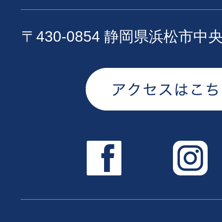
〒430-0854 静岡県浜松市