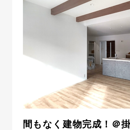
間もなく建物完成！＠