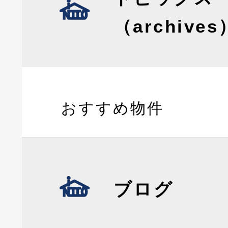
（archives
おすすめ物件
ブログ