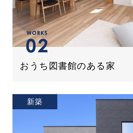
おうち図書館のある家
新築