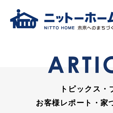
トピックス・
お客様レポート・家