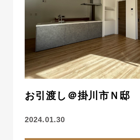
お引渡し＠掛川市Ｎ邸
2024.01.30