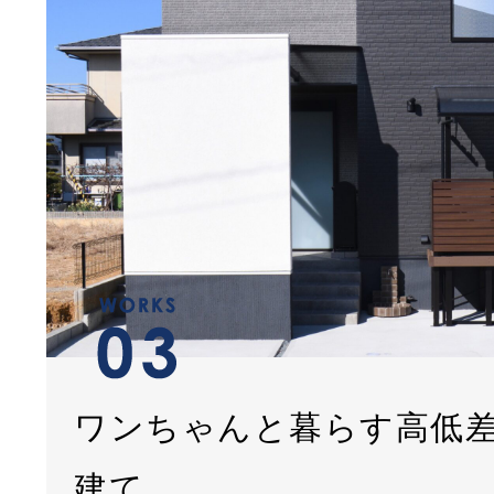
ワンちゃんと暮らす高低
建て