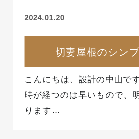
2024.01.20
切妻屋根のシン
こんにちは、設計の中山です
時が経つのは早いもので、明
ります…