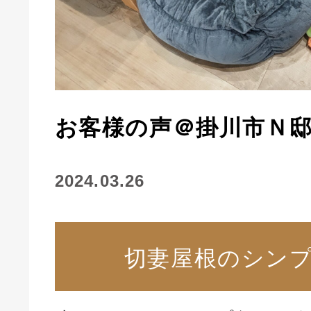
お客様の声＠掛川市Ｎ
2024.03.26
切妻屋根のシン