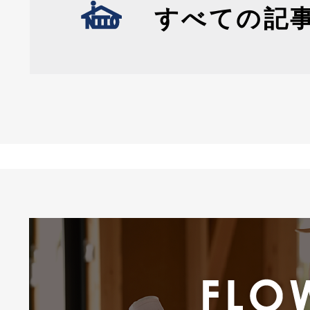
すべての記