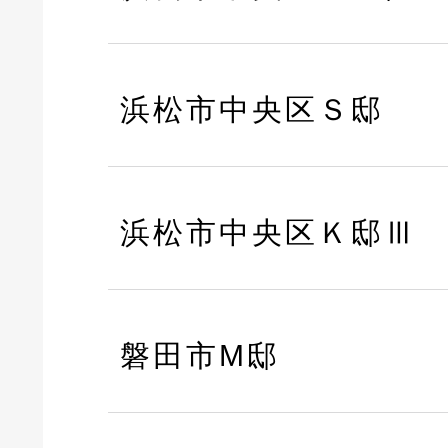
浜松市中央区Ｓ邸
浜松市中央区Ｋ邸Ⅲ
磐田市M邸