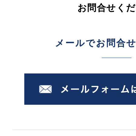
お問合せくだ
メールでお問合