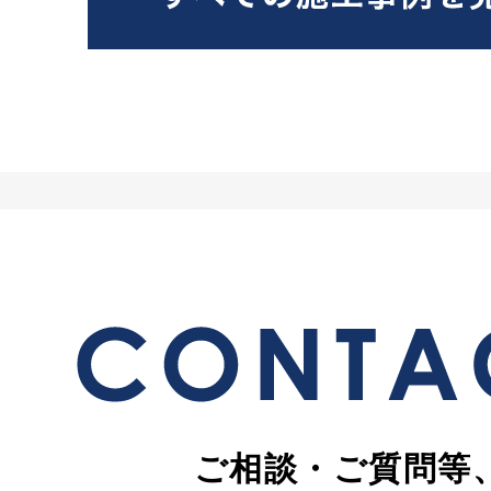
ご相談・ご質問等