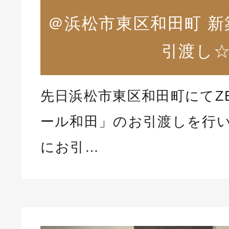
＠浜松市東区和田町 
引渡し
先日浜松市東区和田町にてZ
ール和田」のお引渡しを行い
にお引…