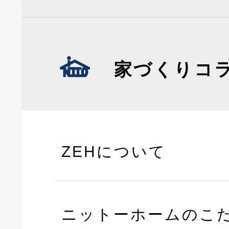
家づくりコ
ZEHについて
ニットーホームのこ