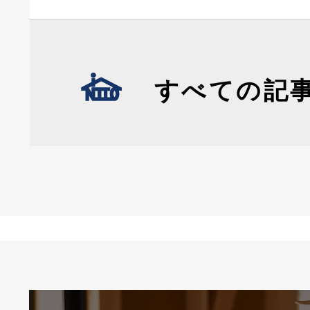
すべての記