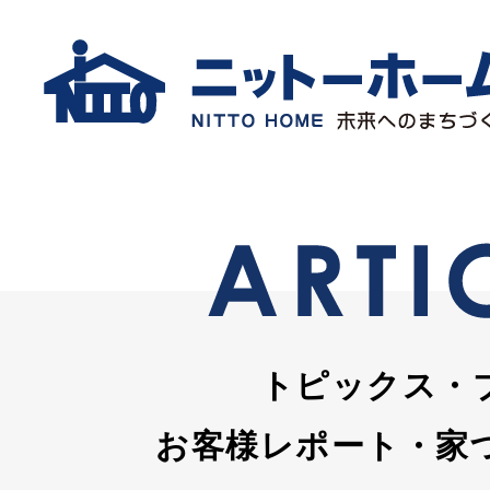
トピックス・
お客様レポート・家