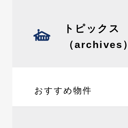
トピックス
（archives
おすすめ物件