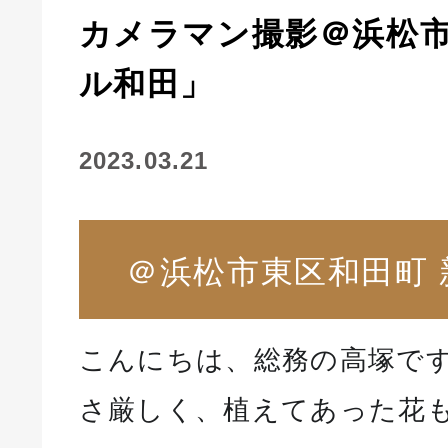
カメラマン撮影＠浜松
ル和田」
2023.03.21
＠浜松市東区和田町 
こんにちは、総務の高塚です
さ厳しく、植えてあった花