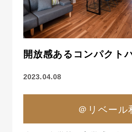
開放感あるコンパクト
2023.04.08
＠リベール