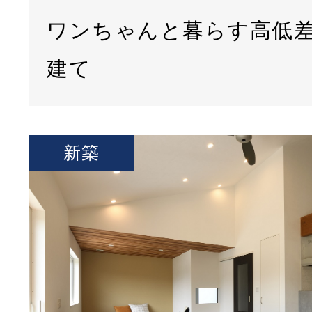
ワンちゃんと暮らす高低
建て
新築