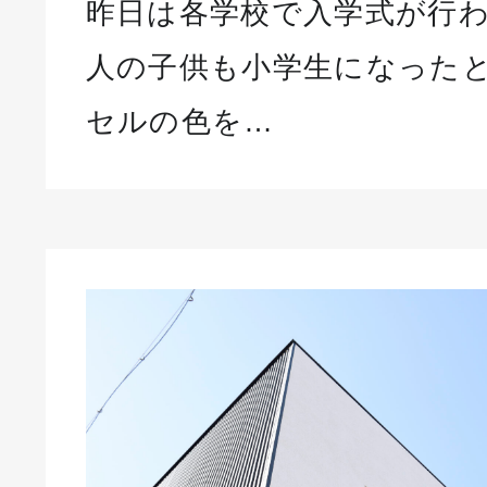
昨日は各学校で入学式が行わ
人の子供も小学生になった
セルの色を…