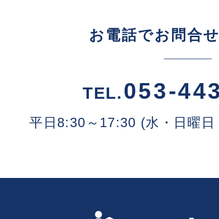
お電話でお問合
053-44
TEL.
平日8:30～17:30 (水・日