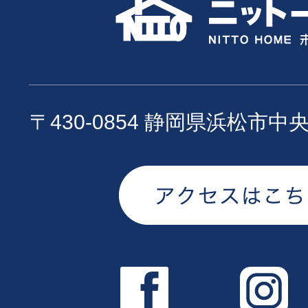
〒430-0854 静岡県浜松市