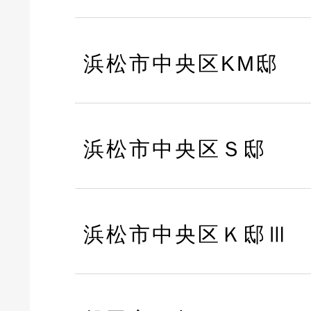
浜松市中央区KM邸
浜松市中央区Ｓ邸
浜松市中央区Ｋ邸Ⅲ