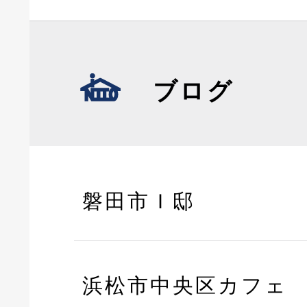
ブログ
磐田市Ｉ邸
浜松市中央区カフェ