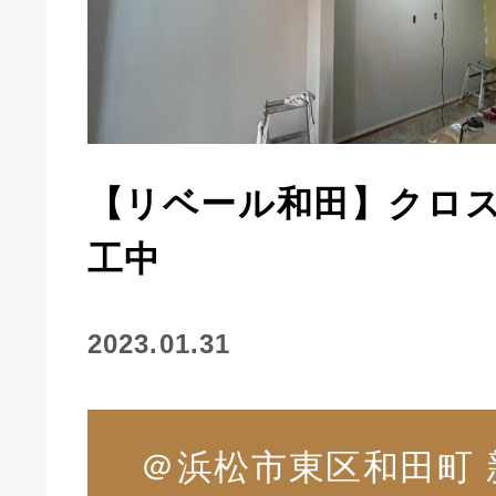
【リベール和田】クロ
工中
2023.01.31
＠浜松市東区和田町 