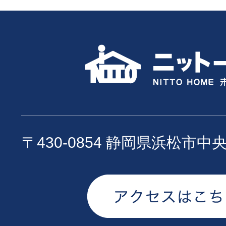
〒430-0854 静岡県浜松市