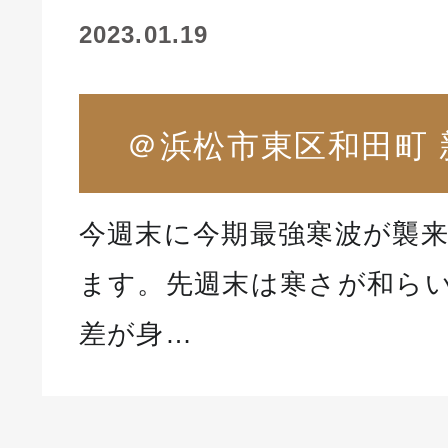
2023.01.19
＠浜松市東区和田町 
今週末に今期最強寒波が襲
ます。先週末は寒さが和らい
差が身…