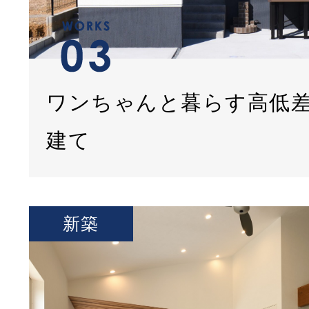
ワンちゃんと暮らす高低
建て
新築