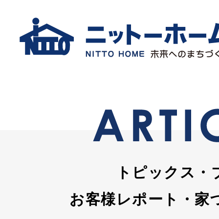
トピックス・
お客様レポート・家