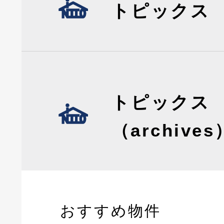
トピックス
トピックス
（archives
おすすめ物件