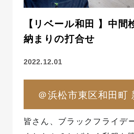
【リベール和田 】中間
納まりの打合せ
2022.12.01
＠浜松市東区和田町 
皆さん、ブラックフライデ