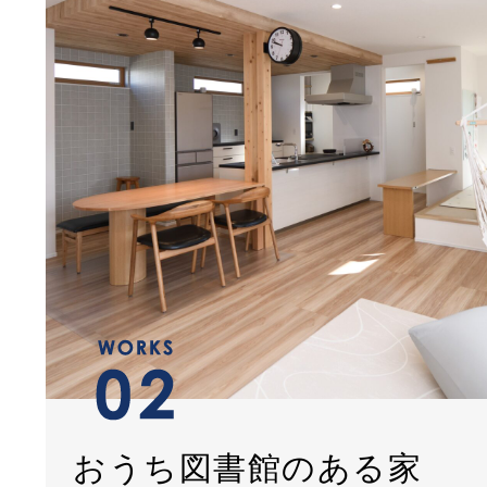
おうち図書館のある家