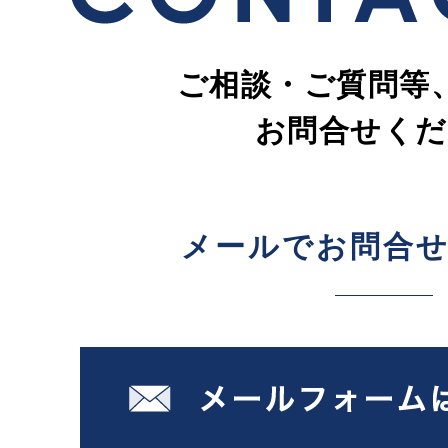
ご相談・ご質問等
お問合せくだ
メールでお問合