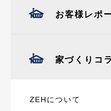
お客様レポ
家づくりコ
ZEHについて