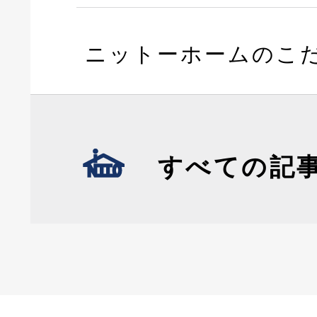
ニットーホームのこ
すべての記