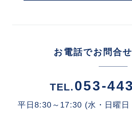
お電話でお問合
053-44
TEL.
平日8:30～17:30 (水・日