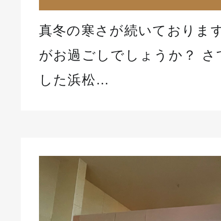
真冬の寒さが続いておりま
がお過ごしでしょうか？ さ
した浜松…