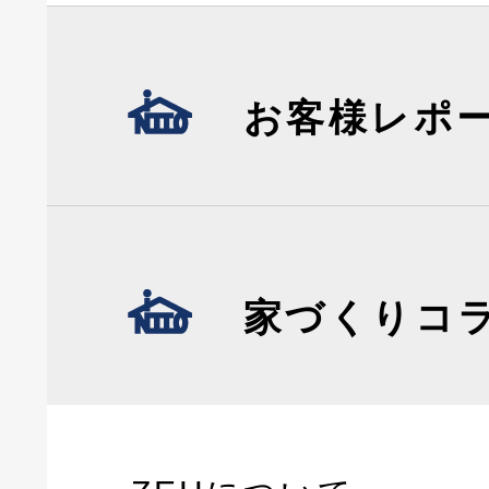
お客様レポ
家づくりコ