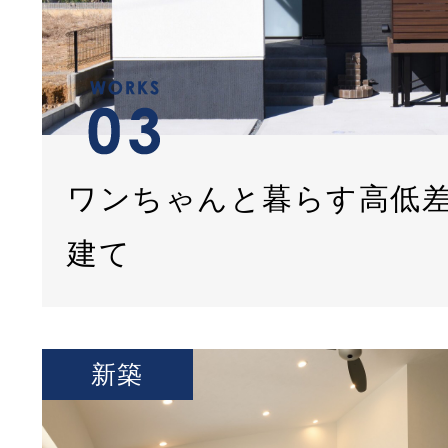
ワンちゃんと暮らす高低
建て
新築