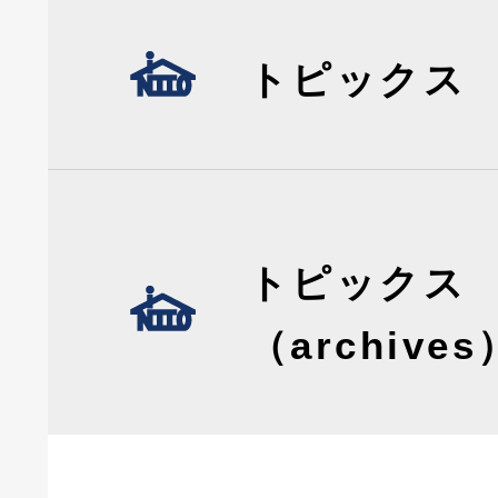
トピックス
トピックス
（archives