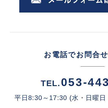
お電話でお問合
053-44
TEL.
平日8:30～17:30 (水・日