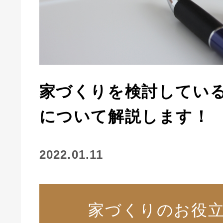
家づくりを検討してい
について解説します！
2022.01.11
家づくりのお役