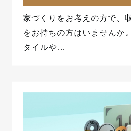
家づくりをお考えの方で、
をお持ちの方はいませんか。
タイルや…