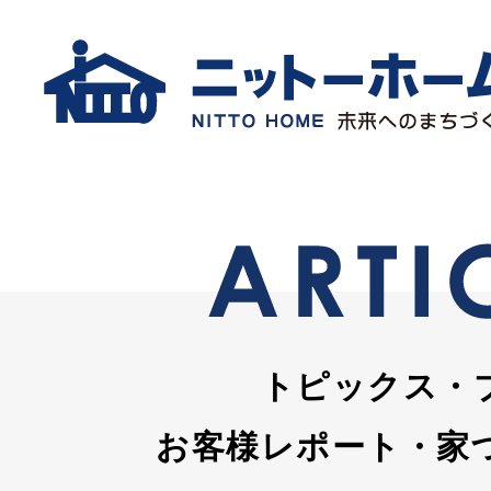
トピックス・
お客様レポート・家