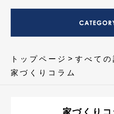
トップページ
すべての
家づくりコラム
家づくりコ