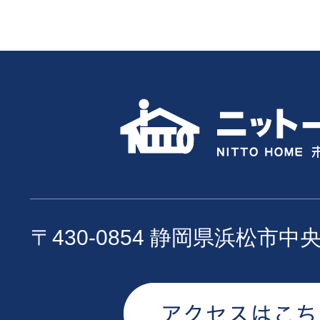
〒430-0854 静岡県浜松市