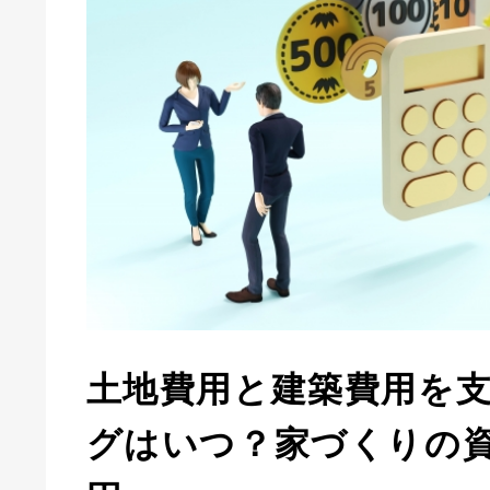
土地費用と建築費用を
グはいつ？家づくりの