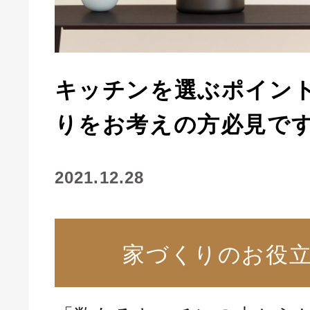
キッチンを選ぶポイン
りをお考えの方必見で
2021.12.28
家づくりのお役