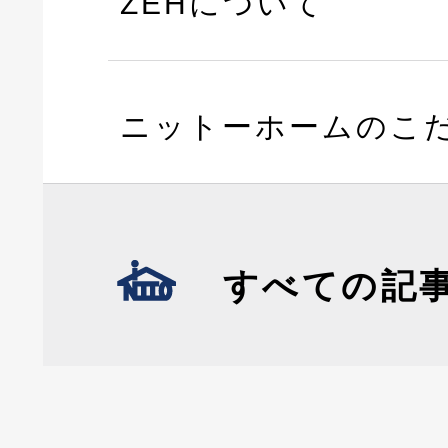
ZEHについて
ニットーホームのこ
すべての記