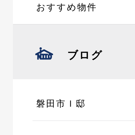
おすすめ物件
ブログ
磐田市Ｉ邸