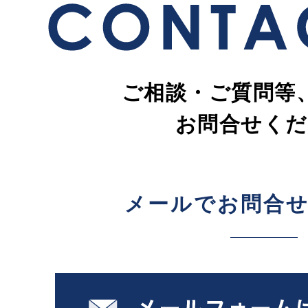
ご相談・ご質問等
お問合せくだ
メールでお問合