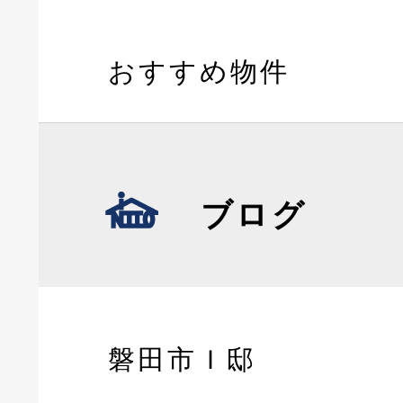
おすすめ物件
ブログ
磐田市Ｉ邸