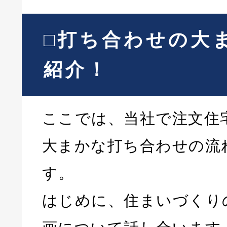
□打ち合わせの大
紹介！
ここでは、当社で注文住
大まかな打ち合わせの流
す。
はじめに、住まいづくり