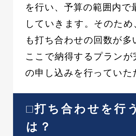
を行い、予算の範囲内で
していきます。そのため
も打ち合わせの回数が多
ここで納得するプランが
の申し込みを行っていた
□打ち合わせを行
は？