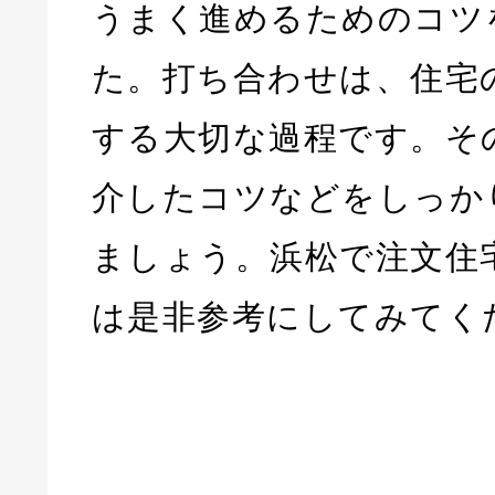
うまく進めるためのコツ
た。打ち合わせは、住宅
する大切な過程です。そ
介したコツなどをしっか
ましょう。浜松で注文住
は是非参考にしてみてく