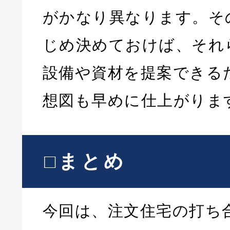
がかなり異なります。そ
じめ決めておけば、それ
設備や資材を提案できる
想図も早めに仕上がりま
□まとめ
今回は、注文住宅の打ち