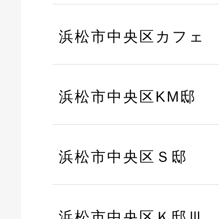
浜松市中央区カフェ
浜松市中央区KM邸
浜松市中央区Ｓ邸
浜松市中央区Ｋ邸Ⅲ