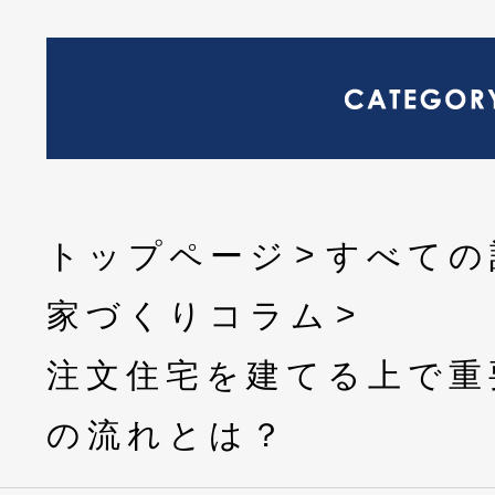
トップページ
すべての
家づくりコラム
注文住宅を建てる上で重
の流れとは？