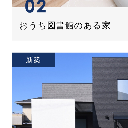
おうち図書館のある家
新築