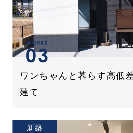
ワンちゃんと暮らす高低
建て
新築