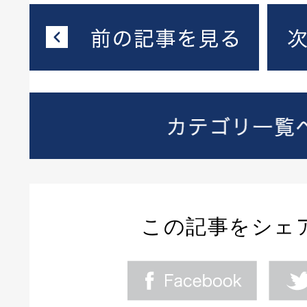
この記事をシェ