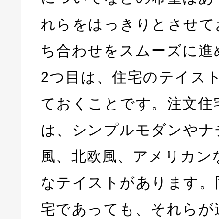
れらをはっきりとさせて
ち合わせをスムーズに進
2つ目は、住宅のテイス
ておくことです。注文住
は、シンプルモダンやナ
風、北欧風、アメリカン
なテイストがあります。
宅であっても、それらが