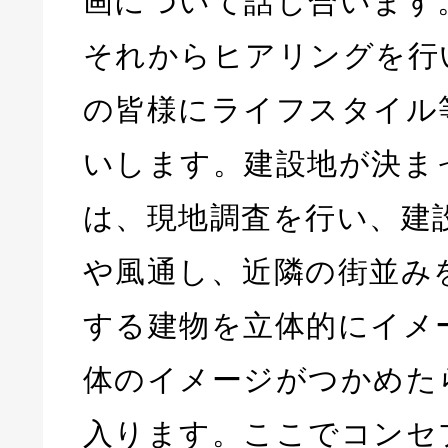
画について話し合います
それからヒアリングを行
の皆様にライフスタイル
いします。建設地が決ま
は、現地調査を行い、建
や風通し、近隣の街並み
する建物を立体的にイメ
体のイメージがつかめた
入ります。ここでコンセ