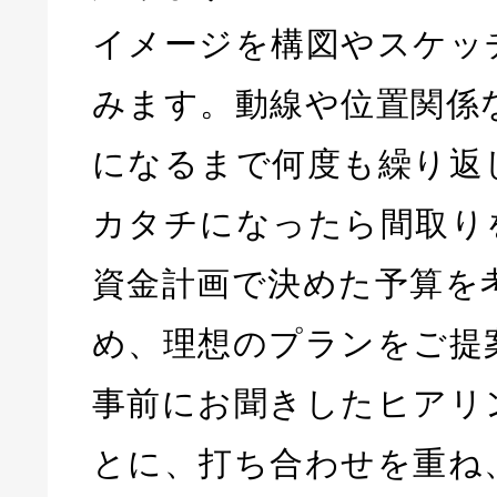
イメージを構図やスケッ
みます。動線や位置関係
になるまで何度も繰り返
カタチになったら間取り
資金計画で決めた予算を
め、理想のプランをご提
事前にお聞きしたヒアリ
とに、打ち合わせを重ね