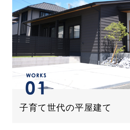
子育て世代の平屋建て