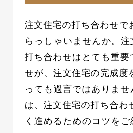
注文住宅の打ち合わせで
らっしゃいませんか。注
打ち合わせはとても重要
せが、注文住宅の完成度
っても過言ではありませ
は、注文住宅の打ち合わ
く進めるためのコツをご