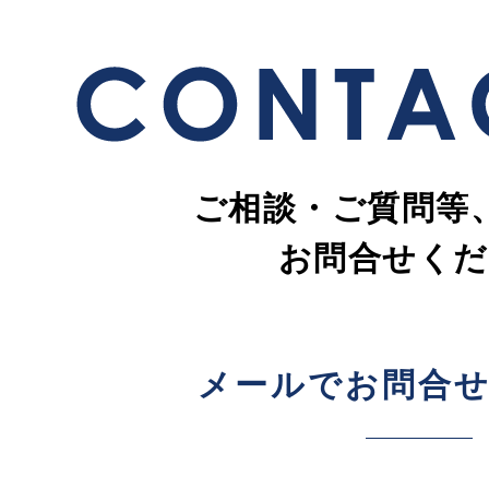
ご相談・ご質問等
お問合せくだ
メールでお問合