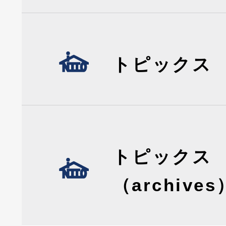
トピックス
トピックス
（archives