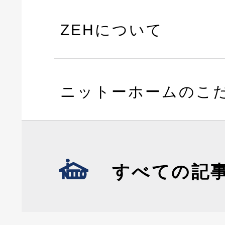
ZEHについて
ニットーホームのこ
すべての記