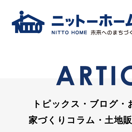
トピックス・ブログ・
家づくりコラム・土地販