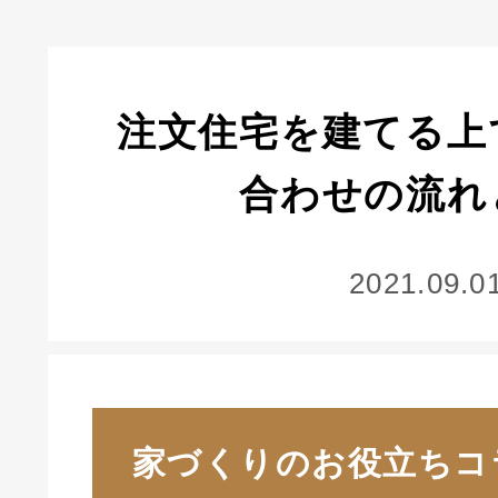
注文住宅を建てる上
合わせの流れ
2021.09.0
家づくりのお役立ちコ