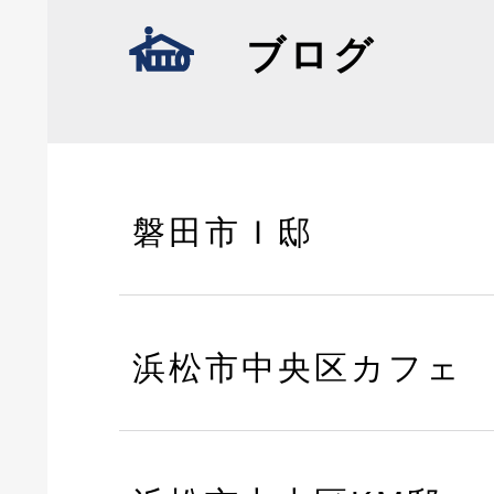
ブログ
磐田市Ｉ邸
浜松市中央区カフェ