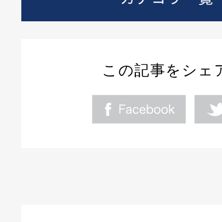
この記事をシェ