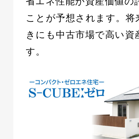
省エネ性能が資産価値の
ことが予想されます。将
きにも中古市場で高い資
す。