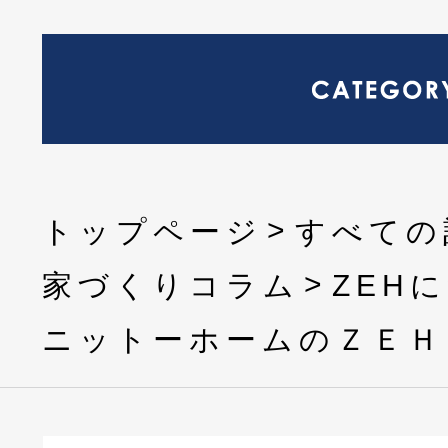
トップページ
すべての
家づくりコラム
ZEH
ニットーホームのＺＥＨ