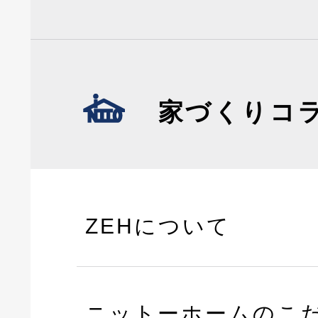
家づくりコ
ZEHについて
ニットーホームのこ