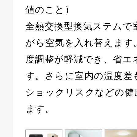
値のこと）
全熱交換型換気ステムで
がら空気を入れ替えます
度調整が軽減でき、省エ
す。さらに室内の温度差
ショックリスクなどの健
ます。