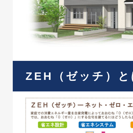
ZEH（ゼッチ）と