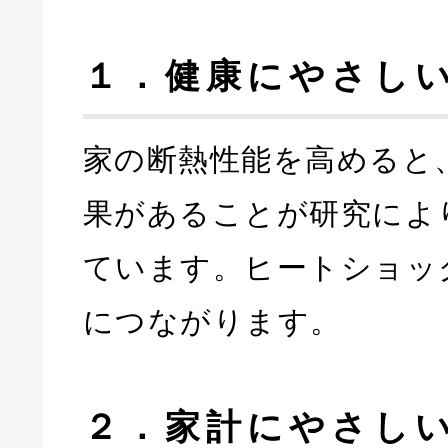
１．健康にやさし
家の断熱性能を高めると
果があることが研究によ
ています。ヒートショッ
につながります。
２．家計にやさし