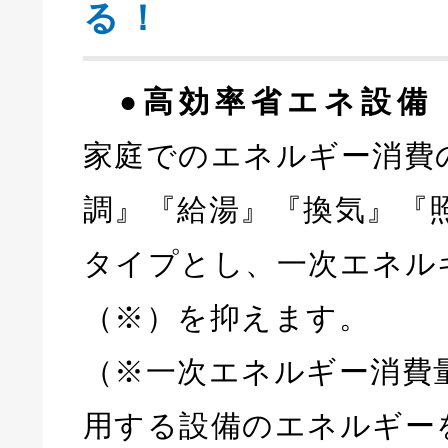
る！
●高効率省エネ設備
家庭でのエネルギー消費
調』『給湯』『換気』『
タイプとし、一次エネル
（※）を抑えます。
（※一次エネルギー消費
用する設備のエネルギー