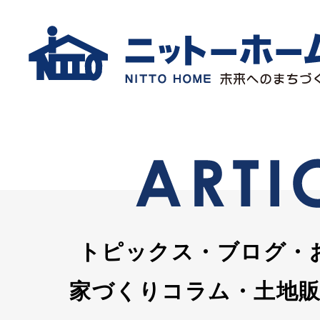
トピックス・ブログ・
家づくりコラム・土地販