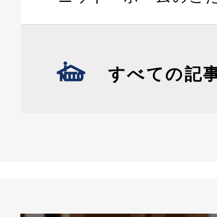
すべての記