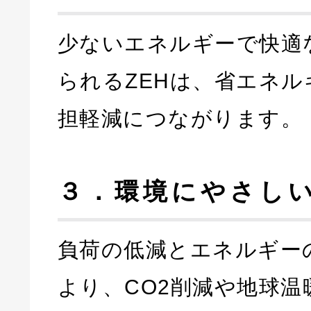
少ないエネルギーで快適
られるZEHは、省エネル
担軽減につながります。
３．環境にやさし
負荷の低減とエネルギー
より、CO2削減や地球温