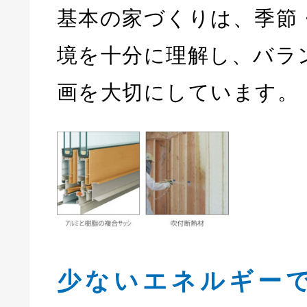
基本の家づくりは、季節
境を十分に理解し、バラ
画を大切にしています。
少ないエネルギー