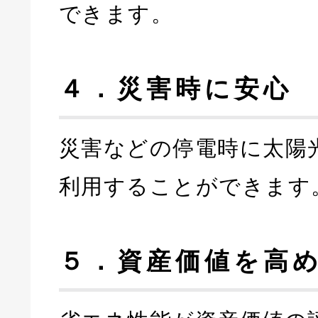
できます。
４．災害時に安心
災害などの停電時に太陽
利用することができます
５．資産価値を高