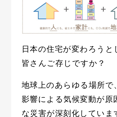
日本の住宅が変わろうと
皆さんご存じですか？
地球上のあらゆる場所で
影響による気候変動が原
な災害が深刻化していま