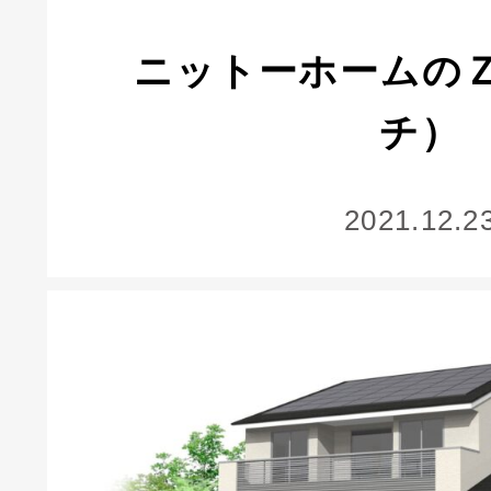
ニットーホームの
チ）
2021.12.2