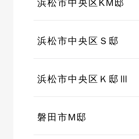
浜松市中央区KM邸
浜松市中央区Ｓ邸
浜松市中央区Ｋ邸Ⅲ
磐田市M邸