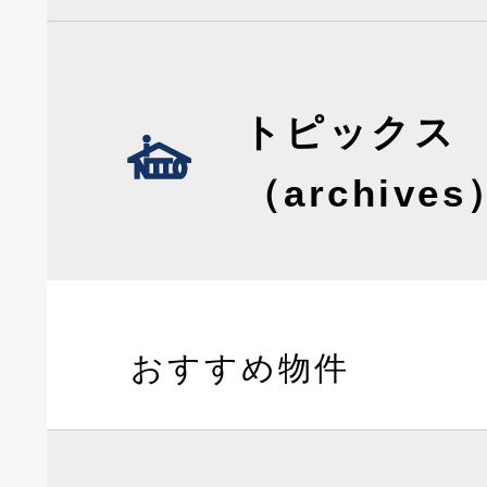
トピックス
（archives
おすすめ物件