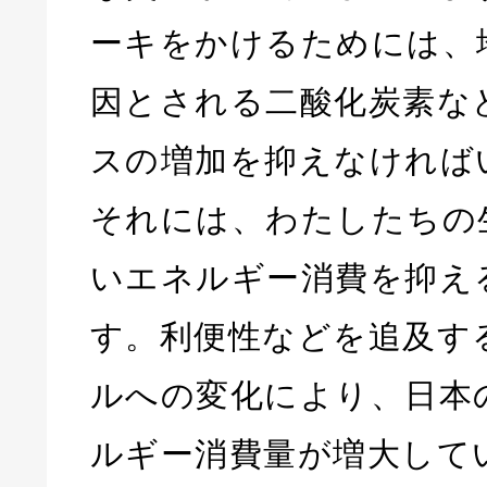
ーキをかけるためには、
因とされる二酸化炭素な
スの増加を抑えなければ
それには、わたしたちの
いエネルギー消費を抑え
す。利便性などを追及す
ルへの変化により、日本
ルギー消費量が増大して