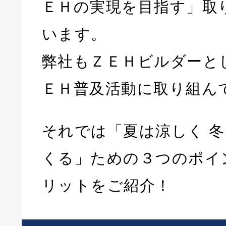
ＥＨの実現を目指す」取
います。
弊社もＺＥＨビルダーと
ＥＨ普及活動に取り組ん
それでは「
夏は涼しく 
くる」ための３つのポイ
リットをご紹介！