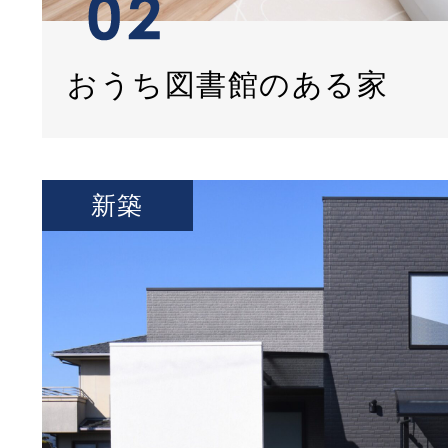
おうち図書館のある家
新築