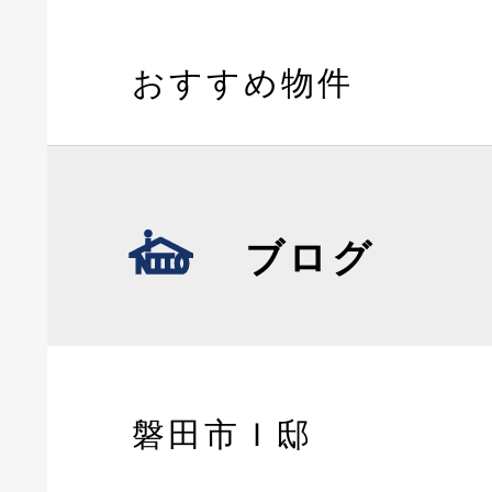
おすすめ物件
ブログ
磐田市Ｉ邸