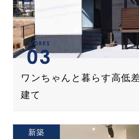
ワンちゃんと暮らす高低
建て
新築