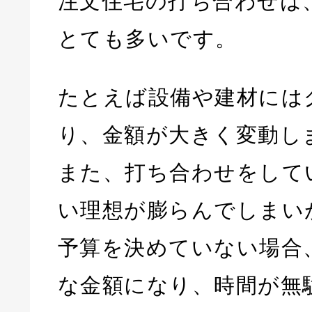
注文住宅の打ち合わせは
とても多いです。
たとえば設備や建材には
り、金額が大きく変動し
また、打ち合わせをして
い理想が膨らんでしまい
予算を決めていない場合
な金額になり、時間が無