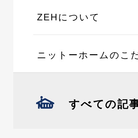
ZEHについて
ニットーホームのこ
すべての記