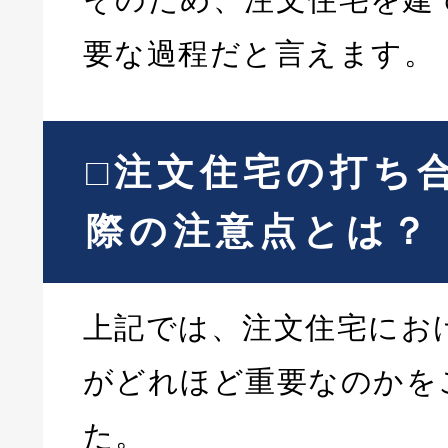
要な過程だと言えます。
□注文住宅の打ち
際の注意点とは？
上記では、注文住宅にお
がどれほど重要なのかを
た。