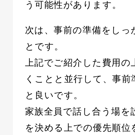
う可能性があります。
次は、事前の準備をしっ
とです。
上記でご紹介した費用の
くことと並行して、事前
と良いです。
家族全員で話し合う場を
を決める上での優先順位