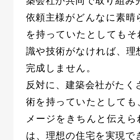
築会社が共同で取り組み
依頼主様がどんなに素晴
を持っていたとしてもそ
識や技術がなければ、理
完成しません。
反対に、建築会社がたく
術を持っていたとしても
メージをきちんと伝えら
は、理想の住宅を実現で