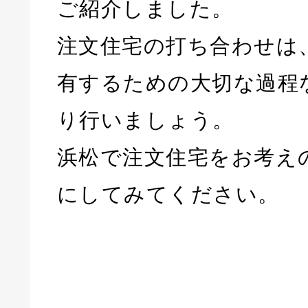
ご紹介しました。
注文住宅の打ち合わせは
有するための大切な過程
り行いましょう。
浜松で注文住宅をお考え
にしてみてください。