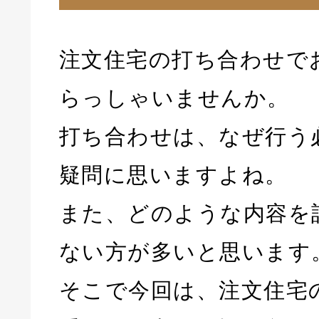
注文住宅の打ち合わせで
らっしゃいませんか。
打ち合わせは、なぜ行う
疑問に思いますよね。
また、どのような内容を
ない方が多いと思います
そこで今回は、注文住宅