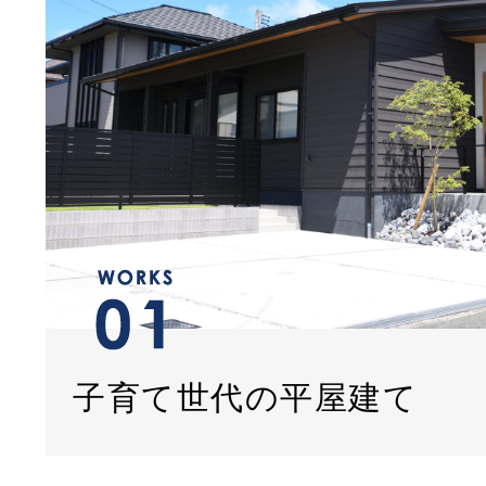
子育て世代の平屋建て