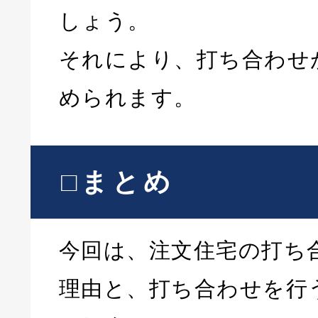
しょう。
それにより、打ち合わせ
められます。
□まとめ
今回は、注文住宅の打ち
理由と、打ち合わせを行