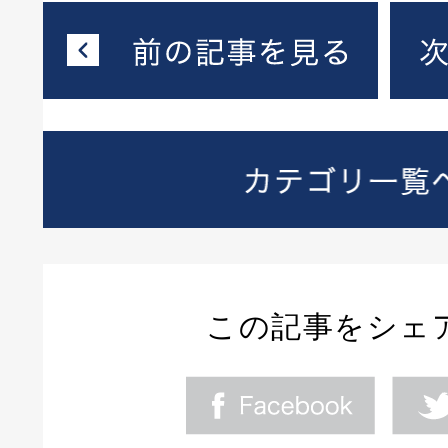
この記事をシェ