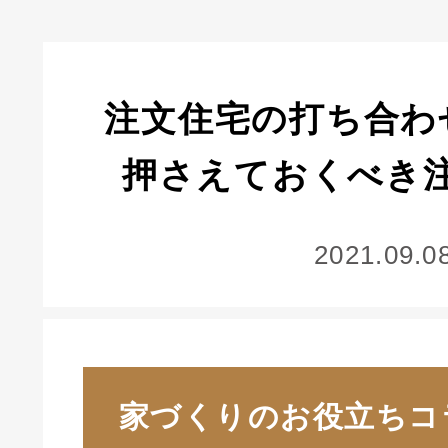
注文住宅の打ち合わ
押さえておくべき
2021.09.0
家づくりのお役立ちコ