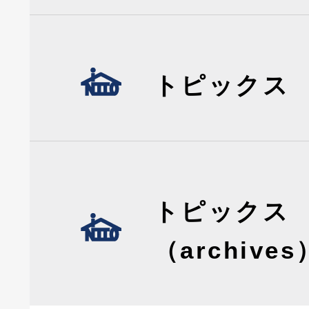
トピックス
トピックス
（archives