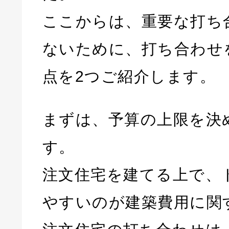
ここからは、重要な打ち
ないために、打ち合わせ
点を2つご紹介します。
まずは、予算の上限を決
す。
注文住宅を建てる上で、
やすいのが建築費用に関