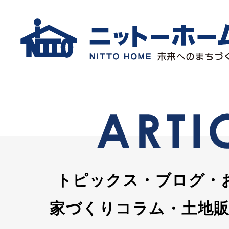
トピックス・ブログ・
家づくりコラム・土地販