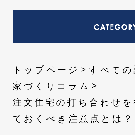
トップページ
すべての
家づくりコラム
注文住宅の打ち合わせを
ておくべき注意点とは？