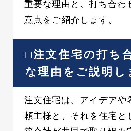
重要な理由と、打ち合わ
意点をご紹介します。
□注文住宅の打ち
な理由をご説明し
注文住宅は、アイデアや
頼主様と、それを住宅と