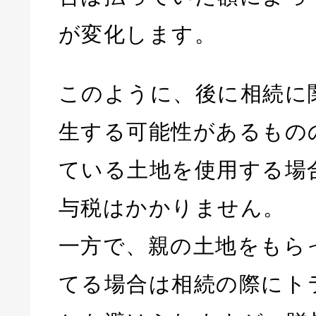
が変化します。
このように、後に相続に
生する可能性があるもの
ている土地を使用する場
与税はかかりません。
一方で、親の土地をもら
てる場合は相続の際にト