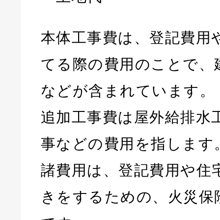
本体工事費は、登記費用
てる際の費用のことで、
などが含まれています。
追加工事費は屋外給排水
事などの費用を指します
諸費用は、登記費用や住
きをするための、火災保