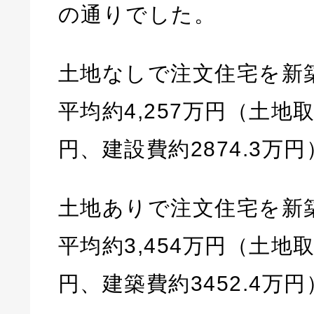
の通りでした。
土地なしで注文住宅を新
平均約4,257万円（土地取
円、建設費約2874.3万円
土地ありで注文住宅を新
平均約3,454万円（土地取
円、建築費約3452.4万円