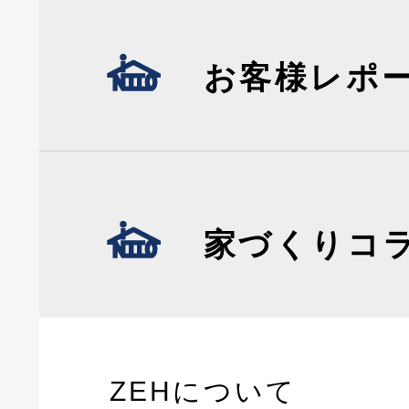
お客様レポ
家づくりコ
ZEHについて