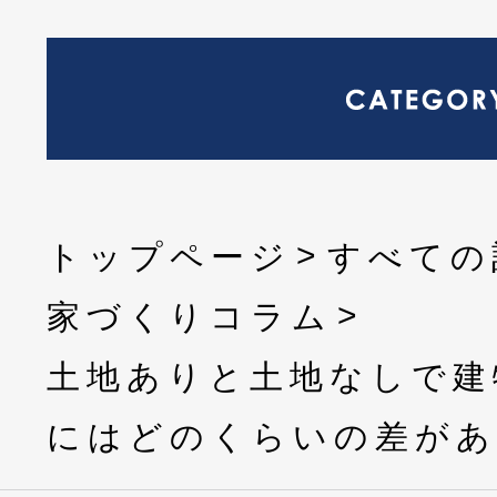
トップページ
すべての
家づくりコラム
土地ありと土地なしで建
にはどのくらいの差があ