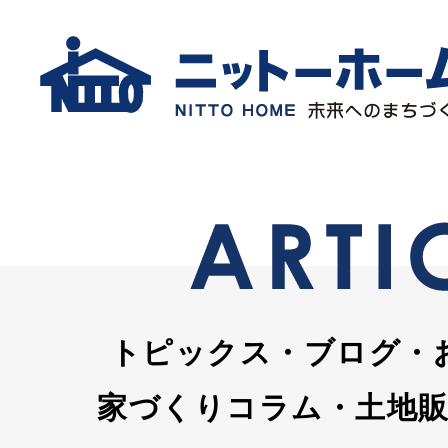
トピックス・ブログ・
家づくりコラム・土地販