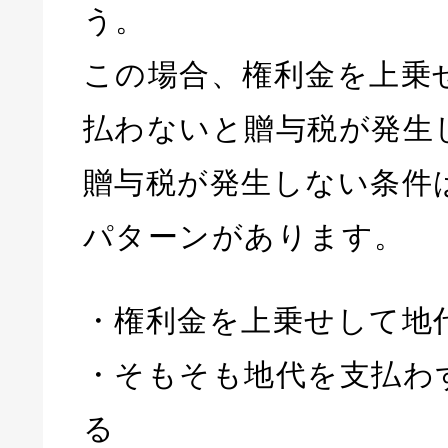
う。
この場合、権利金を上乗
払わないと贈与税が発生
贈与税が発生しない条件
パターンがあります。
・権利金を上乗せして地
・そもそも地代を支払わ
る