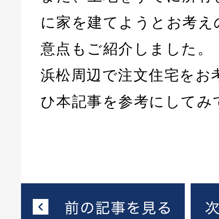
に家を建てようとお考え
意点もご紹介しました。
浜松周辺で注文住宅をお
ひ本記事を参考にしてみ