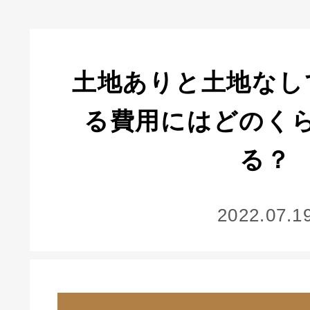
土地ありと土地なし
る費用にはどのく
る？
2022.07.1