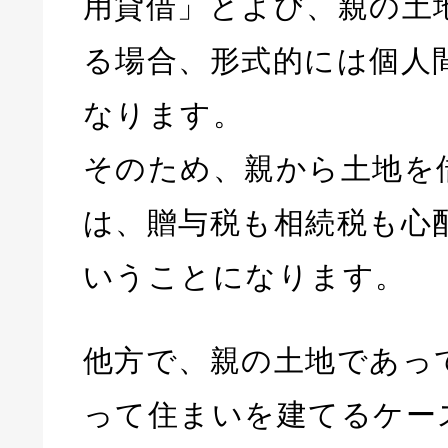
用貸借」とよび、親の土
る場合、形式的には個人
なります。
そのため、親から土地を
は、贈与税も相続税も心
いうことになります。
他方で、親の土地であっ
って住まいを建てるケー