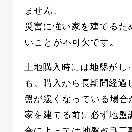
ません。
災害に強い家を建てるた
いことが不可欠です。
土地購入時には地盤がし
も、購入から長期間経過
盤が緩くなっている場合
家を建てる前に必ず地盤
合によっては地盤改良工