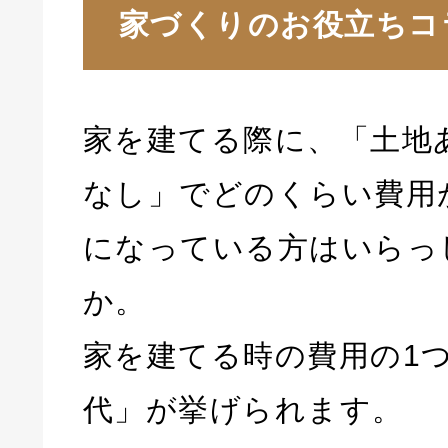
家づくりのお役立ちコ
家を建てる際に、「土地
なし」でどのくらい費用
になっている方はいらっ
か。
家を建てる時の費用の1
代」が挙げられます。