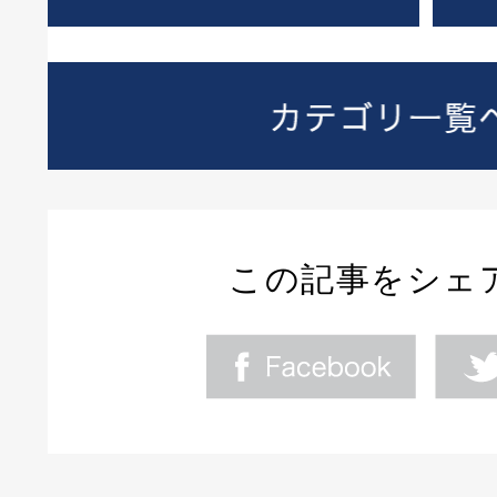
この記事をシェ