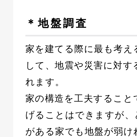
＊地盤調査
家を建てる際に最も考え
して、地震や災害に対す
れます。
家の構造を工夫すること
げることはできますが、
がある家でも地盤が弱け