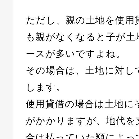
ただし、親の土地を使用
も親がなくなると子が土
ースが多いですよね。
その場合は、土地に対し
します。
使用貸借の場合は土地に
がかかりますが、地代を
合は払っていた額によっ