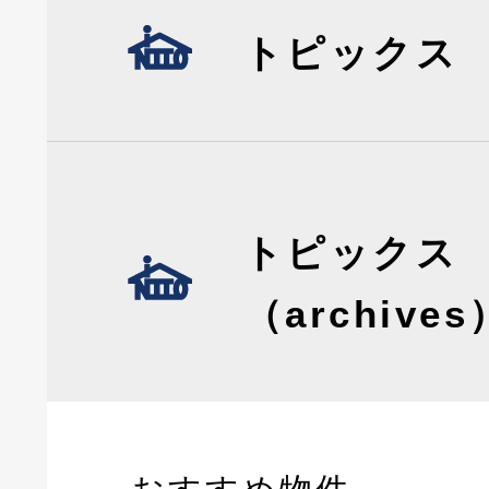
トピックス
トピックス
（archives