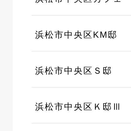
浜松市中央区KM邸
浜松市中央区Ｓ邸
浜松市中央区Ｋ邸Ⅲ