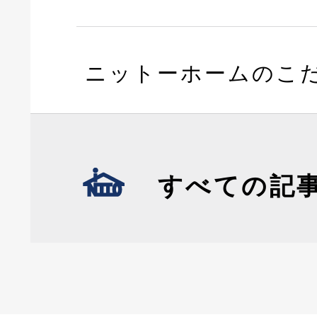
ニットーホームのこ
すべての記