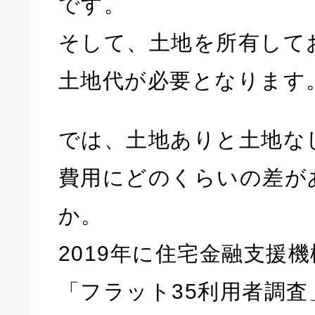
です。
そして、土地を所有して
土地代が必要となります
では、土地ありと土地な
費用にどのくらいの差が
か。
2019年に住宅金融支援
「フラット35利用者調