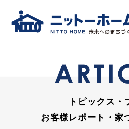
トピックス・
お客様レポート・家