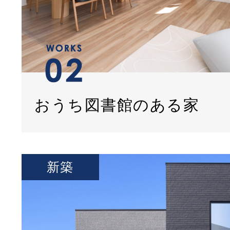
おうち図書館のある家
新築