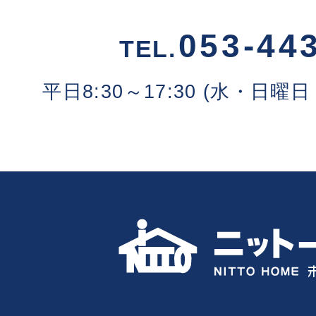
053-44
TEL.
平日8:30～17:30 (水・日