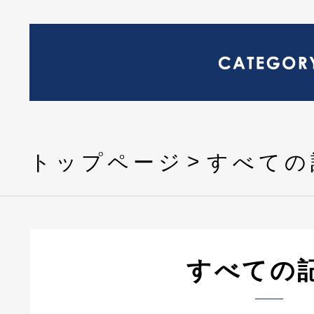
トップページ
すべての
すべての