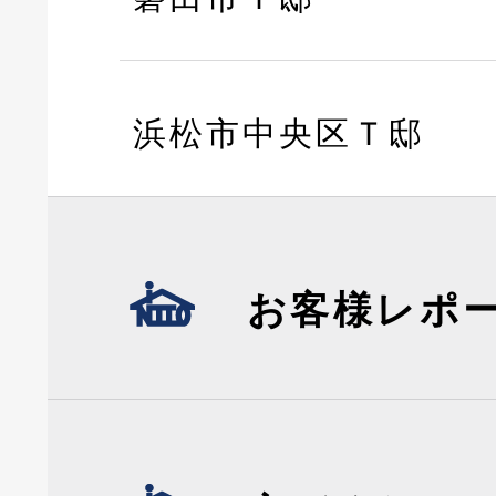
浜松市中央区Ｔ邸
お客様レポ