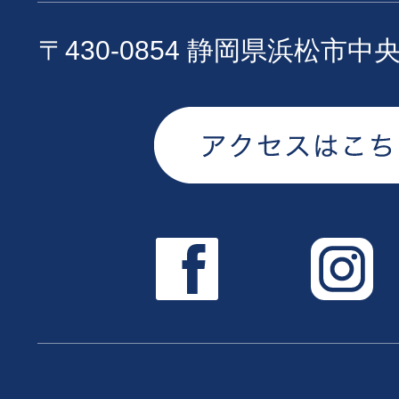
〒430-0854 静岡県浜松市