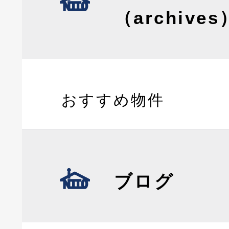
（archives
おすすめ物件
ブログ