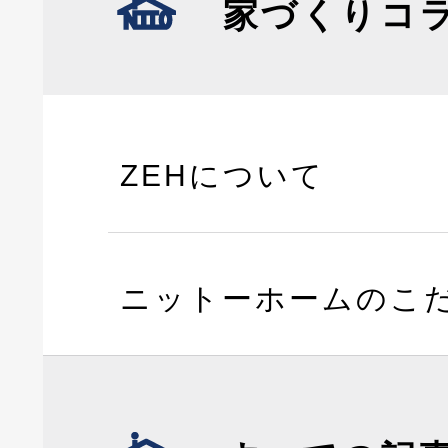
家づくりコ
ZEHについて
ニットーホームのこ