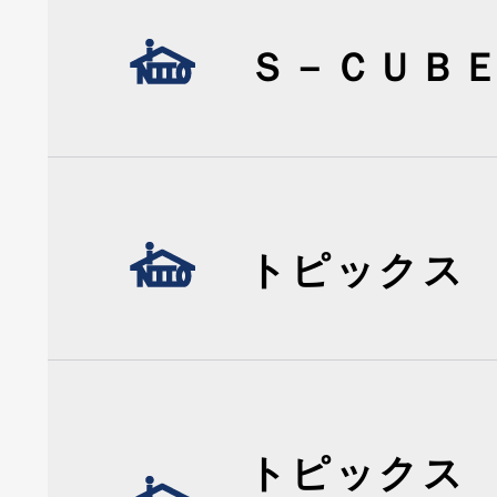
Ｓ－ＣＵＢ
トピックス
トピックス