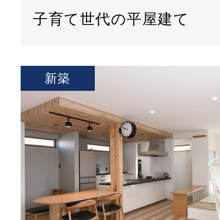
子育て世代の平屋建て
新築