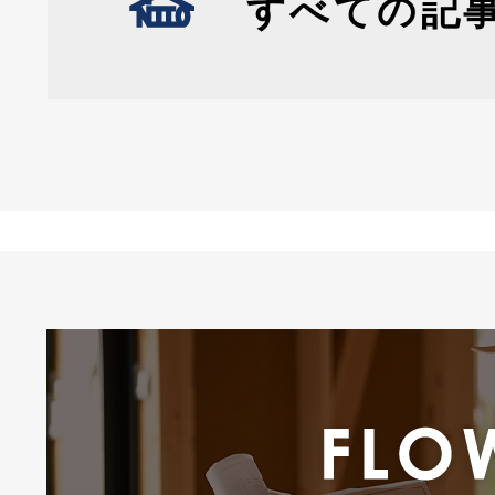
すべての記