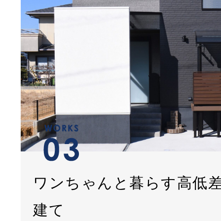
ワンちゃんと暮らす高低
建て