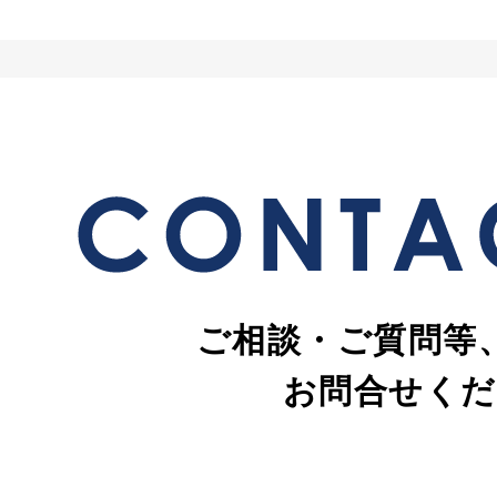
ご相談・ご質問等
お問合せくだ