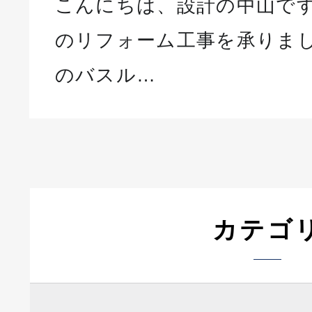
こんにちは、設計の中山です
のリフォーム工事を承りまし
のバスル…
カテゴ