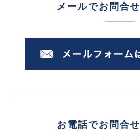
メールでお問合
お電話でお問合