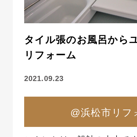
タイル張のお風呂から
リフォーム
2021.09.23
@浜松市リフ