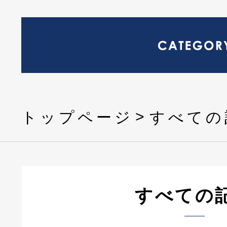
トップページ
すべての
すべての