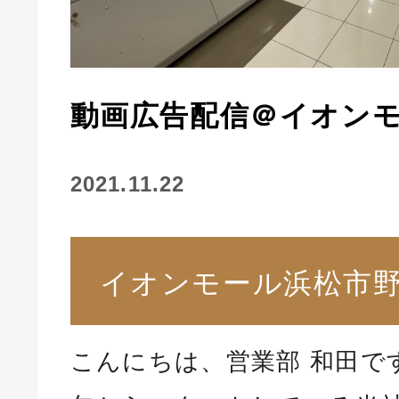
動画広告配信＠イオン
2021.11.22
イオンモール浜松市
こんにちは、営業部 和田で