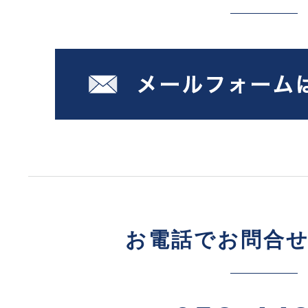
お電話でお問合