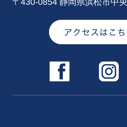
〒430-0854 静岡県浜松市