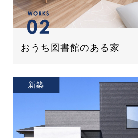
おうち図書館のある家
新築