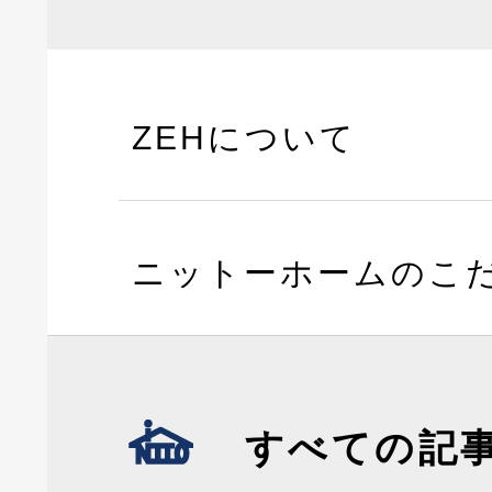
ZEHについて
ニットーホームのこ
すべての記