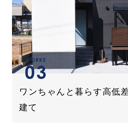
ワンちゃんと暮らす高低
建て