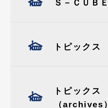
Ｓ－ＣＵＢ
トピックス
トピックス
（archives