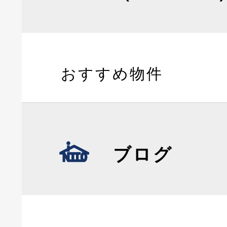
おすすめ物件
ブログ