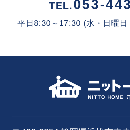
053-44
TEL.
平日8:30～17:30 (水・日