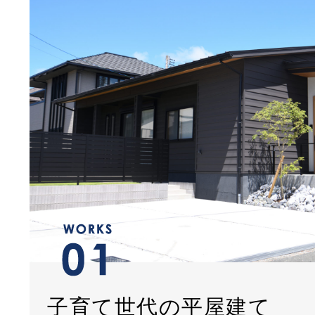
子育て世代の平屋建て