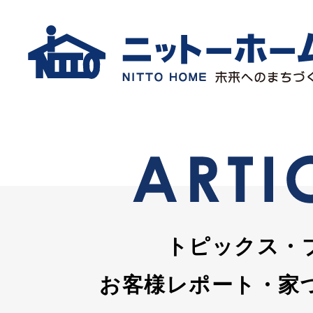
トピックス・
お客様レポート・家