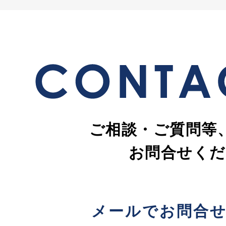
ご相談・ご質問等
お問合せくだ
メールでお問合