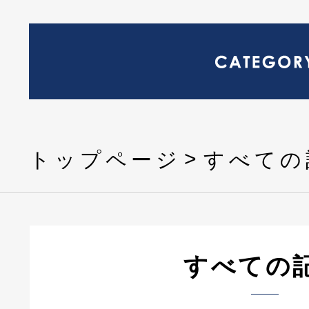
トップページ
すべての
すべての