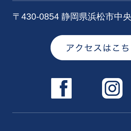
〒430-0854 静岡県浜松市