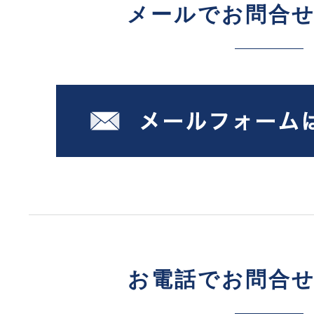
メールでお問合
お電話でお問合