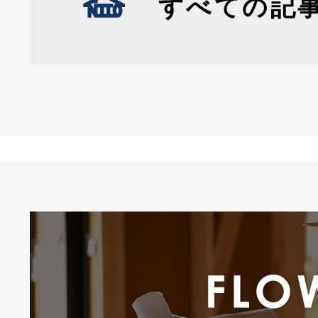
すべての記