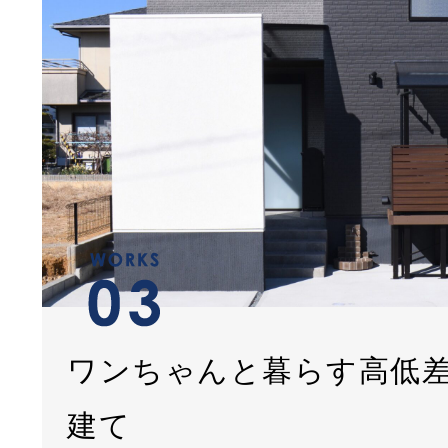
ワンちゃんと暮らす高低
建て