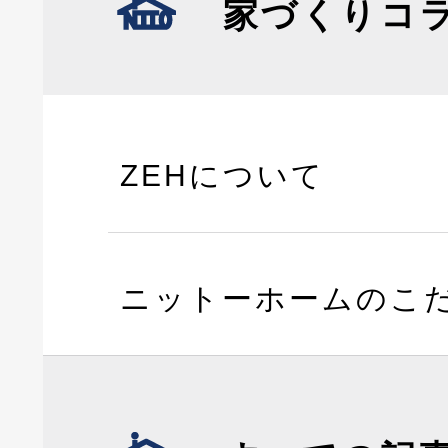
家づくりコ
ZEHについて
ニットーホームのこ