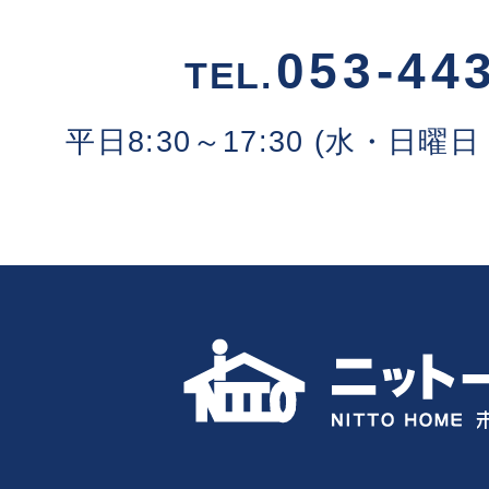
053-44
TEL.
平日8:30～17:30 (水・日