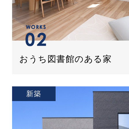
おうち図書館のある家
新築