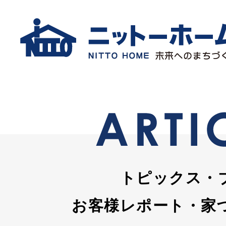
トピックス・
お客様レポート・家