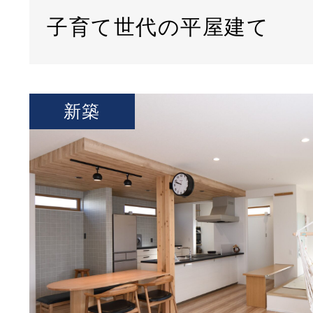
子育て世代の平屋建て
新築