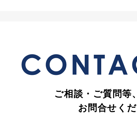
ご相談・ご質問等
お問合せくだ