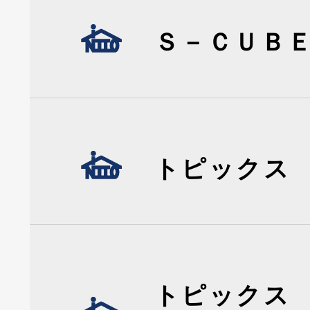
Ｓ－ＣＵＢ
トピックス
トピックス