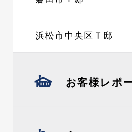
浜松市中央区Ｔ邸
お客様レポ