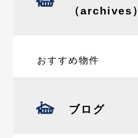
（archives
おすすめ物件
ブログ