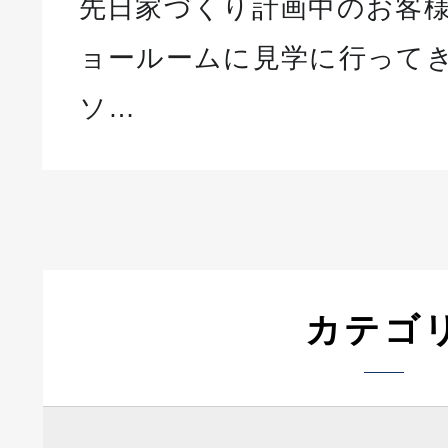
先日家づくり計画中のお客様とP
ョールームに見学に行ってき
ソ…
カテゴ