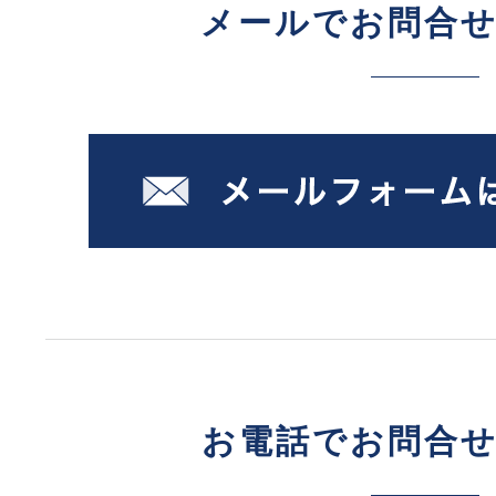
メールでお問合
お電話でお問合