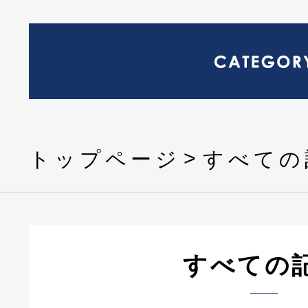
トップページ
すべての
すべての