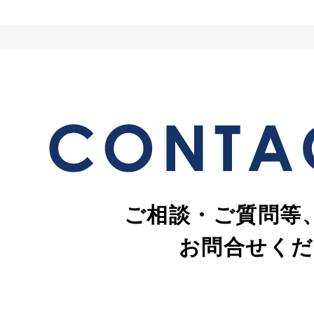
ご相談・ご質問等
お問合せくだ