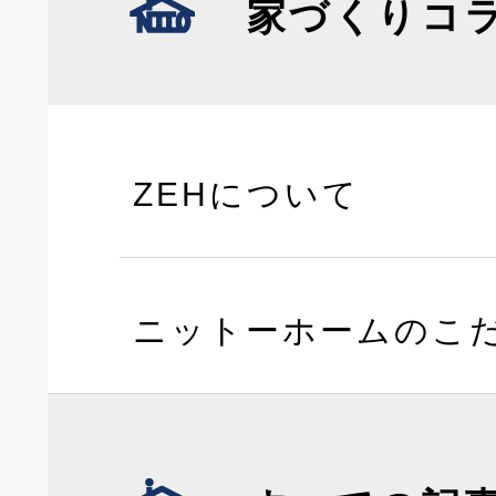
家づくりコ
ZEHについて
ニットーホームのこ