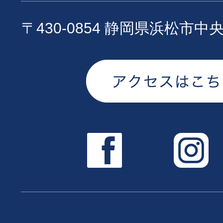
〒430-0854 静岡県浜松市