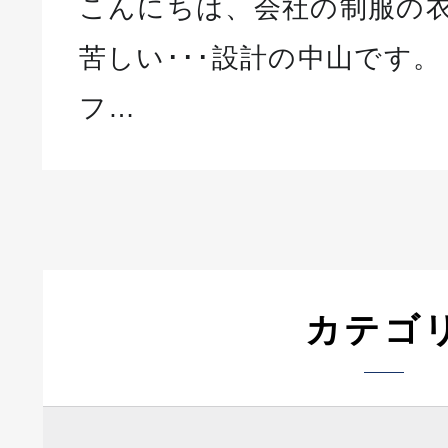
こんにちは、会社の制服の
苦しい･･･設計の中山です。
フ…
カテゴ