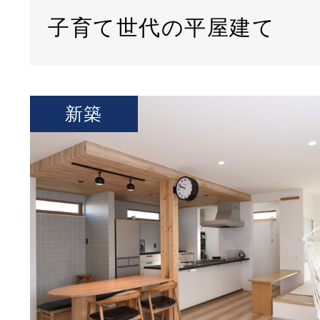
子育て世代の平屋建て
新築