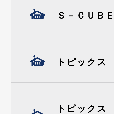
Ｓ－ＣＵＢ
トピックス
トピックス