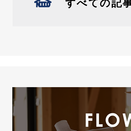
すべての記