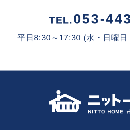
053-44
TEL.
平日8:30～17:30 (水・日