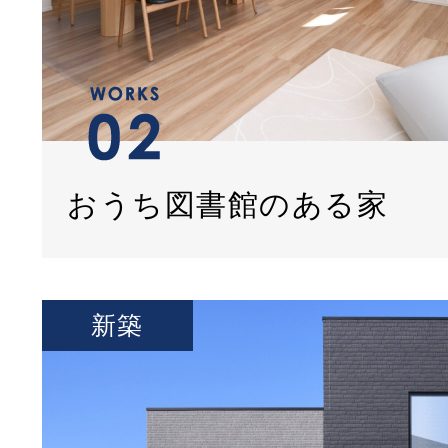
おうち図書館のある家
新築