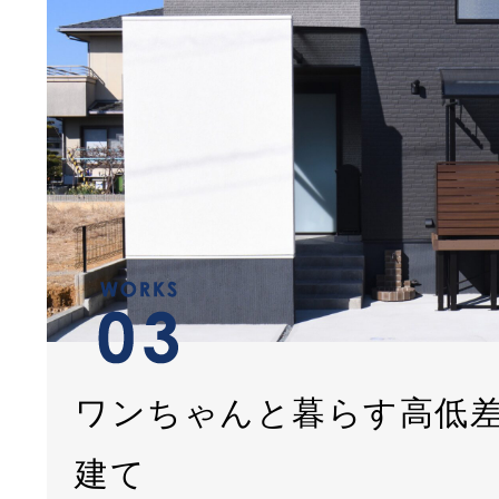
ワンちゃんと暮らす高低
建て