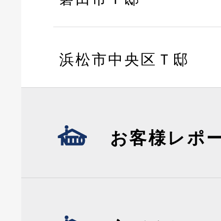
浜松市中央区Ｔ邸
お客様レポ