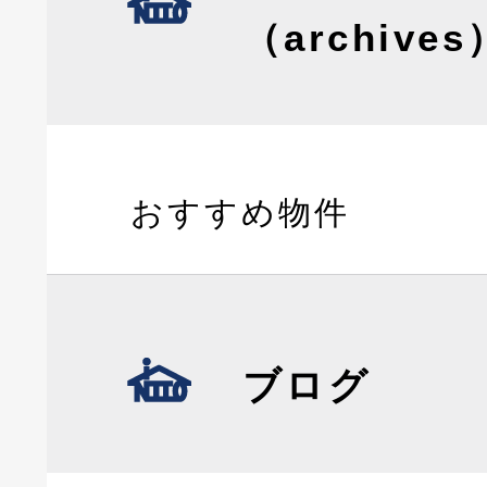
（archives
おすすめ物件
ブログ