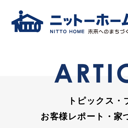
トピックス・
お客様レポート・家